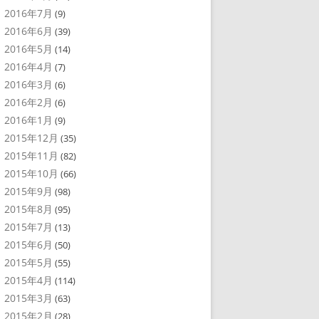
2016年7月
(9)
2016年6月
(39)
2016年5月
(14)
2016年4月
(7)
2016年3月
(6)
2016年2月
(6)
2016年1月
(9)
2015年12月
(35)
2015年11月
(82)
2015年10月
(66)
2015年9月
(98)
2015年8月
(95)
2015年7月
(13)
2015年6月
(50)
2015年5月
(55)
2015年4月
(114)
2015年3月
(63)
2015年2月
(28)