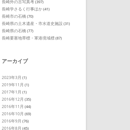
長崎外の古写真考
(397)
長崎学さるく行事ほか
(41)
長崎市の石橋
(70)
長崎県の土木遺産・市水道史施設
(31)
長崎県の石橋
(77)
長崎要塞地帯標・軍港境域標
(87)
アーカイブ
2023年3月
(1)
2019年11月
(1)
2017年1月
(1)
2016年12月
(35)
2016年11月
(44)
2016年10月
(69)
2016年9月
(76)
2016年8月
(45)