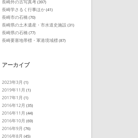
長崎外の古写真考
(397)
長崎学さるく行事ほか
(41)
長崎市の石橋
(70)
長崎県の土木遺産・市水道史施設
(31)
長崎県の石橋
(77)
長崎要塞地帯標・軍港境域標
(87)
アーカイブ
2023年3月
(1)
2019年11月
(1)
2017年1月
(1)
2016年12月
(35)
2016年11月
(44)
2016年10月
(69)
2016年9月
(76)
2016年8月
(45)