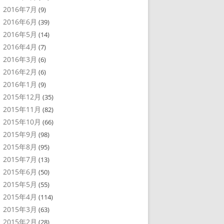
2016年7月
(9)
2016年6月
(39)
2016年5月
(14)
2016年4月
(7)
2016年3月
(6)
2016年2月
(6)
2016年1月
(9)
2015年12月
(35)
2015年11月
(82)
2015年10月
(66)
2015年9月
(98)
2015年8月
(95)
2015年7月
(13)
2015年6月
(50)
2015年5月
(55)
2015年4月
(114)
2015年3月
(63)
2015年2月
(28)