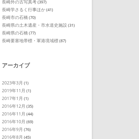
長崎外の古写真考
(397)
長崎学さるく行事ほか
(41)
長崎市の石橋
(70)
長崎県の土木遺産・市水道史施設
(31)
長崎県の石橋
(77)
長崎要塞地帯標・軍港境域標
(87)
アーカイブ
2023年3月
(1)
2019年11月
(1)
2017年1月
(1)
2016年12月
(35)
2016年11月
(44)
2016年10月
(69)
2016年9月
(76)
2016年8月
(45)