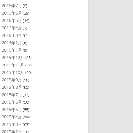
2016年7月
(9)
2016年6月
(39)
2016年5月
(14)
2016年4月
(7)
2016年3月
(6)
2016年2月
(6)
2016年1月
(9)
2015年12月
(35)
2015年11月
(82)
2015年10月
(66)
2015年9月
(98)
2015年8月
(95)
2015年7月
(13)
2015年6月
(50)
2015年5月
(55)
2015年4月
(114)
2015年3月
(63)
2015年2月
(28)