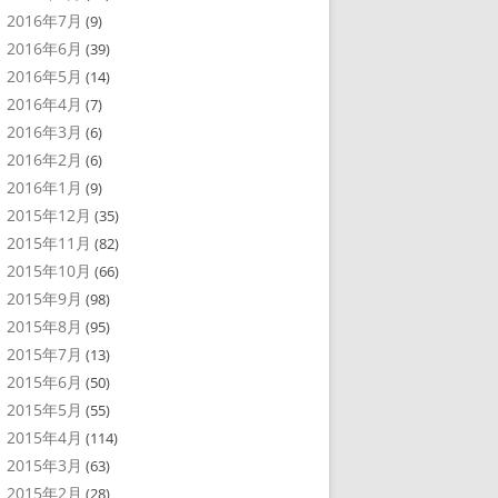
2016年7月
(9)
2016年6月
(39)
2016年5月
(14)
2016年4月
(7)
2016年3月
(6)
2016年2月
(6)
2016年1月
(9)
2015年12月
(35)
2015年11月
(82)
2015年10月
(66)
2015年9月
(98)
2015年8月
(95)
2015年7月
(13)
2015年6月
(50)
2015年5月
(55)
2015年4月
(114)
2015年3月
(63)
2015年2月
(28)