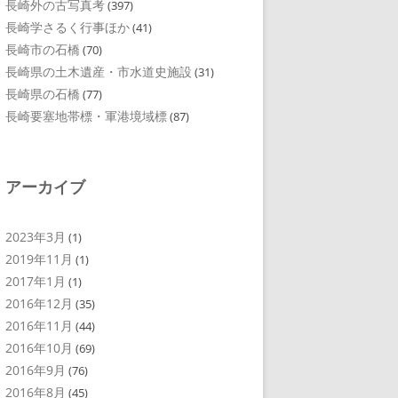
長崎外の古写真考
(397)
長崎学さるく行事ほか
(41)
長崎市の石橋
(70)
長崎県の土木遺産・市水道史施設
(31)
長崎県の石橋
(77)
長崎要塞地帯標・軍港境域標
(87)
アーカイブ
2023年3月
(1)
2019年11月
(1)
2017年1月
(1)
2016年12月
(35)
2016年11月
(44)
2016年10月
(69)
2016年9月
(76)
2016年8月
(45)