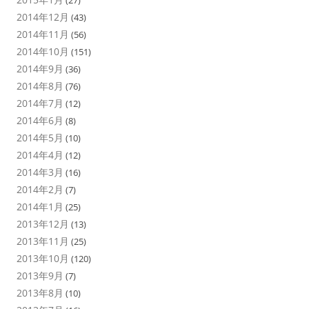
(27)
2014年12月
(43)
2014年11月
(56)
2014年10月
(151)
2014年9月
(36)
2014年8月
(76)
2014年7月
(12)
2014年6月
(8)
2014年5月
(10)
2014年4月
(12)
2014年3月
(16)
2014年2月
(7)
2014年1月
(25)
2013年12月
(13)
2013年11月
(25)
2013年10月
(120)
2013年9月
(7)
2013年8月
(10)