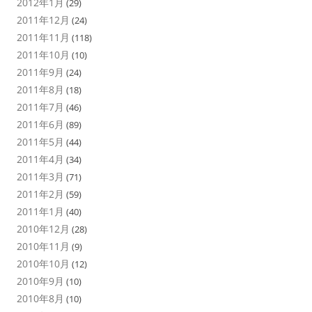
2012年1月
(29)
2011年12月
(24)
2011年11月
(118)
2011年10月
(10)
2011年9月
(24)
2011年8月
(18)
2011年7月
(46)
2011年6月
(89)
2011年5月
(44)
2011年4月
(34)
2011年3月
(71)
2011年2月
(59)
2011年1月
(40)
2010年12月
(28)
2010年11月
(9)
2010年10月
(12)
2010年9月
(10)
2010年8月
(10)