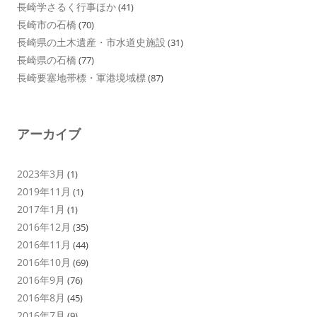
長崎学さるく行事ほか
(41)
長崎市の石橋
(70)
長崎県の土木遺産・市水道史施設
(31)
長崎県の石橋
(77)
長崎要塞地帯標・軍港境域標
(87)
アーカイブ
2023年3月
(1)
2019年11月
(1)
2017年1月
(1)
2016年12月
(35)
2016年11月
(44)
2016年10月
(69)
2016年9月
(76)
2016年8月
(45)
2016年7月
(9)