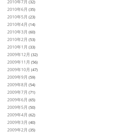
2010年7月
(32)
2010年6月
(35)
2010年5月
(23)
2010年4月
(14)
2010年3月
(60)
2010年2月
(53)
2010年1月
(33)
2009年12月
(32)
2009年11月
(56)
2009年10月
(47)
2009年9月
(59)
2009年8月
(54)
2009年7月
(71)
2009年6月
(65)
2009年5月
(50)
2009年4月
(62)
2009年3月
(40)
2009年2月
(35)