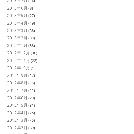
2013年7月
(16)
2013年6月
(8)
2013年5月
(27)
2013年4月
(19)
2013年3月
(38)
2013年2月
(33)
2013年1月
(38)
2012年12月
(30)
2012年11月
(22)
2012年10月
(133)
2012年9月
(17)
2012年8月
(75)
2012年7月
(11)
2012年6月
(20)
2012年5月
(31)
2012年4月
(25)
2012年3月
(45)
2012年2月
(39)