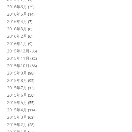
2016年6月
(39)
2016年5月
(14)
2016年4月
(7)
2016年3月
(6)
2016年2月
(6)
2016年1月
(9)
2015年12月
(35)
2015年11月
(82)
2015年10月
(66)
2015年9月
(98)
2015年8月
(95)
2015年7月
(13)
2015年6月
(50)
2015年5月
(55)
2015年4月
(114)
2015年3月
(63)
2015年2月
(28)
2015年1月