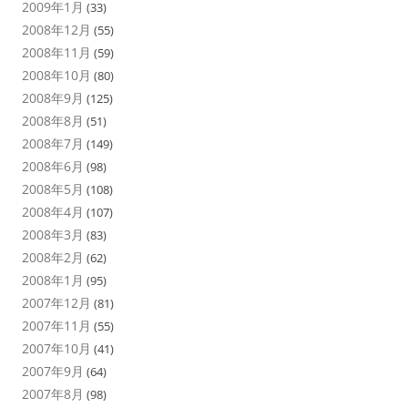
2009年1月
(33)
2008年12月
(55)
2008年11月
(59)
2008年10月
(80)
2008年9月
(125)
2008年8月
(51)
2008年7月
(149)
2008年6月
(98)
2008年5月
(108)
2008年4月
(107)
2008年3月
(83)
2008年2月
(62)
2008年1月
(95)
2007年12月
(81)
2007年11月
(55)
2007年10月
(41)
2007年9月
(64)
2007年8月
(98)