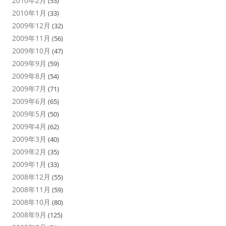
2010年2月
(53)
2010年1月
(33)
2009年12月
(32)
2009年11月
(56)
2009年10月
(47)
2009年9月
(59)
2009年8月
(54)
2009年7月
(71)
2009年6月
(65)
2009年5月
(50)
2009年4月
(62)
2009年3月
(40)
2009年2月
(35)
2009年1月
(33)
2008年12月
(55)
2008年11月
(59)
2008年10月
(80)
2008年9月
(125)