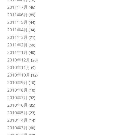
2011年7月
(46)
2011年6月
(89)
2011年5月
(44)
2011年4月
(34)
2011年3月
(71)
2011年2月
(59)
2011年1月
(40)
2010年12月
(28)
2010年11月
(9)
2010年10月
(12)
2010年9月
(10)
2010年8月
(10)
2010年7月
(32)
2010年6月
(35)
2010年5月
(23)
2010年4月
(14)
2010年3月
(60)