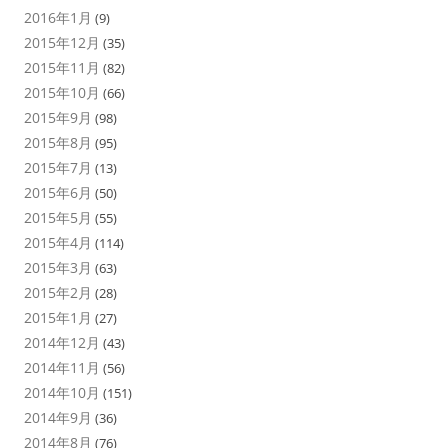
2016年1月
(9)
2015年12月
(35)
2015年11月
(82)
2015年10月
(66)
2015年9月
(98)
2015年8月
(95)
2015年7月
(13)
2015年6月
(50)
2015年5月
(55)
2015年4月
(114)
2015年3月
(63)
2015年2月
(28)
2015年1月
(27)
2014年12月
(43)
2014年11月
(56)
2014年10月
(151)
2014年9月
(36)
2014年8月
(76)