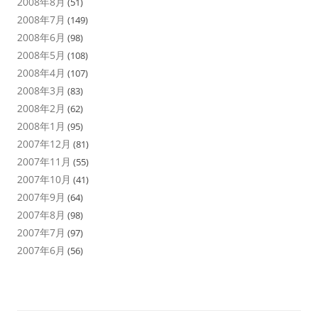
2008年8月
(51)
2008年7月
(149)
2008年6月
(98)
2008年5月
(108)
2008年4月
(107)
2008年3月
(83)
2008年2月
(62)
2008年1月
(95)
2007年12月
(81)
2007年11月
(55)
2007年10月
(41)
2007年9月
(64)
2007年8月
(98)
2007年7月
(97)
2007年6月
(56)