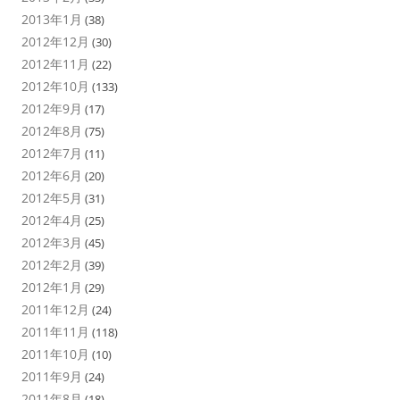
2013年1月
(38)
2012年12月
(30)
2012年11月
(22)
2012年10月
(133)
2012年9月
(17)
2012年8月
(75)
2012年7月
(11)
2012年6月
(20)
2012年5月
(31)
2012年4月
(25)
2012年3月
(45)
2012年2月
(39)
2012年1月
(29)
2011年12月
(24)
2011年11月
(118)
2011年10月
(10)
2011年9月
(24)
2011年8月
(18)