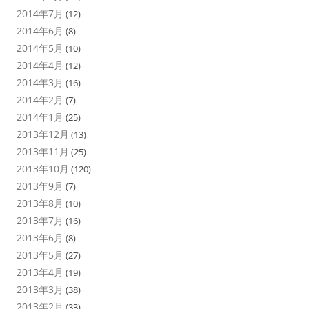
2014年7月
(12)
2014年6月
(8)
2014年5月
(10)
2014年4月
(12)
2014年3月
(16)
2014年2月
(7)
2014年1月
(25)
2013年12月
(13)
2013年11月
(25)
2013年10月
(120)
2013年9月
(7)
2013年8月
(10)
2013年7月
(16)
2013年6月
(8)
2013年5月
(27)
2013年4月
(19)
2013年3月
(38)
2013年2月
(33)