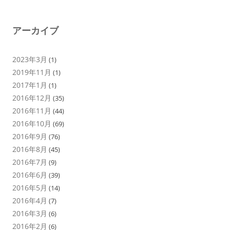
アーカイブ
2023年3月
(1)
2019年11月
(1)
2017年1月
(1)
2016年12月
(35)
2016年11月
(44)
2016年10月
(69)
2016年9月
(76)
2016年8月
(45)
2016年7月
(9)
2016年6月
(39)
2016年5月
(14)
2016年4月
(7)
2016年3月
(6)
2016年2月
(6)