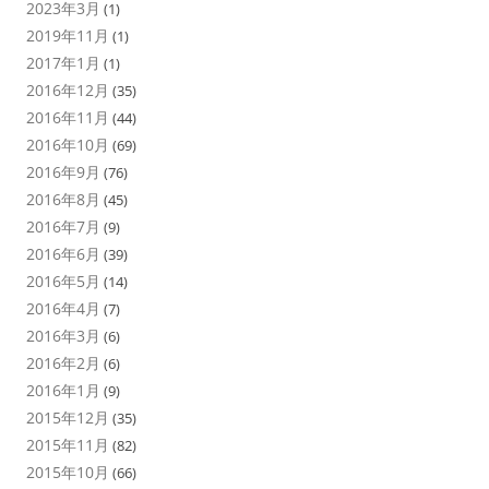
2023年3月
(1)
2019年11月
(1)
2017年1月
(1)
2016年12月
(35)
2016年11月
(44)
2016年10月
(69)
2016年9月
(76)
2016年8月
(45)
2016年7月
(9)
2016年6月
(39)
2016年5月
(14)
2016年4月
(7)
2016年3月
(6)
2016年2月
(6)
2016年1月
(9)
2015年12月
(35)
2015年11月
(82)
2015年10月
(66)