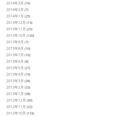
2014年3月
(16)
2014年2月
(7)
2014年1月
(25)
2013年12月
(13)
2013年11月
(25)
2013年10月
(120)
2013年9月
(7)
2013年8月
(10)
2013年7月
(16)
2013年6月
(8)
2013年5月
(27)
2013年4月
(19)
2013年3月
(38)
2013年2月
(33)
2013年1月
(38)
2012年12月
(30)
2012年11月
(22)
2012年10月
(133)