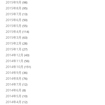
2015年9月
(98)
2015年8月
(95)
2015年7月
(13)
2015年6月
(50)
2015年5月
(55)
2015年4月
(114)
2015年3月
(63)
2015年2月
(28)
2015年1月
(27)
2014年12月
(43)
2014年11月
(56)
2014年10月
(151)
2014年9月
(36)
2014年8月
(76)
2014年7月
(12)
2014年6月
(8)
2014年5月
(10)
2014年4月
(12)