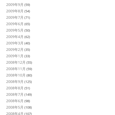
2009年9月
(59)
2009年8月
(54)
2009年7月
(71)
2009年6月
(65)
2009年5月
(50)
2009年4月
(62)
2009年3月
(40)
2009年2月
(35)
2009年1月
(33)
2008年12月
(55)
2008年11月
(59)
2008年10月
(80)
2008年9月
(125)
2008年8月
(51)
2008年7月
(149)
2008年6月
(98)
2008年5月
(108)
2008年4月
(107)