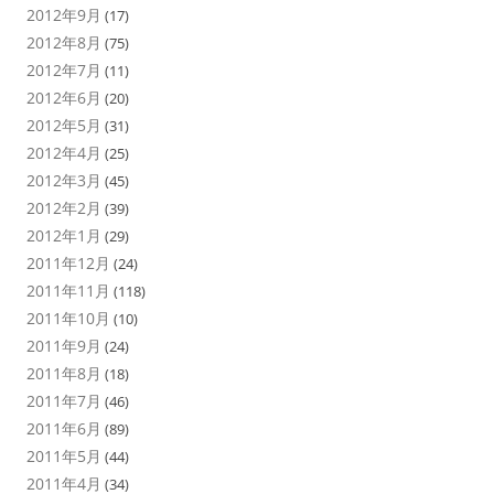
2012年9月
(17)
2012年8月
(75)
2012年7月
(11)
2012年6月
(20)
2012年5月
(31)
2012年4月
(25)
2012年3月
(45)
2012年2月
(39)
2012年1月
(29)
2011年12月
(24)
2011年11月
(118)
2011年10月
(10)
2011年9月
(24)
2011年8月
(18)
2011年7月
(46)
2011年6月
(89)
2011年5月
(44)
2011年4月
(34)