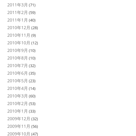
2011年3月
(71)
2011年2月
(59)
2011年1月
(40)
2010年12月
(28)
2010年11月
(9)
2010年10月
(12)
2010年9月
(10)
2010年8月
(10)
2010年7月
(32)
2010年6月
(35)
2010年5月
(23)
2010年4月
(14)
2010年3月
(60)
2010年2月
(53)
2010年1月
(33)
2009年12月
(32)
2009年11月
(56)
2009年10月
(47)