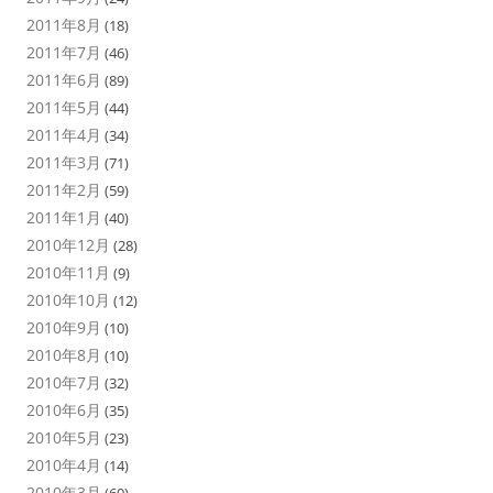
2011年8月
(18)
2011年7月
(46)
2011年6月
(89)
2011年5月
(44)
2011年4月
(34)
2011年3月
(71)
2011年2月
(59)
2011年1月
(40)
2010年12月
(28)
2010年11月
(9)
2010年10月
(12)
2010年9月
(10)
2010年8月
(10)
2010年7月
(32)
2010年6月
(35)
2010年5月
(23)
2010年4月
(14)
2010年3月