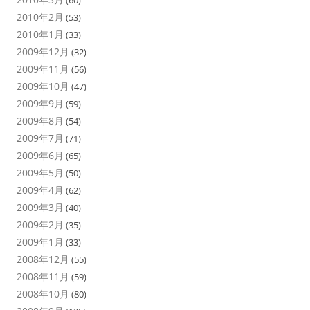
(60)
2010年2月
(53)
2010年1月
(33)
2009年12月
(32)
2009年11月
(56)
2009年10月
(47)
2009年9月
(59)
2009年8月
(54)
2009年7月
(71)
2009年6月
(65)
2009年5月
(50)
2009年4月
(62)
2009年3月
(40)
2009年2月
(35)
2009年1月
(33)
2008年12月
(55)
2008年11月
(59)
2008年10月
(80)