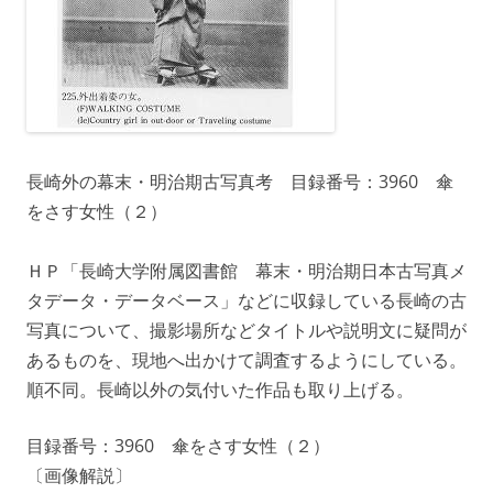
長崎外の幕末・明治期古写真考 目録番号：3960 傘
をさす女性（２）
ＨＰ「長崎大学附属図書館 幕末・明治期日本古写真メ
タデータ・データベース」などに収録している長崎の古
写真について、撮影場所などタイトルや説明文に疑問が
あるものを、現地へ出かけて調査するようにしている。
順不同。長崎以外の気付いた作品も取り上げる。
目録番号：3960 傘をさす女性（２）
〔画像解説〕