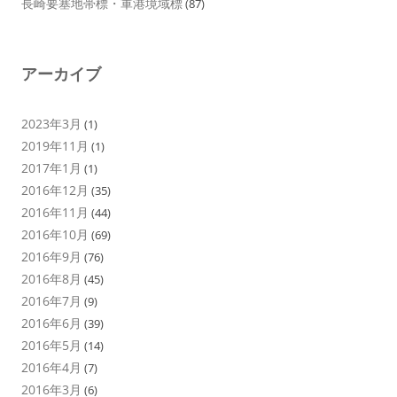
長崎要塞地帯標・軍港境域標
(87)
アーカイブ
2023年3月
(1)
2019年11月
(1)
2017年1月
(1)
2016年12月
(35)
2016年11月
(44)
2016年10月
(69)
2016年9月
(76)
2016年8月
(45)
2016年7月
(9)
2016年6月
(39)
2016年5月
(14)
2016年4月
(7)
2016年3月
(6)