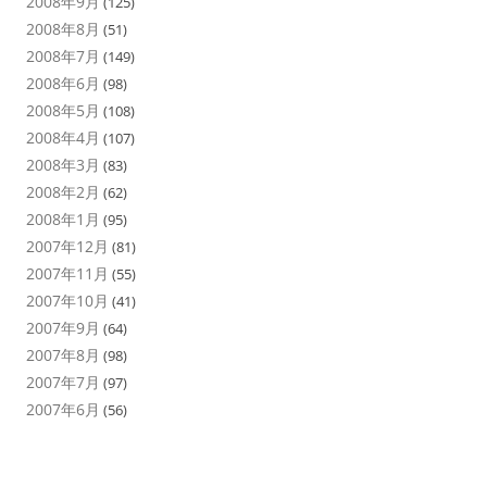
2008年9月
(125)
2008年8月
(51)
2008年7月
(149)
2008年6月
(98)
2008年5月
(108)
2008年4月
(107)
2008年3月
(83)
2008年2月
(62)
2008年1月
(95)
2007年12月
(81)
2007年11月
(55)
2007年10月
(41)
2007年9月
(64)
2007年8月
(98)
2007年7月
(97)
2007年6月
(56)