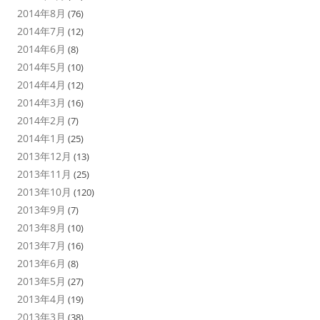
2014年8月
(76)
2014年7月
(12)
2014年6月
(8)
2014年5月
(10)
2014年4月
(12)
2014年3月
(16)
2014年2月
(7)
2014年1月
(25)
2013年12月
(13)
2013年11月
(25)
2013年10月
(120)
2013年9月
(7)
2013年8月
(10)
2013年7月
(16)
2013年6月
(8)
2013年5月
(27)
2013年4月
(19)
2013年3月
(38)