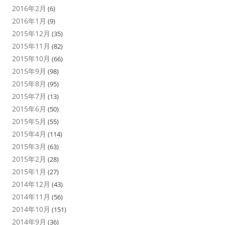
2016年2月
(6)
2016年1月
(9)
2015年12月
(35)
2015年11月
(82)
2015年10月
(66)
2015年9月
(98)
2015年8月
(95)
2015年7月
(13)
2015年6月
(50)
2015年5月
(55)
2015年4月
(114)
2015年3月
(63)
2015年2月
(28)
2015年1月
(27)
2014年12月
(43)
2014年11月
(56)
2014年10月
(151)
2014年9月
(36)