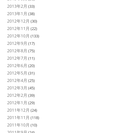
2013年2月
(33)
2013年1月
(38)
2012年12月
(30)
2012年11月
(22)
2012年10月
(133)
2012年9月
(17)
2012年8月
(75)
2012年7月
(11)
2012年6月
(20)
2012年5月
(31)
2012年4月
(25)
2012年3月
(45)
2012年2月
(39)
2012年1月
(29)
2011年12月
(24)
2011年11月
(118)
2011年10月
(10)
2011年9月
(24)