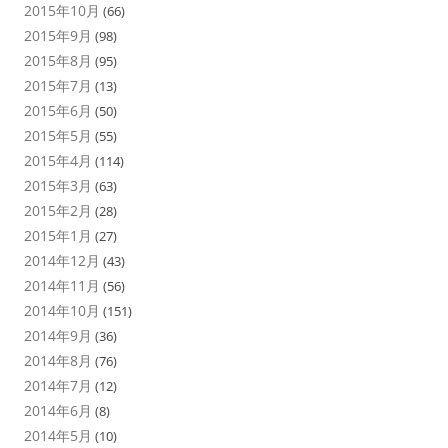
2015年10月
(66)
2015年9月
(98)
2015年8月
(95)
2015年7月
(13)
2015年6月
(50)
2015年5月
(55)
2015年4月
(114)
2015年3月
(63)
2015年2月
(28)
2015年1月
(27)
2014年12月
(43)
2014年11月
(56)
2014年10月
(151)
2014年9月
(36)
2014年8月
(76)
2014年7月
(12)
2014年6月
(8)
2014年5月
(10)