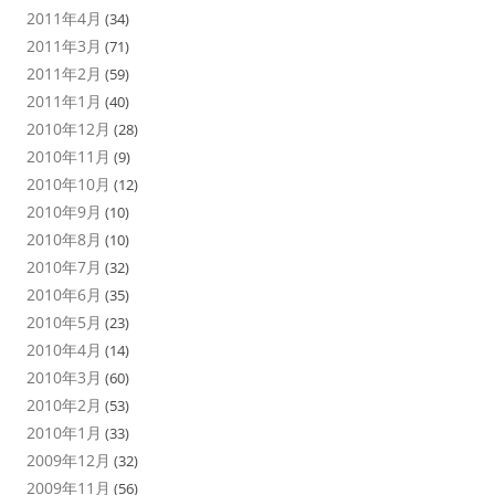
2011年4月
(34)
2011年3月
(71)
2011年2月
(59)
2011年1月
(40)
2010年12月
(28)
2010年11月
(9)
2010年10月
(12)
2010年9月
(10)
2010年8月
(10)
2010年7月
(32)
2010年6月
(35)
2010年5月
(23)
2010年4月
(14)
2010年3月
(60)
2010年2月
(53)
2010年1月
(33)
2009年12月
(32)
2009年11月
(56)