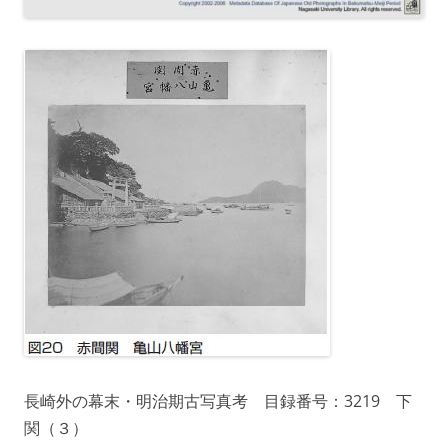
長崎外の幕末・明治期古写真考 目録番号：3219 下
関（３）