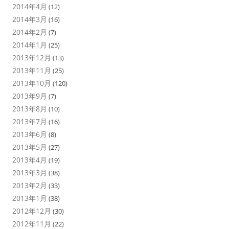
2014年4月
(12)
2014年3月
(16)
2014年2月
(7)
2014年1月
(25)
2013年12月
(13)
2013年11月
(25)
2013年10月
(120)
2013年9月
(7)
2013年8月
(10)
2013年7月
(16)
2013年6月
(8)
2013年5月
(27)
2013年4月
(19)
2013年3月
(38)
2013年2月
(33)
2013年1月
(38)
2012年12月
(30)
2012年11月
(22)