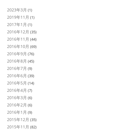
2023年3月
(1)
2019年11月
(1)
2017年1月
(1)
2016年12月
(35)
2016年11月
(44)
2016年10月
(69)
2016年9月
(76)
2016年8月
(45)
2016年7月
(9)
2016年6月
(39)
2016年5月
(14)
2016年4月
(7)
2016年3月
(6)
2016年2月
(6)
2016年1月
(9)
2015年12月
(35)
2015年11月
(82)