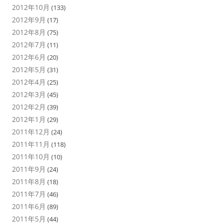
2012年10月
(133)
2012年9月
(17)
2012年8月
(75)
2012年7月
(11)
2012年6月
(20)
2012年5月
(31)
2012年4月
(25)
2012年3月
(45)
2012年2月
(39)
2012年1月
(29)
2011年12月
(24)
2011年11月
(118)
2011年10月
(10)
2011年9月
(24)
2011年8月
(18)
2011年7月
(46)
2011年6月
(89)
2011年5月
(44)