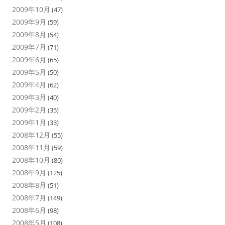
2009年10月
(47)
2009年9月
(59)
2009年8月
(54)
2009年7月
(71)
2009年6月
(65)
2009年5月
(50)
2009年4月
(62)
2009年3月
(40)
2009年2月
(35)
2009年1月
(33)
2008年12月
(55)
2008年11月
(59)
2008年10月
(80)
2008年9月
(125)
2008年8月
(51)
2008年7月
(149)
2008年6月
(98)
2008年5月
(108)