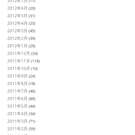
2012年7月
(11)
2012年6月
(20)
2012年5月
(31)
2012年4月
(25)
2012年3月
(45)
2012年2月
(39)
2012年1月
(29)
2011年12月
(24)
2011年11月
(118)
2011年10月
(10)
2011年9月
(24)
2011年8月
(18)
2011年7月
(46)
2011年6月
(89)
2011年5月
(44)
2011年4月
(34)
2011年3月
(71)
2011年2月
(59)