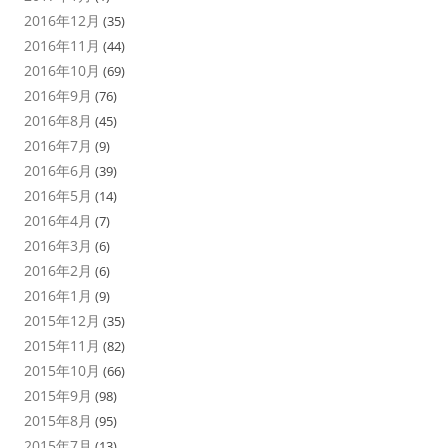
2016年12月
(35)
2016年11月
(44)
2016年10月
(69)
2016年9月
(76)
2016年8月
(45)
2016年7月
(9)
2016年6月
(39)
2016年5月
(14)
2016年4月
(7)
2016年3月
(6)
2016年2月
(6)
2016年1月
(9)
2015年12月
(35)
2015年11月
(82)
2015年10月
(66)
2015年9月
(98)
2015年8月
(95)
2015年7月
(13)