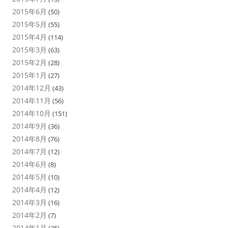
2015年6月
(50)
2015年5月
(55)
2015年4月
(114)
2015年3月
(63)
2015年2月
(28)
2015年1月
(27)
2014年12月
(43)
2014年11月
(56)
2014年10月
(151)
2014年9月
(36)
2014年8月
(76)
2014年7月
(12)
2014年6月
(8)
2014年5月
(10)
2014年4月
(12)
2014年3月
(16)
2014年2月
(7)
2014年1月
(25)