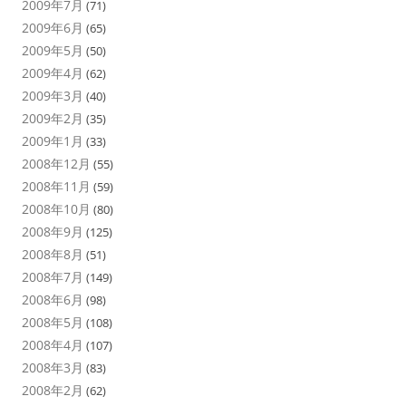
2009年7月
(71)
2009年6月
(65)
2009年5月
(50)
2009年4月
(62)
2009年3月
(40)
2009年2月
(35)
2009年1月
(33)
2008年12月
(55)
2008年11月
(59)
2008年10月
(80)
2008年9月
(125)
2008年8月
(51)
2008年7月
(149)
2008年6月
(98)
2008年5月
(108)
2008年4月
(107)
2008年3月
(83)
2008年2月
(62)