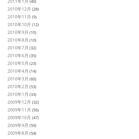
2011年1月
(40)
2010年12月
(28)
2010年11月
(9)
2010年10月
(12)
2010年9月
(10)
2010年8月
(10)
2010年7月
(32)
2010年6月
(35)
2010年5月
(23)
2010年4月
(14)
2010年3月
(60)
2010年2月
(53)
2010年1月
(33)
2009年12月
(32)
2009年11月
(56)
2009年10月
(47)
2009年9月
(59)
2009年8月
(54)