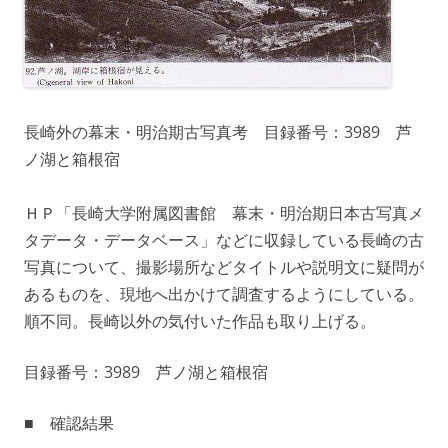
長崎外の幕末・明治期古写真考 目録番号：3989 芦
ノ湖と箱根宿
ＨＰ「長崎大学附属図書館 幕末・明治期日本古写真メ
タデータ・データベース」などに収録している長崎の古
写真について、撮影場所などタイトルや説明文に疑問が
あるものを、現地へ出かけて調査するようにしている。
順不同。長崎以外の気付いた作品も取り上げる。
目録番号：3989 芦ノ湖と箱根宿
■ 確認結果