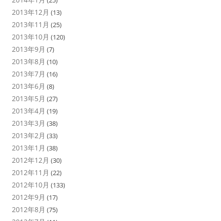
2013年12月
(13)
2013年11月
(25)
2013年10月
(120)
2013年9月
(7)
2013年8月
(10)
2013年7月
(16)
2013年6月
(8)
2013年5月
(27)
2013年4月
(19)
2013年3月
(38)
2013年2月
(33)
2013年1月
(38)
2012年12月
(30)
2012年11月
(22)
2012年10月
(133)
2012年9月
(17)
2012年8月
(75)