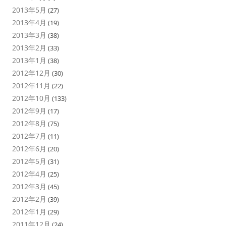
2013年5月
(27)
2013年4月
(19)
2013年3月
(38)
2013年2月
(33)
2013年1月
(38)
2012年12月
(30)
2012年11月
(22)
2012年10月
(133)
2012年9月
(17)
2012年8月
(75)
2012年7月
(11)
2012年6月
(20)
2012年5月
(31)
2012年4月
(25)
2012年3月
(45)
2012年2月
(39)
2012年1月
(29)
2011年12月
(24)