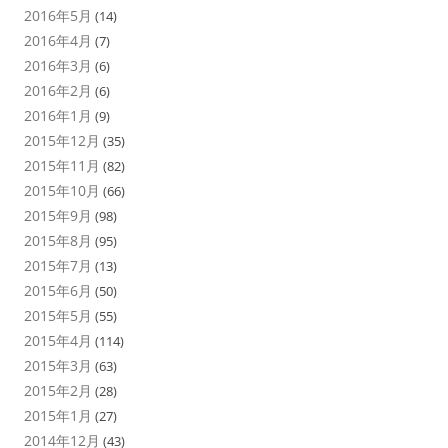
2016年5月
(14)
2016年4月
(7)
2016年3月
(6)
2016年2月
(6)
2016年1月
(9)
2015年12月
(35)
2015年11月
(82)
2015年10月
(66)
2015年9月
(98)
2015年8月
(95)
2015年7月
(13)
2015年6月
(50)
2015年5月
(55)
2015年4月
(114)
2015年3月
(63)
2015年2月
(28)
2015年1月
(27)
2014年12月
(43)