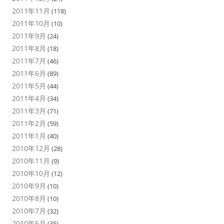
2011年11月
(118)
2011年10月
(10)
2011年9月
(24)
2011年8月
(18)
2011年7月
(46)
2011年6月
(89)
2011年5月
(44)
2011年4月
(34)
2011年3月
(71)
2011年2月
(59)
2011年1月
(40)
2010年12月
(28)
2010年11月
(9)
2010年10月
(12)
2010年9月
(10)
2010年8月
(10)
2010年7月
(32)
2010年6月
(35)