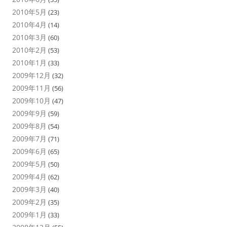
2010年5月
(23)
2010年4月
(14)
2010年3月
(60)
2010年2月
(53)
2010年1月
(33)
2009年12月
(32)
2009年11月
(56)
2009年10月
(47)
2009年9月
(59)
2009年8月
(54)
2009年7月
(71)
2009年6月
(65)
2009年5月
(50)
2009年4月
(62)
2009年3月
(40)
2009年2月
(35)
2009年1月
(33)