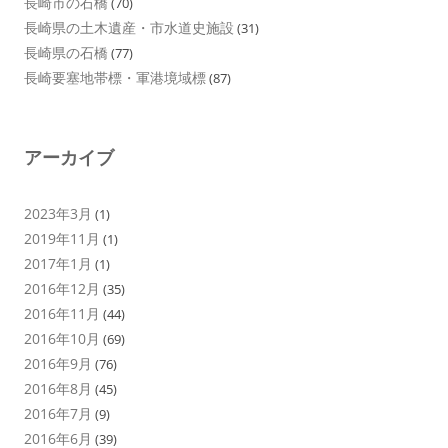
長崎市の石橋
(70)
長崎県の土木遺産・市水道史施設
(31)
長崎県の石橋
(77)
長崎要塞地帯標・軍港境域標
(87)
アーカイブ
2023年3月
(1)
2019年11月
(1)
2017年1月
(1)
2016年12月
(35)
2016年11月
(44)
2016年10月
(69)
2016年9月
(76)
2016年8月
(45)
2016年7月
(9)
2016年6月
(39)