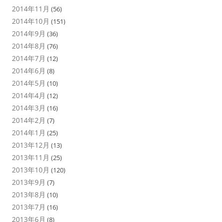
2014年11月
(56)
2014年10月
(151)
2014年9月
(36)
2014年8月
(76)
2014年7月
(12)
2014年6月
(8)
2014年5月
(10)
2014年4月
(12)
2014年3月
(16)
2014年2月
(7)
2014年1月
(25)
2013年12月
(13)
2013年11月
(25)
2013年10月
(120)
2013年9月
(7)
2013年8月
(10)
2013年7月
(16)
2013年6月
(8)