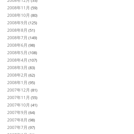
2008年12月
(55)
2008年11月
(59)
2008年10月
(80)
2008年9月
(125)
2008年8月
(51)
2008年7月
(149)
2008年6月
(98)
2008年5月
(108)
2008年4月
(107)
2008年3月
(83)
2008年2月
(62)
2008年1月
(95)
2007年12月
(81)
2007年11月
(55)
2007年10月
(41)
2007年9月
(64)
2007年8月
(98)
2007年7月
(97)