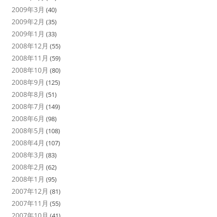
2009年3月
(40)
2009年2月
(35)
2009年1月
(33)
2008年12月
(55)
2008年11月
(59)
2008年10月
(80)
2008年9月
(125)
2008年8月
(51)
2008年7月
(149)
2008年6月
(98)
2008年5月
(108)
2008年4月
(107)
2008年3月
(83)
2008年2月
(62)
2008年1月
(95)
2007年12月
(81)
2007年11月
(55)
2007年10月
(41)