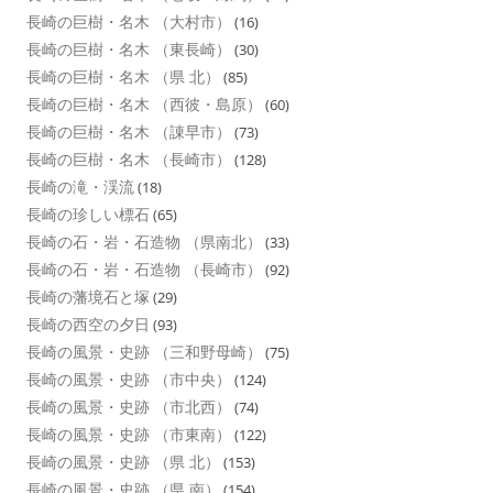
長崎の巨樹・名木 （大村市）
(16)
長崎の巨樹・名木 （東長崎）
(30)
長崎の巨樹・名木 （県 北）
(85)
長崎の巨樹・名木 （西彼・島原）
(60)
長崎の巨樹・名木 （諌早市）
(73)
長崎の巨樹・名木 （長崎市）
(128)
長崎の滝・渓流
(18)
長崎の珍しい標石
(65)
長崎の石・岩・石造物 （県南北）
(33)
長崎の石・岩・石造物 （長崎市）
(92)
長崎の藩境石と塚
(29)
長崎の西空の夕日
(93)
長崎の風景・史跡 （三和野母崎）
(75)
長崎の風景・史跡 （市中央）
(124)
長崎の風景・史跡 （市北西）
(74)
長崎の風景・史跡 （市東南）
(122)
長崎の風景・史跡 （県 北）
(153)
長崎の風景・史跡 （県 南）
(154)