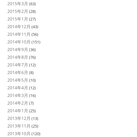
2015年3月
(63)
2015年2月
(28)
2015年1月
(27)
2014年12月
(43)
2014年11月
(56)
2014年10月
(151)
2014年9月
(36)
2014年8月
(76)
2014年7月
(12)
2014年6月
(8)
2014年5月
(10)
2014年4月
(12)
2014年3月
(16)
2014年2月
(7)
2014年1月
(25)
2013年12月
(13)
2013年11月
(25)
2013年10月
(120)