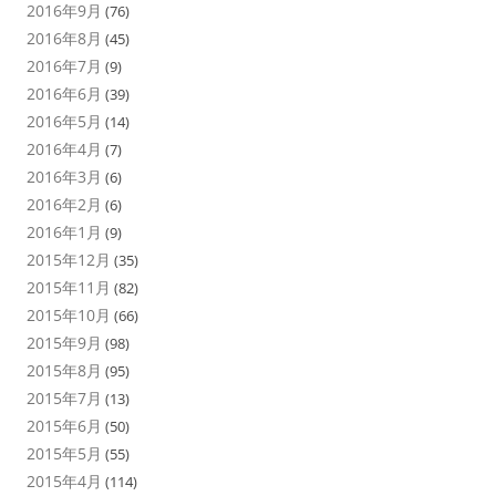
2016年9月
(76)
2016年8月
(45)
2016年7月
(9)
2016年6月
(39)
2016年5月
(14)
2016年4月
(7)
2016年3月
(6)
2016年2月
(6)
2016年1月
(9)
2015年12月
(35)
2015年11月
(82)
2015年10月
(66)
2015年9月
(98)
2015年8月
(95)
2015年7月
(13)
2015年6月
(50)
2015年5月
(55)
2015年4月
(114)