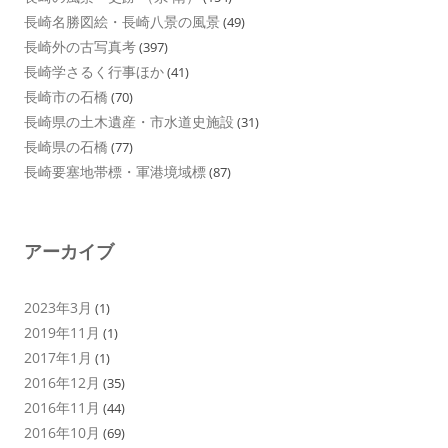
長崎名勝図絵・長崎八景の風景
(49)
長崎外の古写真考
(397)
長崎学さるく行事ほか
(41)
長崎市の石橋
(70)
長崎県の土木遺産・市水道史施設
(31)
長崎県の石橋
(77)
長崎要塞地帯標・軍港境域標
(87)
アーカイブ
2023年3月
(1)
2019年11月
(1)
2017年1月
(1)
2016年12月
(35)
2016年11月
(44)
2016年10月
(69)