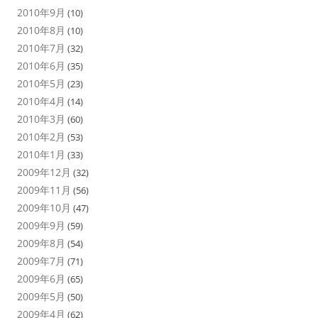
2010年9月
(10)
2010年8月
(10)
2010年7月
(32)
2010年6月
(35)
2010年5月
(23)
2010年4月
(14)
2010年3月
(60)
2010年2月
(53)
2010年1月
(33)
2009年12月
(32)
2009年11月
(56)
2009年10月
(47)
2009年9月
(59)
2009年8月
(54)
2009年7月
(71)
2009年6月
(65)
2009年5月
(50)
2009年4月
(62)