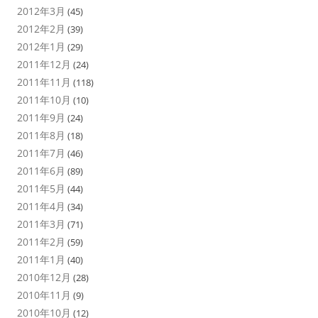
2012年3月
(45)
2012年2月
(39)
2012年1月
(29)
2011年12月
(24)
2011年11月
(118)
2011年10月
(10)
2011年9月
(24)
2011年8月
(18)
2011年7月
(46)
2011年6月
(89)
2011年5月
(44)
2011年4月
(34)
2011年3月
(71)
2011年2月
(59)
2011年1月
(40)
2010年12月
(28)
2010年11月
(9)
2010年10月
(12)