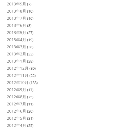
2013年9月
(7)
2013年8月
(10)
2013年7月
(16)
2013年6月
(8)
2013年5月
(27)
2013年4月
(19)
2013年3月
(38)
2013年2月
(33)
2013年1月
(38)
2012年12月
(30)
2012年11月
(22)
2012年10月
(133)
2012年9月
(17)
2012年8月
(75)
2012年7月
(11)
2012年6月
(20)
2012年5月
(31)
2012年4月
(25)