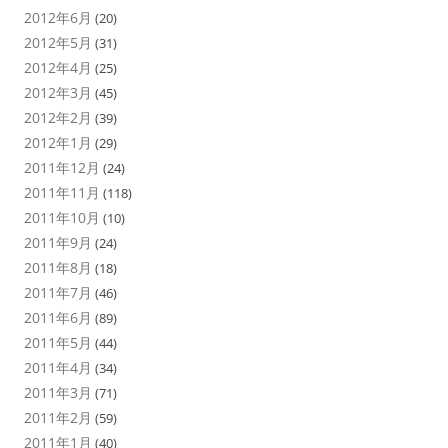
2012年6月
(20)
2012年5月
(31)
2012年4月
(25)
2012年3月
(45)
2012年2月
(39)
2012年1月
(29)
2011年12月
(24)
2011年11月
(118)
2011年10月
(10)
2011年9月
(24)
2011年8月
(18)
2011年7月
(46)
2011年6月
(89)
2011年5月
(44)
2011年4月
(34)
2011年3月
(71)
2011年2月
(59)
2011年1月
(40)