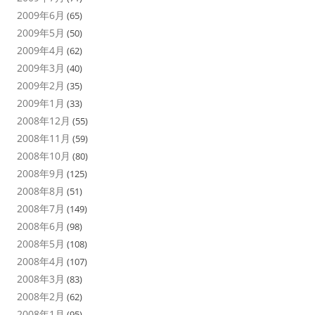
2009年6月
(65)
2009年5月
(50)
2009年4月
(62)
2009年3月
(40)
2009年2月
(35)
2009年1月
(33)
2008年12月
(55)
2008年11月
(59)
2008年10月
(80)
2008年9月
(125)
2008年8月
(51)
2008年7月
(149)
2008年6月
(98)
2008年5月
(108)
2008年4月
(107)
2008年3月
(83)
2008年2月
(62)
2008年1月
(95)