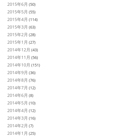
2015年6月
(50)
2015年5月
(55)
2015年4月
(114)
2015年3月
(63)
2015年2月
(28)
2015年1月
(27)
2014年12月
(43)
2014年11月
(56)
2014年10月
(151)
2014年9月
(36)
2014年8月
(76)
2014年7月
(12)
2014年6月
(8)
2014年5月
(10)
2014年4月
(12)
2014年3月
(16)
2014年2月
(7)
2014年1月
(25)