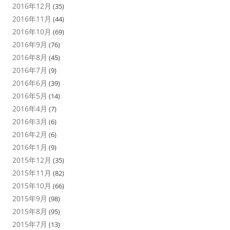
2016年12月
(35)
2016年11月
(44)
2016年10月
(69)
2016年9月
(76)
2016年8月
(45)
2016年7月
(9)
2016年6月
(39)
2016年5月
(14)
2016年4月
(7)
2016年3月
(6)
2016年2月
(6)
2016年1月
(9)
2015年12月
(35)
2015年11月
(82)
2015年10月
(66)
2015年9月
(98)
2015年8月
(95)
2015年7月
(13)