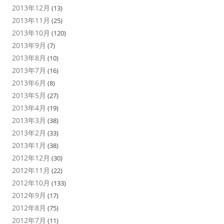
2013年12月
(13)
2013年11月
(25)
2013年10月
(120)
2013年9月
(7)
2013年8月
(10)
2013年7月
(16)
2013年6月
(8)
2013年5月
(27)
2013年4月
(19)
2013年3月
(38)
2013年2月
(33)
2013年1月
(38)
2012年12月
(30)
2012年11月
(22)
2012年10月
(133)
2012年9月
(17)
2012年8月
(75)
2012年7月
(11)