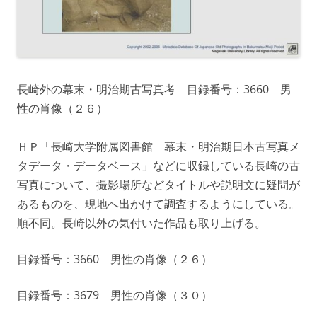
長崎外の幕末・明治期古写真考 目録番号：3660 男
性の肖像（２６）
ＨＰ「長崎大学附属図書館 幕末・明治期日本古写真メ
タデータ・データベース」などに収録している長崎の古
写真について、撮影場所などタイトルや説明文に疑問が
あるものを、現地へ出かけて調査するようにしている。
順不同。長崎以外の気付いた作品も取り上げる。
目録番号：3660 男性の肖像（２６）
目録番号：3679 男性の肖像（３０）