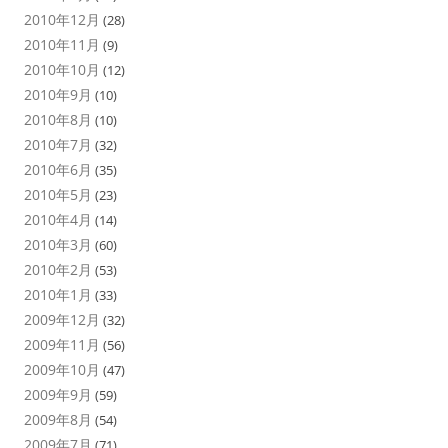
2010年12月
(28)
2010年11月
(9)
2010年10月
(12)
2010年9月
(10)
2010年8月
(10)
2010年7月
(32)
2010年6月
(35)
2010年5月
(23)
2010年4月
(14)
2010年3月
(60)
2010年2月
(53)
2010年1月
(33)
2009年12月
(32)
2009年11月
(56)
2009年10月
(47)
2009年9月
(59)
2009年8月
(54)
2009年7月
(71)