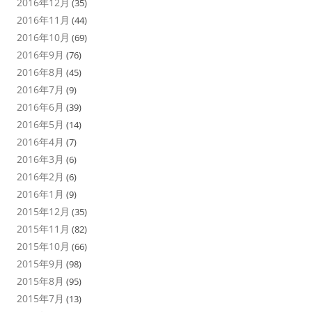
2016年12月
(35)
2016年11月
(44)
2016年10月
(69)
2016年9月
(76)
2016年8月
(45)
2016年7月
(9)
2016年6月
(39)
2016年5月
(14)
2016年4月
(7)
2016年3月
(6)
2016年2月
(6)
2016年1月
(9)
2015年12月
(35)
2015年11月
(82)
2015年10月
(66)
2015年9月
(98)
2015年8月
(95)
2015年7月
(13)