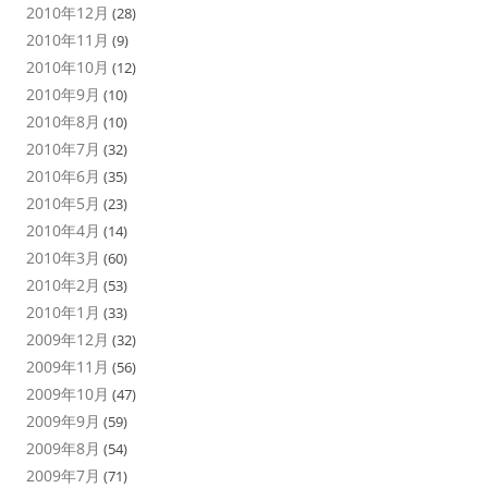
2010年12月
(28)
2010年11月
(9)
2010年10月
(12)
2010年9月
(10)
2010年8月
(10)
2010年7月
(32)
2010年6月
(35)
2010年5月
(23)
2010年4月
(14)
2010年3月
(60)
2010年2月
(53)
2010年1月
(33)
2009年12月
(32)
2009年11月
(56)
2009年10月
(47)
2009年9月
(59)
2009年8月
(54)
2009年7月
(71)