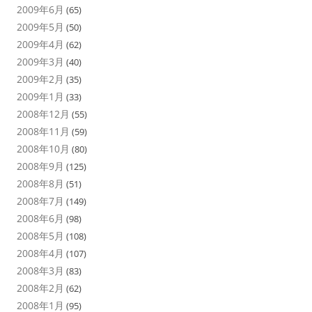
2009年6月
(65)
2009年5月
(50)
2009年4月
(62)
2009年3月
(40)
2009年2月
(35)
2009年1月
(33)
2008年12月
(55)
2008年11月
(59)
2008年10月
(80)
2008年9月
(125)
2008年8月
(51)
2008年7月
(149)
2008年6月
(98)
2008年5月
(108)
2008年4月
(107)
2008年3月
(83)
2008年2月
(62)
2008年1月
(95)