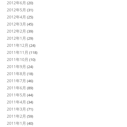
2012年6月
(20)
2012年5月
(31)
2012年4月
(25)
2012年3月
(45)
2012年2月
(39)
2012年1月
(29)
2011年12月
(24)
2011年11月
(118)
2011年10月
(10)
2011年9月
(24)
2011年8月
(18)
2011年7月
(46)
2011年6月
(89)
2011年5月
(44)
2011年4月
(34)
2011年3月
(71)
2011年2月
(59)
2011年1月
(40)