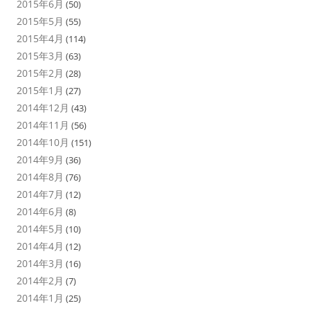
2015年6月
(50)
2015年5月
(55)
2015年4月
(114)
2015年3月
(63)
2015年2月
(28)
2015年1月
(27)
2014年12月
(43)
2014年11月
(56)
2014年10月
(151)
2014年9月
(36)
2014年8月
(76)
2014年7月
(12)
2014年6月
(8)
2014年5月
(10)
2014年4月
(12)
2014年3月
(16)
2014年2月
(7)
2014年1月
(25)