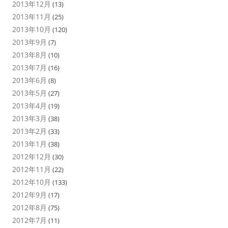
2013年12月
(13)
2013年11月
(25)
2013年10月
(120)
2013年9月
(7)
2013年8月
(10)
2013年7月
(16)
2013年6月
(8)
2013年5月
(27)
2013年4月
(19)
2013年3月
(38)
2013年2月
(33)
2013年1月
(38)
2012年12月
(30)
2012年11月
(22)
2012年10月
(133)
2012年9月
(17)
2012年8月
(75)
2012年7月
(11)