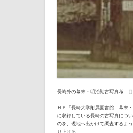
長崎外の幕末・明治期古写真考 目
ＨＰ「長崎大学附属図書館 幕末・
に収録している長崎の古写真につい
のを、現地へ出かけて調査するよう
り上げる。