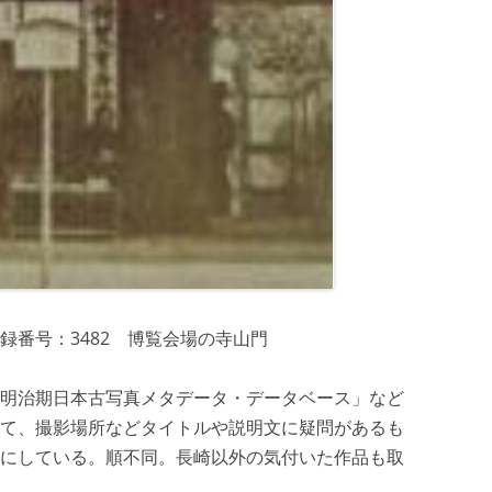
録番号：3482 博覧会場の寺山門
明治期日本古写真メタデータ・データベース」など
て、撮影場所などタイトルや説明文に疑問があるも
にしている。順不同。長崎以外の気付いた作品も取