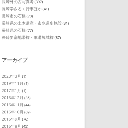
長崎外の古写真考
(397)
長崎学さるく行事ほか
(41)
長崎市の石橋
(70)
長崎県の土木遺産・市水道史施設
(31)
長崎県の石橋
(77)
長崎要塞地帯標・軍港境域標
(87)
アーカイブ
2023年3月
(1)
2019年11月
(1)
2017年1月
(1)
2016年12月
(35)
2016年11月
(44)
2016年10月
(69)
2016年9月
(76)
2016年8月
(45)