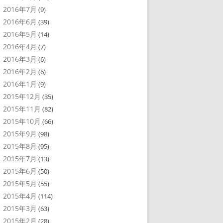
2016年7月
(9)
2016年6月
(39)
2016年5月
(14)
2016年4月
(7)
2016年3月
(6)
2016年2月
(6)
2016年1月
(9)
2015年12月
(35)
2015年11月
(82)
2015年10月
(66)
2015年9月
(98)
2015年8月
(95)
2015年7月
(13)
2015年6月
(50)
2015年5月
(55)
2015年4月
(114)
2015年3月
(63)
2015年2月
(28)