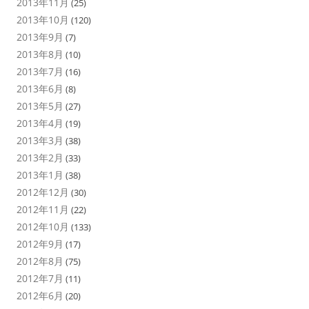
2013年11月
(25)
2013年10月
(120)
2013年9月
(7)
2013年8月
(10)
2013年7月
(16)
2013年6月
(8)
2013年5月
(27)
2013年4月
(19)
2013年3月
(38)
2013年2月
(33)
2013年1月
(38)
2012年12月
(30)
2012年11月
(22)
2012年10月
(133)
2012年9月
(17)
2012年8月
(75)
2012年7月
(11)
2012年6月
(20)