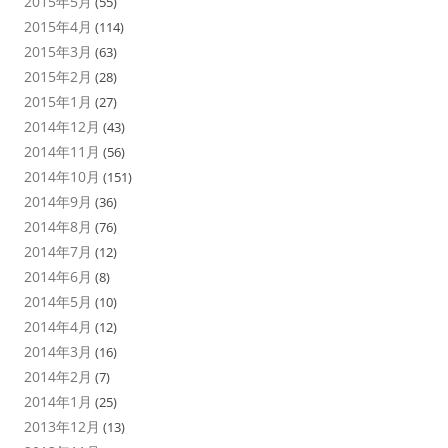
2015年5月
(55)
2015年4月
(114)
2015年3月
(63)
2015年2月
(28)
2015年1月
(27)
2014年12月
(43)
2014年11月
(56)
2014年10月
(151)
2014年9月
(36)
2014年8月
(76)
2014年7月
(12)
2014年6月
(8)
2014年5月
(10)
2014年4月
(12)
2014年3月
(16)
2014年2月
(7)
2014年1月
(25)
2013年12月
(13)