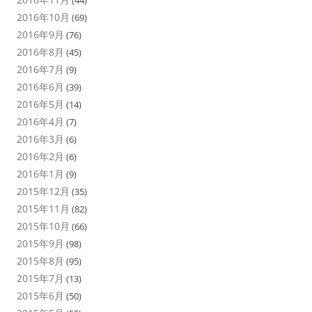
(44)
2016年10月
(69)
2016年9月
(76)
2016年8月
(45)
2016年7月
(9)
2016年6月
(39)
2016年5月
(14)
2016年4月
(7)
2016年3月
(6)
2016年2月
(6)
2016年1月
(9)
2015年12月
(35)
2015年11月
(82)
2015年10月
(66)
2015年9月
(98)
2015年8月
(95)
2015年7月
(13)
2015年6月
(50)