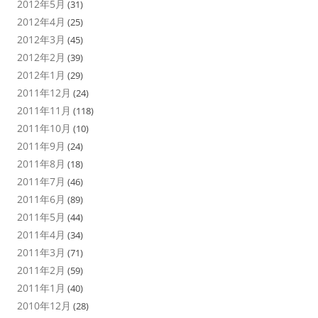
2012年5月
(31)
2012年4月
(25)
2012年3月
(45)
2012年2月
(39)
2012年1月
(29)
2011年12月
(24)
2011年11月
(118)
2011年10月
(10)
2011年9月
(24)
2011年8月
(18)
2011年7月
(46)
2011年6月
(89)
2011年5月
(44)
2011年4月
(34)
2011年3月
(71)
2011年2月
(59)
2011年1月
(40)
2010年12月
(28)