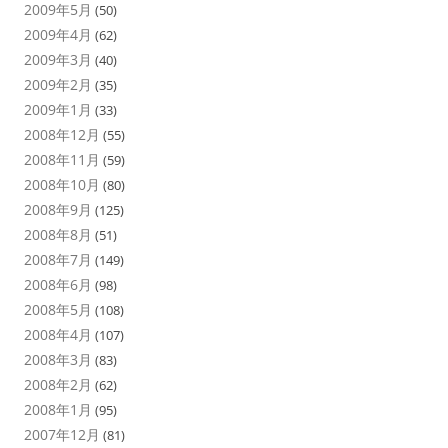
2009年5月
(50)
2009年4月
(62)
2009年3月
(40)
2009年2月
(35)
2009年1月
(33)
2008年12月
(55)
2008年11月
(59)
2008年10月
(80)
2008年9月
(125)
2008年8月
(51)
2008年7月
(149)
2008年6月
(98)
2008年5月
(108)
2008年4月
(107)
2008年3月
(83)
2008年2月
(62)
2008年1月
(95)
2007年12月
(81)