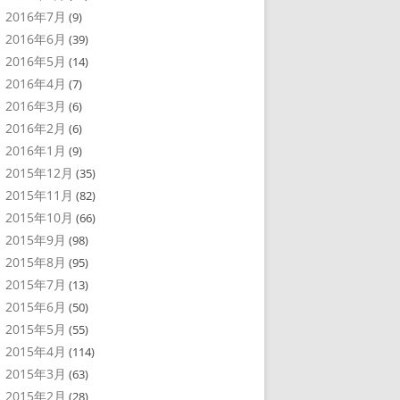
2016年7月
(9)
2016年6月
(39)
2016年5月
(14)
2016年4月
(7)
2016年3月
(6)
2016年2月
(6)
2016年1月
(9)
2015年12月
(35)
2015年11月
(82)
2015年10月
(66)
2015年9月
(98)
2015年8月
(95)
2015年7月
(13)
2015年6月
(50)
2015年5月
(55)
2015年4月
(114)
2015年3月
(63)
2015年2月
(28)