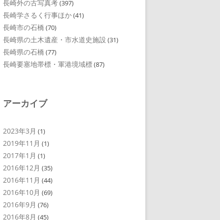
長崎外の古写真考
(397)
長崎学さるく行事ほか
(41)
長崎市の石橋
(70)
長崎県の土木遺産・市水道史施設
(31)
長崎県の石橋
(77)
長崎要塞地帯標・軍港境域標
(87)
アーカイブ
2023年3月
(1)
2019年11月
(1)
2017年1月
(1)
2016年12月
(35)
2016年11月
(44)
2016年10月
(69)
2016年9月
(76)
2016年8月
(45)