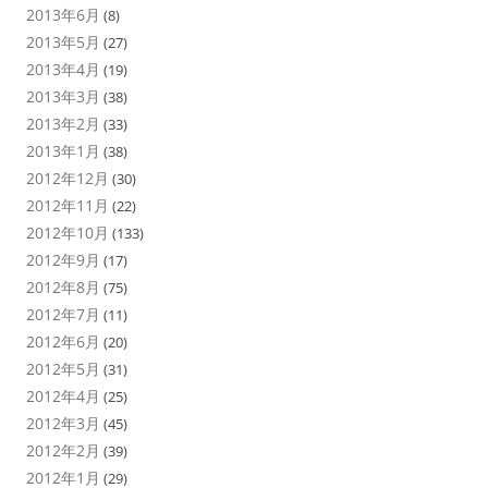
2013年6月
(8)
2013年5月
(27)
2013年4月
(19)
2013年3月
(38)
2013年2月
(33)
2013年1月
(38)
2012年12月
(30)
2012年11月
(22)
2012年10月
(133)
2012年9月
(17)
2012年8月
(75)
2012年7月
(11)
2012年6月
(20)
2012年5月
(31)
2012年4月
(25)
2012年3月
(45)
2012年2月
(39)
2012年1月
(29)