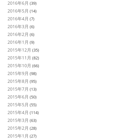
2016年6月
(39)
2016年5月
(14)
2016年4月
(7)
2016年3月
(6)
2016年2月
(6)
2016年1月
(9)
2015年12月
(35)
2015年11月
(82)
2015年10月
(66)
2015年9月
(98)
2015年8月
(95)
2015年7月
(13)
2015年6月
(50)
2015年5月
(55)
2015年4月
(114)
2015年3月
(63)
2015年2月
(28)
2015年1月
(27)