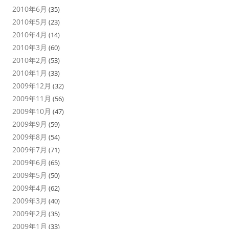
2010年6月
(35)
2010年5月
(23)
2010年4月
(14)
2010年3月
(60)
2010年2月
(53)
2010年1月
(33)
2009年12月
(32)
2009年11月
(56)
2009年10月
(47)
2009年9月
(59)
2009年8月
(54)
2009年7月
(71)
2009年6月
(65)
2009年5月
(50)
2009年4月
(62)
2009年3月
(40)
2009年2月
(35)
2009年1月
(33)