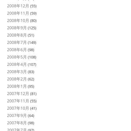
2008年12月
(55)
2008年11月
(59)
2008年10月
(80)
2008年9月
(125)
2008年8月
(51)
2008年7月
(149)
2008年6月
(98)
2008年5月
(108)
2008年4月
(107)
2008年3月
(83)
2008年2月
(62)
2008年1月
(95)
2007年12月
(81)
2007年11月
(55)
2007年10月
(41)
2007年9月
(64)
2007年8月
(98)
2007年7月
(97)