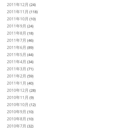
2011年12月
(24)
2011年11月
(118)
2011年10月
(10)
2011年9月
(24)
2011年8月
(18)
2011年7月
(46)
2011年6月
(89)
2011年5月
(44)
2011年4月
(34)
2011年3月
(71)
2011年2月
(59)
2011年1月
(40)
2010年12月
(28)
2010年11月
(9)
2010年10月
(12)
2010年9月
(10)
2010年8月
(10)
2010年7月
(32)