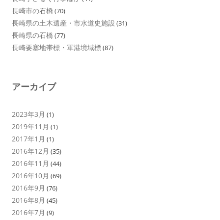
長崎市の石橋
(70)
長崎県の土木遺産・市水道史施設
(31)
長崎県の石橋
(77)
長崎要塞地帯標・軍港境域標
(87)
アーカイブ
2023年3月
(1)
2019年11月
(1)
2017年1月
(1)
2016年12月
(35)
2016年11月
(44)
2016年10月
(69)
2016年9月
(76)
2016年8月
(45)
2016年7月
(9)