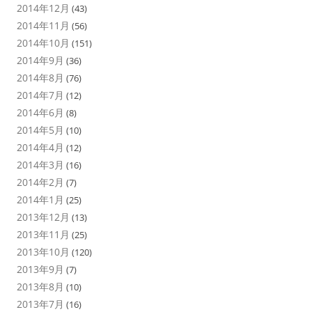
2014年12月
(43)
2014年11月
(56)
2014年10月
(151)
2014年9月
(36)
2014年8月
(76)
2014年7月
(12)
2014年6月
(8)
2014年5月
(10)
2014年4月
(12)
2014年3月
(16)
2014年2月
(7)
2014年1月
(25)
2013年12月
(13)
2013年11月
(25)
2013年10月
(120)
2013年9月
(7)
2013年8月
(10)
2013年7月
(16)