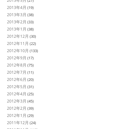
2013年5月
(27)
2013年4月
(19)
2013年3月
(38)
2013年2月
(33)
2013年1月
(38)
2012年12月
(30)
2012年11月
(22)
2012年10月
(133)
2012年9月
(17)
2012年8月
(75)
2012年7月
(11)
2012年6月
(20)
2012年5月
(31)
2012年4月
(25)
2012年3月
(45)
2012年2月
(39)
2012年1月
(29)
2011年12月
(24)