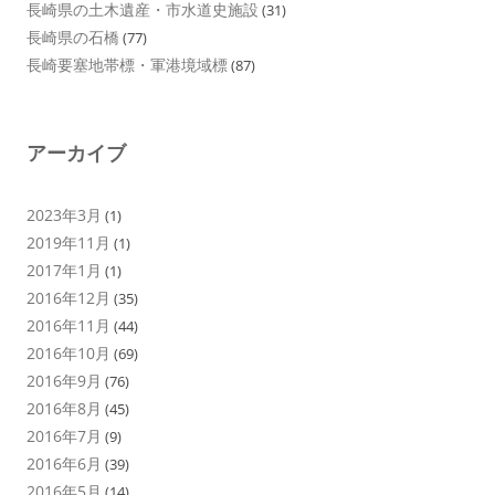
長崎県の土木遺産・市水道史施設
(31)
長崎県の石橋
(77)
長崎要塞地帯標・軍港境域標
(87)
アーカイブ
2023年3月
(1)
2019年11月
(1)
2017年1月
(1)
2016年12月
(35)
2016年11月
(44)
2016年10月
(69)
2016年9月
(76)
2016年8月
(45)
2016年7月
(9)
2016年6月
(39)
2016年5月
(14)