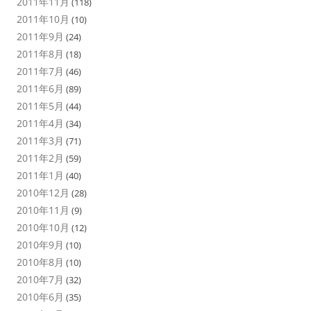
2011年11月
(118)
2011年10月
(10)
2011年9月
(24)
2011年8月
(18)
2011年7月
(46)
2011年6月
(89)
2011年5月
(44)
2011年4月
(34)
2011年3月
(71)
2011年2月
(59)
2011年1月
(40)
2010年12月
(28)
2010年11月
(9)
2010年10月
(12)
2010年9月
(10)
2010年8月
(10)
2010年7月
(32)
2010年6月
(35)