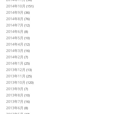
2014年10月
(151)
2014年9月
(36)
2014年8月
(76)
2014年7月
(12)
2014年6月
(8)
2014年5月
(10)
2014年4月
(12)
2014年3月
(16)
2014年2月
(7)
2014年1月
(25)
2013年12月
(13)
2013年11月
(25)
2013年10月
(120)
2013年9月
(7)
2013年8月
(10)
2013年7月
(16)
2013年6月
(8)