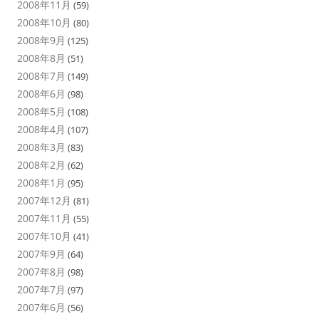
2008年11月
(59)
2008年10月
(80)
2008年9月
(125)
2008年8月
(51)
2008年7月
(149)
2008年6月
(98)
2008年5月
(108)
2008年4月
(107)
2008年3月
(83)
2008年2月
(62)
2008年1月
(95)
2007年12月
(81)
2007年11月
(55)
2007年10月
(41)
2007年9月
(64)
2007年8月
(98)
2007年7月
(97)
2007年6月
(56)