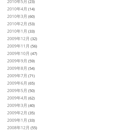
2010年5月
(23)
2010年4月
(14)
2010年3月
(60)
2010年2月
(53)
2010年1月
(33)
2009年12月
(32)
2009年11月
(56)
2009年10月
(47)
2009年9月
(59)
2009年8月
(54)
2009年7月
(71)
2009年6月
(65)
2009年5月
(50)
2009年4月
(62)
2009年3月
(40)
2009年2月
(35)
2009年1月
(33)
2008年12月
(55)