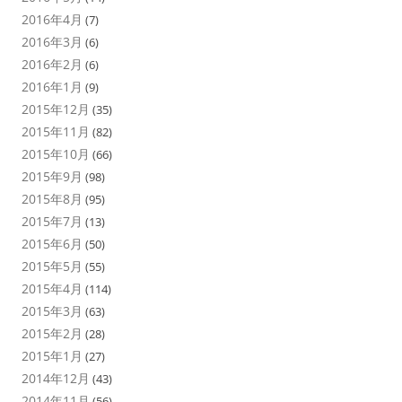
2016年4月
(7)
2016年3月
(6)
2016年2月
(6)
2016年1月
(9)
2015年12月
(35)
2015年11月
(82)
2015年10月
(66)
2015年9月
(98)
2015年8月
(95)
2015年7月
(13)
2015年6月
(50)
2015年5月
(55)
2015年4月
(114)
2015年3月
(63)
2015年2月
(28)
2015年1月
(27)
2014年12月
(43)
2014年11月
(56)