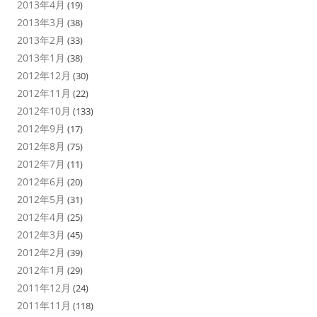
2013年4月
(19)
2013年3月
(38)
2013年2月
(33)
2013年1月
(38)
2012年12月
(30)
2012年11月
(22)
2012年10月
(133)
2012年9月
(17)
2012年8月
(75)
2012年7月
(11)
2012年6月
(20)
2012年5月
(31)
2012年4月
(25)
2012年3月
(45)
2012年2月
(39)
2012年1月
(29)
2011年12月
(24)
2011年11月
(118)