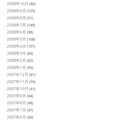
2008年10月
(80)
2008年9月
(125)
2008年8月
(51)
2008年7月
(149)
2008年6月
(98)
2008年5月
(108)
2008年4月
(107)
2008年3月
(83)
2008年2月
(62)
2008年1月
(95)
2007年12月
(81)
2007年11月
(55)
2007年10月
(41)
2007年9月
(64)
2007年8月
(98)
2007年7月
(97)
2007年6月
(56)