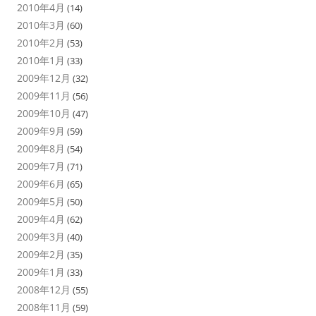
2010年4月
(14)
2010年3月
(60)
2010年2月
(53)
2010年1月
(33)
2009年12月
(32)
2009年11月
(56)
2009年10月
(47)
2009年9月
(59)
2009年8月
(54)
2009年7月
(71)
2009年6月
(65)
2009年5月
(50)
2009年4月
(62)
2009年3月
(40)
2009年2月
(35)
2009年1月
(33)
2008年12月
(55)
2008年11月
(59)