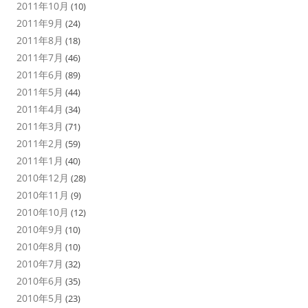
2011年10月
(10)
2011年9月
(24)
2011年8月
(18)
2011年7月
(46)
2011年6月
(89)
2011年5月
(44)
2011年4月
(34)
2011年3月
(71)
2011年2月
(59)
2011年1月
(40)
2010年12月
(28)
2010年11月
(9)
2010年10月
(12)
2010年9月
(10)
2010年8月
(10)
2010年7月
(32)
2010年6月
(35)
2010年5月
(23)