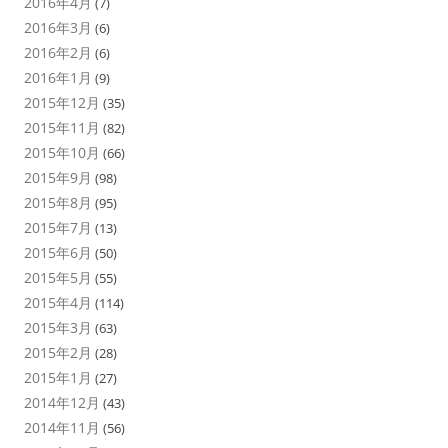
2016年4月
(7)
2016年3月
(6)
2016年2月
(6)
2016年1月
(9)
2015年12月
(35)
2015年11月
(82)
2015年10月
(66)
2015年9月
(98)
2015年8月
(95)
2015年7月
(13)
2015年6月
(50)
2015年5月
(55)
2015年4月
(114)
2015年3月
(63)
2015年2月
(28)
2015年1月
(27)
2014年12月
(43)
2014年11月
(56)