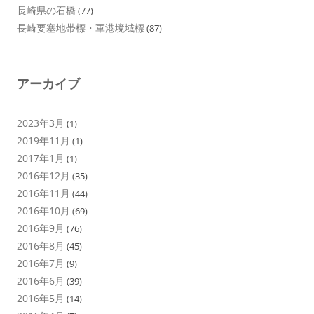
長崎県の石橋
(77)
長崎要塞地帯標・軍港境域標
(87)
アーカイブ
2023年3月
(1)
2019年11月
(1)
2017年1月
(1)
2016年12月
(35)
2016年11月
(44)
2016年10月
(69)
2016年9月
(76)
2016年8月
(45)
2016年7月
(9)
2016年6月
(39)
2016年5月
(14)