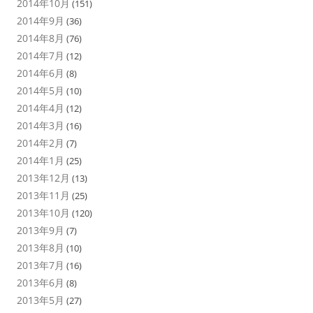
2014年10月
(151)
2014年9月
(36)
2014年8月
(76)
2014年7月
(12)
2014年6月
(8)
2014年5月
(10)
2014年4月
(12)
2014年3月
(16)
2014年2月
(7)
2014年1月
(25)
2013年12月
(13)
2013年11月
(25)
2013年10月
(120)
2013年9月
(7)
2013年8月
(10)
2013年7月
(16)
2013年6月
(8)
2013年5月
(27)