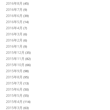
2016年8月
(45)
2016年7月
(9)
2016年6月
(39)
2016年5月
(14)
2016年4月
(7)
2016年3月
(6)
2016年2月
(6)
2016年1月
(9)
2015年12月
(35)
2015年11月
(82)
2015年10月
(66)
2015年9月
(98)
2015年8月
(95)
2015年7月
(13)
2015年6月
(50)
2015年5月
(55)
2015年4月
(114)
2015年3月
(63)