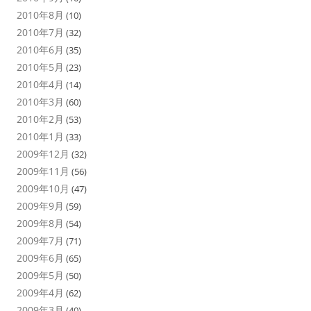
2010年8月
(10)
2010年7月
(32)
2010年6月
(35)
2010年5月
(23)
2010年4月
(14)
2010年3月
(60)
2010年2月
(53)
2010年1月
(33)
2009年12月
(32)
2009年11月
(56)
2009年10月
(47)
2009年9月
(59)
2009年8月
(54)
2009年7月
(71)
2009年6月
(65)
2009年5月
(50)
2009年4月
(62)
2009年3月
(40)