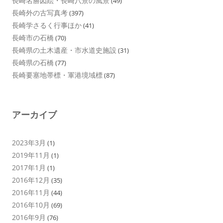
長崎名勝図絵・長崎八景の風景
(49)
長崎外の古写真考
(397)
長崎学さるく行事ほか
(41)
長崎市の石橋
(70)
長崎県の土木遺産・市水道史施設
(31)
長崎県の石橋
(77)
長崎要塞地帯標・軍港境域標
(87)
アーカイブ
2023年3月
(1)
2019年11月
(1)
2017年1月
(1)
2016年12月
(35)
2016年11月
(44)
2016年10月
(69)
2016年9月
(76)