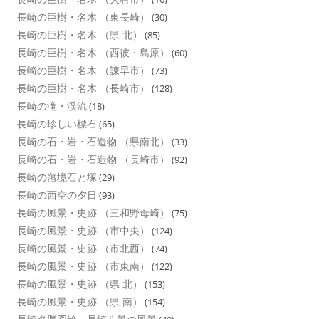
長崎の巨樹・名木 （東長崎）
(30)
長崎の巨樹・名木 （県 北）
(85)
長崎の巨樹・名木 （西彼・島原）
(60)
長崎の巨樹・名木 （諌早市）
(73)
長崎の巨樹・名木 （長崎市）
(128)
長崎の滝・渓流
(18)
長崎の珍しい標石
(65)
長崎の石・岩・石造物 （県南北）
(33)
長崎の石・岩・石造物 （長崎市）
(92)
長崎の藩境石と塚
(29)
長崎の西空の夕日
(93)
長崎の風景・史跡 （三和野母崎）
(75)
長崎の風景・史跡 （市中央）
(124)
長崎の風景・史跡 （市北西）
(74)
長崎の風景・史跡 （市東南）
(122)
長崎の風景・史跡 （県 北）
(153)
長崎の風景・史跡 （県 南）
(154)