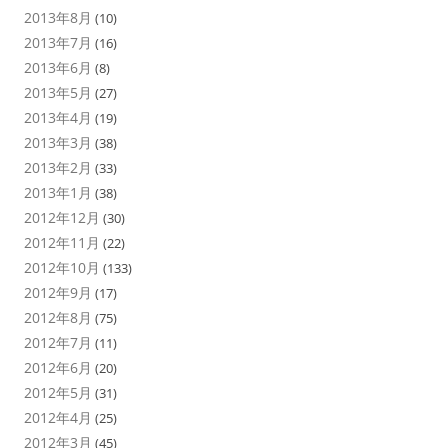
2013年8月
(10)
2013年7月
(16)
2013年6月
(8)
2013年5月
(27)
2013年4月
(19)
2013年3月
(38)
2013年2月
(33)
2013年1月
(38)
2012年12月
(30)
2012年11月
(22)
2012年10月
(133)
2012年9月
(17)
2012年8月
(75)
2012年7月
(11)
2012年6月
(20)
2012年5月
(31)
2012年4月
(25)
2012年3月
(45)