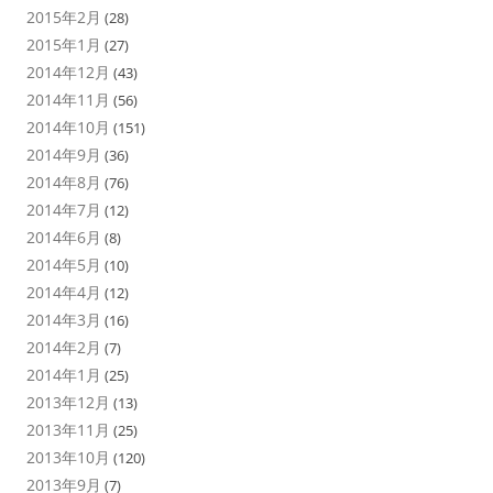
2015年2月
(28)
2015年1月
(27)
2014年12月
(43)
2014年11月
(56)
2014年10月
(151)
2014年9月
(36)
2014年8月
(76)
2014年7月
(12)
2014年6月
(8)
2014年5月
(10)
2014年4月
(12)
2014年3月
(16)
2014年2月
(7)
2014年1月
(25)
2013年12月
(13)
2013年11月
(25)
2013年10月
(120)
2013年9月
(7)