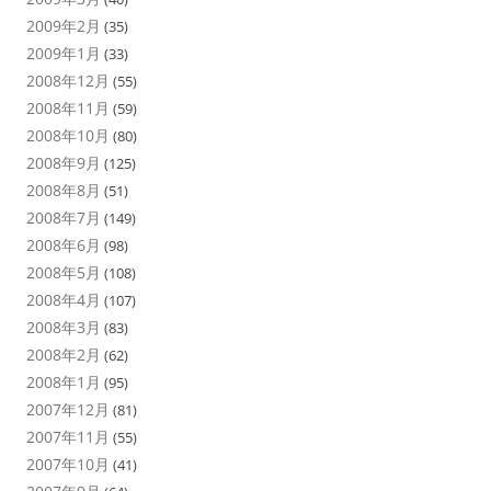
2009年2月
(35)
2009年1月
(33)
2008年12月
(55)
2008年11月
(59)
2008年10月
(80)
2008年9月
(125)
2008年8月
(51)
2008年7月
(149)
2008年6月
(98)
2008年5月
(108)
2008年4月
(107)
2008年3月
(83)
2008年2月
(62)
2008年1月
(95)
2007年12月
(81)
2007年11月
(55)
2007年10月
(41)