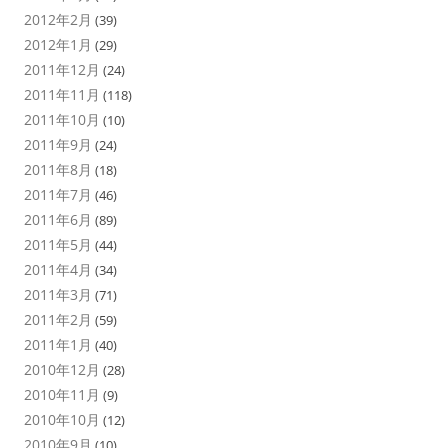
2012年2月
(39)
2012年1月
(29)
2011年12月
(24)
2011年11月
(118)
2011年10月
(10)
2011年9月
(24)
2011年8月
(18)
2011年7月
(46)
2011年6月
(89)
2011年5月
(44)
2011年4月
(34)
2011年3月
(71)
2011年2月
(59)
2011年1月
(40)
2010年12月
(28)
2010年11月
(9)
2010年10月
(12)
2010年9月
(10)