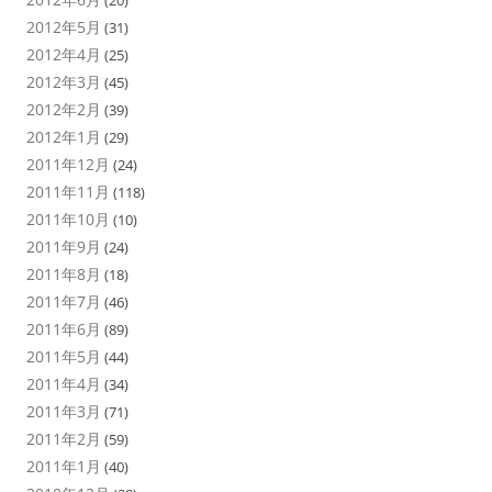
(20)
2012年5月
(31)
2012年4月
(25)
2012年3月
(45)
2012年2月
(39)
2012年1月
(29)
2011年12月
(24)
2011年11月
(118)
2011年10月
(10)
2011年9月
(24)
2011年8月
(18)
2011年7月
(46)
2011年6月
(89)
2011年5月
(44)
2011年4月
(34)
2011年3月
(71)
2011年2月
(59)
2011年1月
(40)