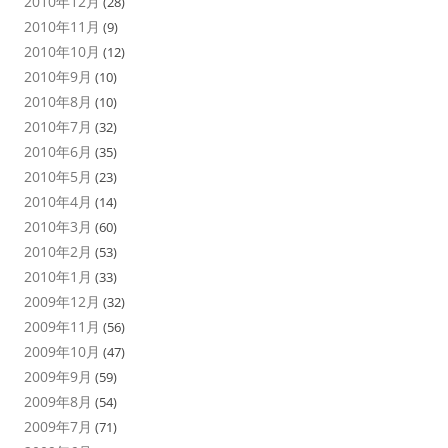
2010年12月
(28)
2010年11月
(9)
2010年10月
(12)
2010年9月
(10)
2010年8月
(10)
2010年7月
(32)
2010年6月
(35)
2010年5月
(23)
2010年4月
(14)
2010年3月
(60)
2010年2月
(53)
2010年1月
(33)
2009年12月
(32)
2009年11月
(56)
2009年10月
(47)
2009年9月
(59)
2009年8月
(54)
2009年7月
(71)