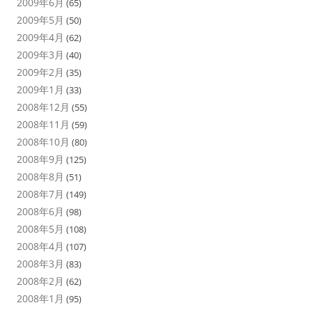
2009年6月
(65)
2009年5月
(50)
2009年4月
(62)
2009年3月
(40)
2009年2月
(35)
2009年1月
(33)
2008年12月
(55)
2008年11月
(59)
2008年10月
(80)
2008年9月
(125)
2008年8月
(51)
2008年7月
(149)
2008年6月
(98)
2008年5月
(108)
2008年4月
(107)
2008年3月
(83)
2008年2月
(62)
2008年1月
(95)