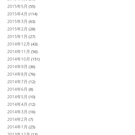
2015年5月
(55)
2015年4月
(114)
2015年3月
(63)
2015年2月
(28)
2015年1月
(27)
2014年12月
(43)
2014年11月
(56)
2014年10月
(151)
2014年9月
(36)
2014年8月
(76)
2014年7月
(12)
2014年6月
(8)
2014年5月
(10)
2014年4月
(12)
2014年3月
(16)
2014年2月
(7)
2014年1月
(25)
2013年12月
(13)