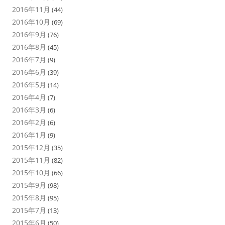
2016年11月
(44)
2016年10月
(69)
2016年9月
(76)
2016年8月
(45)
2016年7月
(9)
2016年6月
(39)
2016年5月
(14)
2016年4月
(7)
2016年3月
(6)
2016年2月
(6)
2016年1月
(9)
2015年12月
(35)
2015年11月
(82)
2015年10月
(66)
2015年9月
(98)
2015年8月
(95)
2015年7月
(13)
2015年6月
(50)