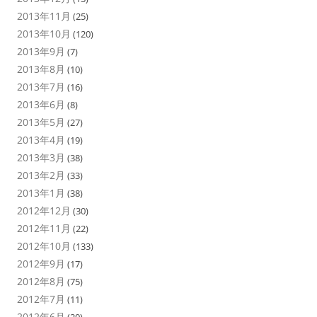
2013年11月
(25)
2013年10月
(120)
2013年9月
(7)
2013年8月
(10)
2013年7月
(16)
2013年6月
(8)
2013年5月
(27)
2013年4月
(19)
2013年3月
(38)
2013年2月
(33)
2013年1月
(38)
2012年12月
(30)
2012年11月
(22)
2012年10月
(133)
2012年9月
(17)
2012年8月
(75)
2012年7月
(11)
2012年6月