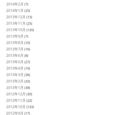
2014年2月
(7)
2014年1月
(25)
2013年12月
(13)
2013年11月
(25)
2013年10月
(120)
2013年9月
(7)
2013年8月
(10)
2013年7月
(16)
2013年6月
(8)
2013年5月
(27)
2013年4月
(19)
2013年3月
(38)
2013年2月
(33)
2013年1月
(38)
2012年12月
(30)
2012年11月
(22)
2012年10月
(133)
2012年9月
(17)