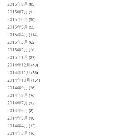
2015年8月
(95)
2015年7月
(13)
2015年6月
(50)
2015年5月
(55)
2015年4月
(114)
2015年3月
(63)
2015年2月
(28)
2015年1月
(27)
2014年12月
(43)
2014年11月
(56)
2014年10月
(151)
2014年9月
(36)
2014年8月
(76)
2014年7月
(12)
2014年6月
(8)
2014年5月
(10)
2014年4月
(12)
2014年3月
(16)