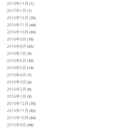
2019年11月
(1)
2017年1月
(1)
2016年12月
(35)
2016年11月
(44)
2016年10月
(69)
2016年9月
(76)
2016年8月
(45)
2016年7月
(9)
2016年6月
(39)
2016年5月
(14)
2016年4月
(7)
2016年3月
(6)
2016年2月
(6)
2016年1月
(9)
2015年12月
(35)
2015年11月
(82)
2015年10月
(66)
2015年9月
(98)