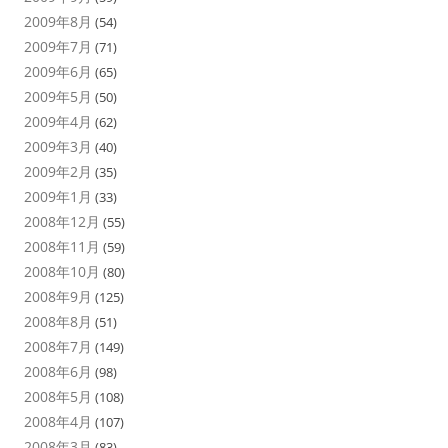
2009年8月
(54)
2009年7月
(71)
2009年6月
(65)
2009年5月
(50)
2009年4月
(62)
2009年3月
(40)
2009年2月
(35)
2009年1月
(33)
2008年12月
(55)
2008年11月
(59)
2008年10月
(80)
2008年9月
(125)
2008年8月
(51)
2008年7月
(149)
2008年6月
(98)
2008年5月
(108)
2008年4月
(107)
2008年3月
(83)