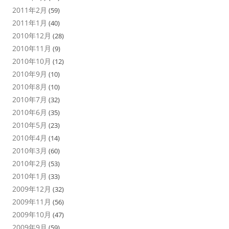
2011年2月
(59)
2011年1月
(40)
2010年12月
(28)
2010年11月
(9)
2010年10月
(12)
2010年9月
(10)
2010年8月
(10)
2010年7月
(32)
2010年6月
(35)
2010年5月
(23)
2010年4月
(14)
2010年3月
(60)
2010年2月
(53)
2010年1月
(33)
2009年12月
(32)
2009年11月
(56)
2009年10月
(47)
2009年9月
(59)