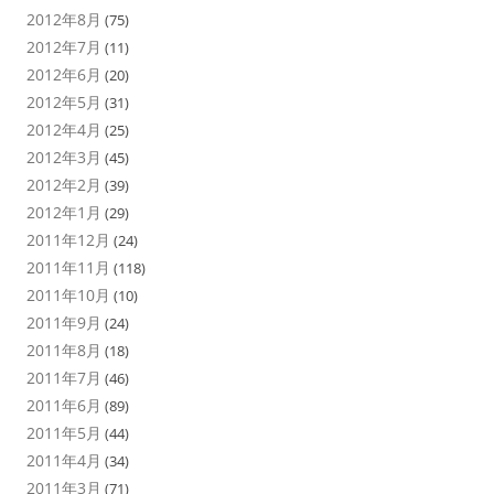
2012年8月
(75)
2012年7月
(11)
2012年6月
(20)
2012年5月
(31)
2012年4月
(25)
2012年3月
(45)
2012年2月
(39)
2012年1月
(29)
2011年12月
(24)
2011年11月
(118)
2011年10月
(10)
2011年9月
(24)
2011年8月
(18)
2011年7月
(46)
2011年6月
(89)
2011年5月
(44)
2011年4月
(34)
2011年3月
(71)