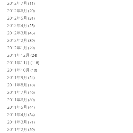
2012年7月
(11)
2012年6月
(20)
2012年5月
(31)
2012年4月
(25)
2012年3月
(45)
2012年2月
(39)
2012年1月
(29)
2011年12月
(24)
2011年11月
(118)
2011年10月
(10)
2011年9月
(24)
2011年8月
(18)
2011年7月
(46)
2011年6月
(89)
2011年5月
(44)
2011年4月
(34)
2011年3月
(71)
2011年2月
(59)