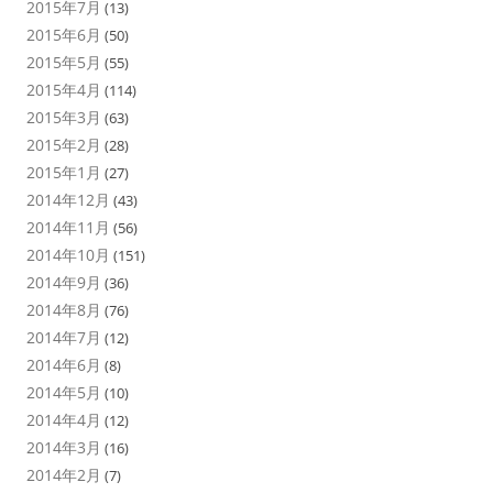
2015年7月
(13)
2015年6月
(50)
2015年5月
(55)
2015年4月
(114)
2015年3月
(63)
2015年2月
(28)
2015年1月
(27)
2014年12月
(43)
2014年11月
(56)
2014年10月
(151)
2014年9月
(36)
2014年8月
(76)
2014年7月
(12)
2014年6月
(8)
2014年5月
(10)
2014年4月
(12)
2014年3月
(16)
2014年2月
(7)