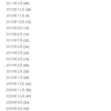
2011年1月
(40)
2010年12月
(28)
2010年11月
(9)
2010年10月
(12)
2010年9月
(10)
2010年8月
(10)
2010年7月
(32)
2010年6月
(35)
2010年5月
(23)
2010年4月
(14)
2010年3月
(60)
2010年2月
(53)
2010年1月
(33)
2009年12月
(32)
2009年11月
(56)
2009年10月
(47)
2009年9月
(59)
2009年8月
(54)