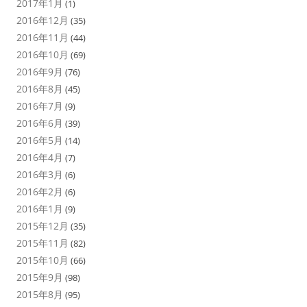
2017年1月
(1)
2016年12月
(35)
2016年11月
(44)
2016年10月
(69)
2016年9月
(76)
2016年8月
(45)
2016年7月
(9)
2016年6月
(39)
2016年5月
(14)
2016年4月
(7)
2016年3月
(6)
2016年2月
(6)
2016年1月
(9)
2015年12月
(35)
2015年11月
(82)
2015年10月
(66)
2015年9月
(98)
2015年8月
(95)