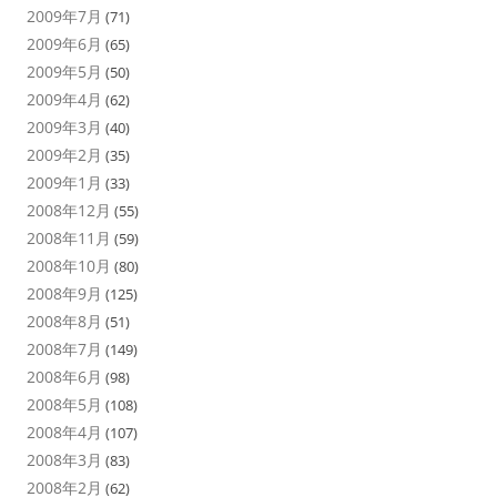
2009年7月
(71)
2009年6月
(65)
2009年5月
(50)
2009年4月
(62)
2009年3月
(40)
2009年2月
(35)
2009年1月
(33)
2008年12月
(55)
2008年11月
(59)
2008年10月
(80)
2008年9月
(125)
2008年8月
(51)
2008年7月
(149)
2008年6月
(98)
2008年5月
(108)
2008年4月
(107)
2008年3月
(83)
2008年2月
(62)