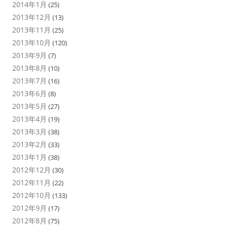
2014年1月
(25)
2013年12月
(13)
2013年11月
(25)
2013年10月
(120)
2013年9月
(7)
2013年8月
(10)
2013年7月
(16)
2013年6月
(8)
2013年5月
(27)
2013年4月
(19)
2013年3月
(38)
2013年2月
(33)
2013年1月
(38)
2012年12月
(30)
2012年11月
(22)
2012年10月
(133)
2012年9月
(17)
2012年8月
(75)