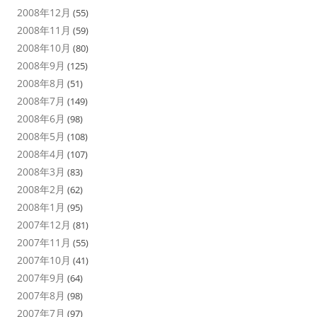
2008年12月
(55)
2008年11月
(59)
2008年10月
(80)
2008年9月
(125)
2008年8月
(51)
2008年7月
(149)
2008年6月
(98)
2008年5月
(108)
2008年4月
(107)
2008年3月
(83)
2008年2月
(62)
2008年1月
(95)
2007年12月
(81)
2007年11月
(55)
2007年10月
(41)
2007年9月
(64)
2007年8月
(98)
2007年7月
(97)