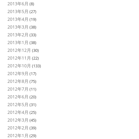
2013年6月
(8)
2013年5月
(27)
2013年4月
(19)
2013年3月
(38)
2013年2月
(33)
2013年1月
(38)
2012年12月
(30)
2012年11月
(22)
2012年10月
(133)
2012年9月
(17)
2012年8月
(75)
2012年7月
(11)
2012年6月
(20)
2012年5月
(31)
2012年4月
(25)
2012年3月
(45)
2012年2月
(39)
2012年1月
(29)