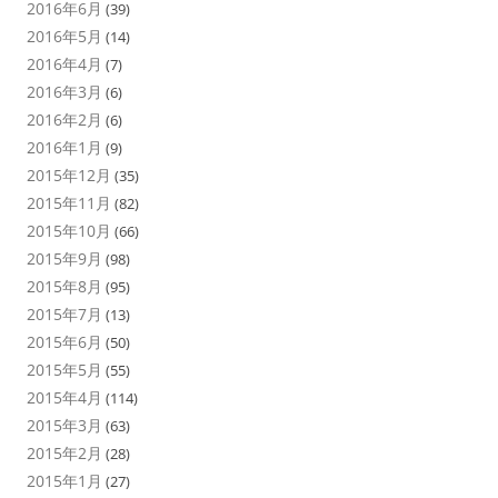
2016年6月
(39)
2016年5月
(14)
2016年4月
(7)
2016年3月
(6)
2016年2月
(6)
2016年1月
(9)
2015年12月
(35)
2015年11月
(82)
2015年10月
(66)
2015年9月
(98)
2015年8月
(95)
2015年7月
(13)
2015年6月
(50)
2015年5月
(55)
2015年4月
(114)
2015年3月
(63)
2015年2月
(28)
2015年1月
(27)