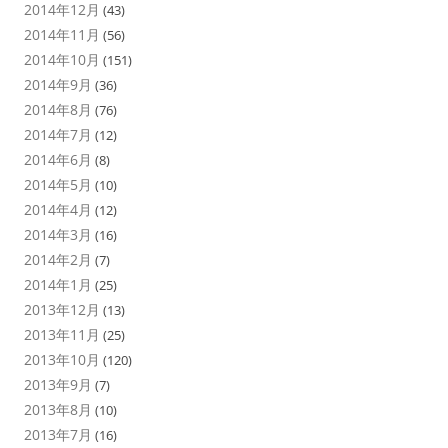
2014年12月
(43)
2014年11月
(56)
2014年10月
(151)
2014年9月
(36)
2014年8月
(76)
2014年7月
(12)
2014年6月
(8)
2014年5月
(10)
2014年4月
(12)
2014年3月
(16)
2014年2月
(7)
2014年1月
(25)
2013年12月
(13)
2013年11月
(25)
2013年10月
(120)
2013年9月
(7)
2013年8月
(10)
2013年7月
(16)