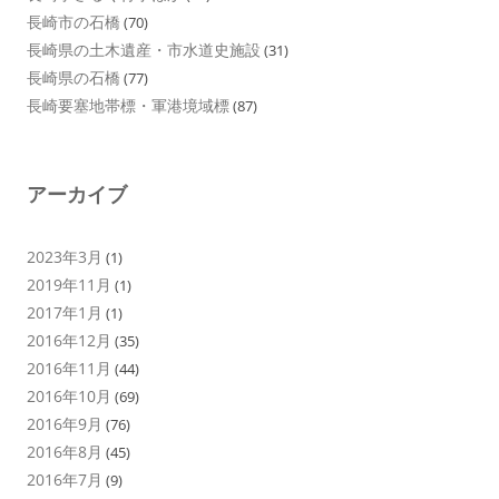
長崎市の石橋
(70)
長崎県の土木遺産・市水道史施設
(31)
長崎県の石橋
(77)
長崎要塞地帯標・軍港境域標
(87)
アーカイブ
2023年3月
(1)
2019年11月
(1)
2017年1月
(1)
2016年12月
(35)
2016年11月
(44)
2016年10月
(69)
2016年9月
(76)
2016年8月
(45)
2016年7月
(9)