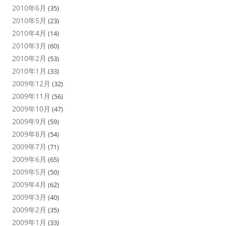
2010年6月
(35)
2010年5月
(23)
2010年4月
(14)
2010年3月
(60)
2010年2月
(53)
2010年1月
(33)
2009年12月
(32)
2009年11月
(56)
2009年10月
(47)
2009年9月
(59)
2009年8月
(54)
2009年7月
(71)
2009年6月
(65)
2009年5月
(50)
2009年4月
(62)
2009年3月
(40)
2009年2月
(35)
2009年1月
(33)