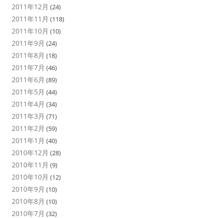
2011年12月
(24)
2011年11月
(118)
2011年10月
(10)
2011年9月
(24)
2011年8月
(18)
2011年7月
(46)
2011年6月
(89)
2011年5月
(44)
2011年4月
(34)
2011年3月
(71)
2011年2月
(59)
2011年1月
(40)
2010年12月
(28)
2010年11月
(9)
2010年10月
(12)
2010年9月
(10)
2010年8月
(10)
2010年7月
(32)