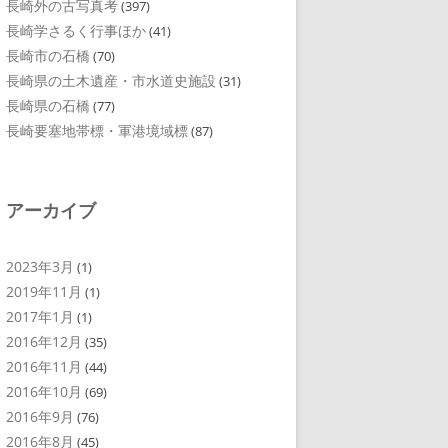
長崎外の古写真考
(397)
長崎学さるく行事ほか
(41)
長崎市の石橋
(70)
長崎県の土木遺産・市水道史施設
(31)
長崎県の石橋
(77)
長崎要塞地帯標・軍港境域標
(87)
アーカイブ
2023年3月
(1)
2019年11月
(1)
2017年1月
(1)
2016年12月
(35)
2016年11月
(44)
2016年10月
(69)
2016年9月
(76)
2016年8月
(45)