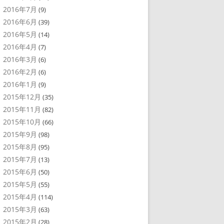
2016年7月
(9)
2016年6月
(39)
2016年5月
(14)
2016年4月
(7)
2016年3月
(6)
2016年2月
(6)
2016年1月
(9)
2015年12月
(35)
2015年11月
(82)
2015年10月
(66)
2015年9月
(98)
2015年8月
(95)
2015年7月
(13)
2015年6月
(50)
2015年5月
(55)
2015年4月
(114)
2015年3月
(63)
2015年2月
(28)