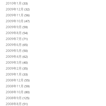
2010年1月
(33)
2009年12月
(32)
2009年11月
(56)
2009年10月
(47)
2009年9月
(59)
2009年8月
(54)
2009年7月
(71)
2009年6月
(65)
2009年5月
(50)
2009年4月
(62)
2009年3月
(40)
2009年2月
(35)
2009年1月
(33)
2008年12月
(55)
2008年11月
(59)
2008年10月
(80)
2008年9月
(125)
2008年8月
(51)