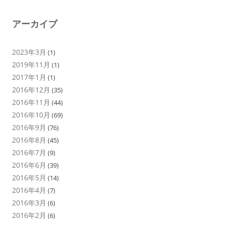
アーカイブ
2023年3月
(1)
2019年11月
(1)
2017年1月
(1)
2016年12月
(35)
2016年11月
(44)
2016年10月
(69)
2016年9月
(76)
2016年8月
(45)
2016年7月
(9)
2016年6月
(39)
2016年5月
(14)
2016年4月
(7)
2016年3月
(6)
2016年2月
(6)