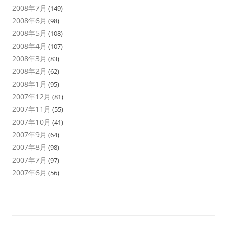
2008年7月
(149)
2008年6月
(98)
2008年5月
(108)
2008年4月
(107)
2008年3月
(83)
2008年2月
(62)
2008年1月
(95)
2007年12月
(81)
2007年11月
(55)
2007年10月
(41)
2007年9月
(64)
2007年8月
(98)
2007年7月
(97)
2007年6月
(56)