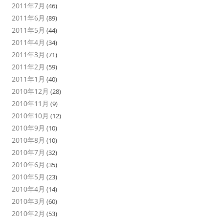
2011年7月
(46)
2011年6月
(89)
2011年5月
(44)
2011年4月
(34)
2011年3月
(71)
2011年2月
(59)
2011年1月
(40)
2010年12月
(28)
2010年11月
(9)
2010年10月
(12)
2010年9月
(10)
2010年8月
(10)
2010年7月
(32)
2010年6月
(35)
2010年5月
(23)
2010年4月
(14)
2010年3月
(60)
2010年2月
(53)