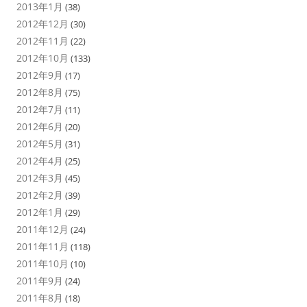
2013年1月
(38)
2012年12月
(30)
2012年11月
(22)
2012年10月
(133)
2012年9月
(17)
2012年8月
(75)
2012年7月
(11)
2012年6月
(20)
2012年5月
(31)
2012年4月
(25)
2012年3月
(45)
2012年2月
(39)
2012年1月
(29)
2011年12月
(24)
2011年11月
(118)
2011年10月
(10)
2011年9月
(24)
2011年8月
(18)