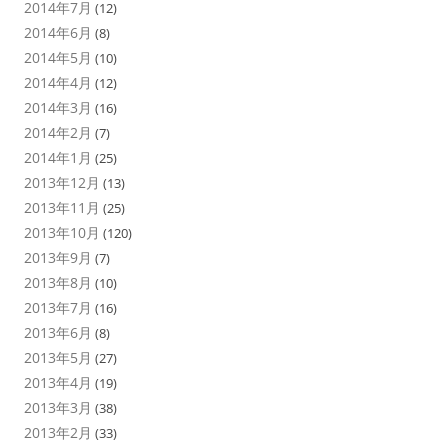
2014年7月
(12)
2014年6月
(8)
2014年5月
(10)
2014年4月
(12)
2014年3月
(16)
2014年2月
(7)
2014年1月
(25)
2013年12月
(13)
2013年11月
(25)
2013年10月
(120)
2013年9月
(7)
2013年8月
(10)
2013年7月
(16)
2013年6月
(8)
2013年5月
(27)
2013年4月
(19)
2013年3月
(38)
2013年2月
(33)