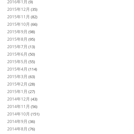
2016年1月
(9)
2015年12月
(35)
2015年11月
(82)
2015年10月
(66)
2015年9月
(98)
2015年8月
(95)
2015年7月
(13)
2015年6月
(50)
2015年5月
(55)
2015年4月
(114)
2015年3月
(63)
2015年2月
(28)
2015年1月
(27)
2014年12月
(43)
2014年11月
(56)
2014年10月
(151)
2014年9月
(36)
2014年8月
(76)