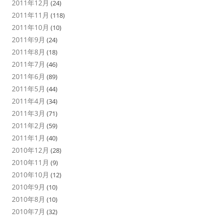
2011年12月
(24)
2011年11月
(118)
2011年10月
(10)
2011年9月
(24)
2011年8月
(18)
2011年7月
(46)
2011年6月
(89)
2011年5月
(44)
2011年4月
(34)
2011年3月
(71)
2011年2月
(59)
2011年1月
(40)
2010年12月
(28)
2010年11月
(9)
2010年10月
(12)
2010年9月
(10)
2010年8月
(10)
2010年7月
(32)