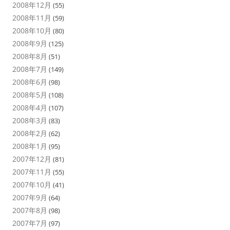
2008年12月
(55)
2008年11月
(59)
2008年10月
(80)
2008年9月
(125)
2008年8月
(51)
2008年7月
(149)
2008年6月
(98)
2008年5月
(108)
2008年4月
(107)
2008年3月
(83)
2008年2月
(62)
2008年1月
(95)
2007年12月
(81)
2007年11月
(55)
2007年10月
(41)
2007年9月
(64)
2007年8月
(98)
2007年7月
(97)