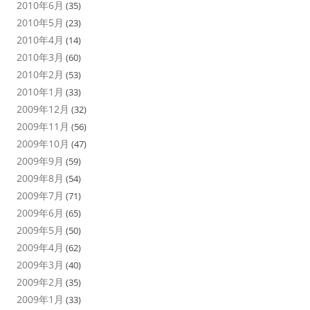
2010年6月
(35)
2010年5月
(23)
2010年4月
(14)
2010年3月
(60)
2010年2月
(53)
2010年1月
(33)
2009年12月
(32)
2009年11月
(56)
2009年10月
(47)
2009年9月
(59)
2009年8月
(54)
2009年7月
(71)
2009年6月
(65)
2009年5月
(50)
2009年4月
(62)
2009年3月
(40)
2009年2月
(35)
2009年1月
(33)