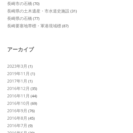
長崎市の石橋
(70)
長崎県の土木遺産・市水道史施設
(31)
長崎県の石橋
(77)
長崎要塞地帯標・軍港境域標
(87)
アーカイブ
2023年3月
(1)
2019年11月
(1)
2017年1月
(1)
2016年12月
(35)
2016年11月
(44)
2016年10月
(69)
2016年9月
(76)
2016年8月
(45)
2016年7月
(9)
2016年6月