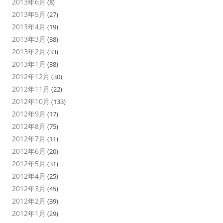
2013年6月
(8)
2013年5月
(27)
2013年4月
(19)
2013年3月
(38)
2013年2月
(33)
2013年1月
(38)
2012年12月
(30)
2012年11月
(22)
2012年10月
(133)
2012年9月
(17)
2012年8月
(75)
2012年7月
(11)
2012年6月
(20)
2012年5月
(31)
2012年4月
(25)
2012年3月
(45)
2012年2月
(39)
2012年1月
(29)