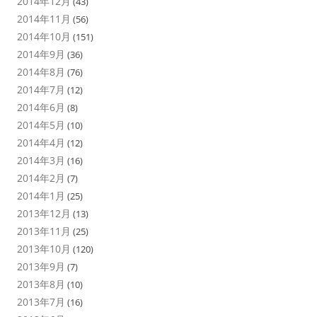
2014年12月
(43)
2014年11月
(56)
2014年10月
(151)
2014年9月
(36)
2014年8月
(76)
2014年7月
(12)
2014年6月
(8)
2014年5月
(10)
2014年4月
(12)
2014年3月
(16)
2014年2月
(7)
2014年1月
(25)
2013年12月
(13)
2013年11月
(25)
2013年10月
(120)
2013年9月
(7)
2013年8月
(10)
2013年7月
(16)