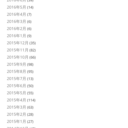
(39)
2016年5月
(14)
2016年4月
(7)
2016年3月
(6)
2016年2月
(6)
2016年1月
(9)
2015年12月
(35)
2015年11月
(82)
2015年10月
(66)
2015年9月
(98)
2015年8月
(95)
2015年7月
(13)
2015年6月
(50)
2015年5月
(55)
2015年4月
(114)
2015年3月
(63)
2015年2月
(28)
2015年1月
(27)