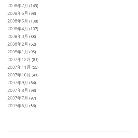
2008年7月
(149)
2008年6月
(98)
2008年5月
(108)
2008年4月
(107)
2008年3月
(83)
2008年2月
(62)
2008年1月
(95)
2007年12月
(81)
2007年11月
(55)
2007年10月
(41)
2007年9月
(64)
2007年8月
(98)
2007年7月
(97)
2007年6月
(56)