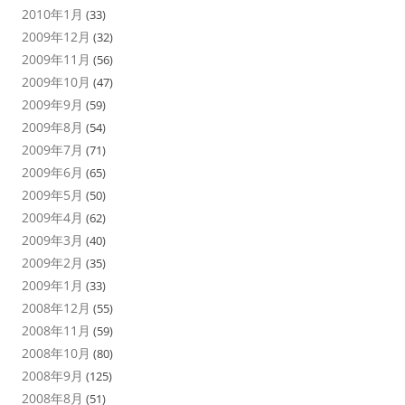
2010年1月
(33)
2009年12月
(32)
2009年11月
(56)
2009年10月
(47)
2009年9月
(59)
2009年8月
(54)
2009年7月
(71)
2009年6月
(65)
2009年5月
(50)
2009年4月
(62)
2009年3月
(40)
2009年2月
(35)
2009年1月
(33)
2008年12月
(55)
2008年11月
(59)
2008年10月
(80)
2008年9月
(125)
2008年8月
(51)