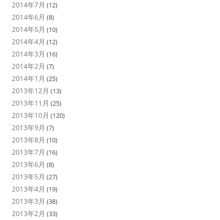
2014年7月
(12)
2014年6月
(8)
2014年5月
(10)
2014年4月
(12)
2014年3月
(16)
2014年2月
(7)
2014年1月
(25)
2013年12月
(13)
2013年11月
(25)
2013年10月
(120)
2013年9月
(7)
2013年8月
(10)
2013年7月
(16)
2013年6月
(8)
2013年5月
(27)
2013年4月
(19)
2013年3月
(38)
2013年2月
(33)