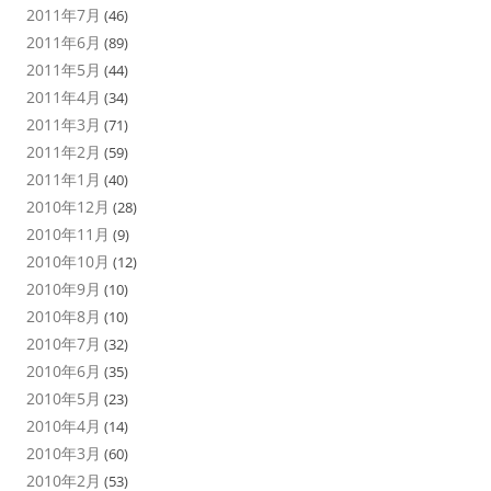
2011年7月
(46)
2011年6月
(89)
2011年5月
(44)
2011年4月
(34)
2011年3月
(71)
2011年2月
(59)
2011年1月
(40)
2010年12月
(28)
2010年11月
(9)
2010年10月
(12)
2010年9月
(10)
2010年8月
(10)
2010年7月
(32)
2010年6月
(35)
2010年5月
(23)
2010年4月
(14)
2010年3月
(60)
2010年2月
(53)