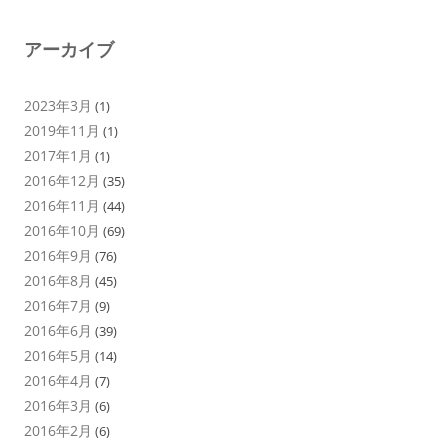
アーカイブ
2023年3月
(1)
2019年11月
(1)
2017年1月
(1)
2016年12月
(35)
2016年11月
(44)
2016年10月
(69)
2016年9月
(76)
2016年8月
(45)
2016年7月
(9)
2016年6月
(39)
2016年5月
(14)
2016年4月
(7)
2016年3月
(6)
2016年2月
(6)