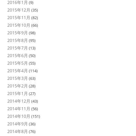
2016年1月
(9)
2015年12月
(35)
2015年11月
(82)
2015年10月
(66)
2015年9月
(98)
2015年8月
(95)
2015年7月
(13)
2015年6月
(50)
2015年5月
(55)
2015年4月
(114)
2015年3月
(63)
2015年2月
(28)
2015年1月
(27)
2014年12月
(43)
2014年11月
(56)
2014年10月
(151)
2014年9月
(36)
2014年8月
(76)