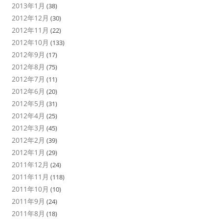
2013年1月
(38)
2012年12月
(30)
2012年11月
(22)
2012年10月
(133)
2012年9月
(17)
2012年8月
(75)
2012年7月
(11)
2012年6月
(20)
2012年5月
(31)
2012年4月
(25)
2012年3月
(45)
2012年2月
(39)
2012年1月
(29)
2011年12月
(24)
2011年11月
(118)
2011年10月
(10)
2011年9月
(24)
2011年8月
(18)