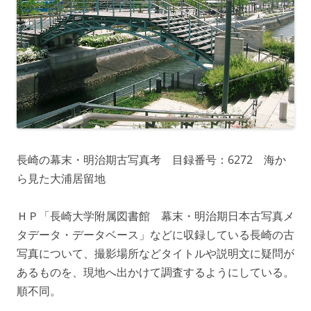
長崎の幕末・明治期古写真考 目録番号：6272 海か
ら見た大浦居留地
ＨＰ「長崎大学附属図書館 幕末・明治期日本古写真メ
タデータ・データベース」などに収録している長崎の古
写真について、撮影場所などタイトルや説明文に疑問が
あるものを、現地へ出かけて調査するようにしている。
順不同。