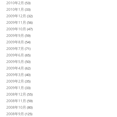
2010年2月
(53)
2010年1月
(33)
2009年12月
(32)
2009年11月
(56)
2009年10月
(47)
2009年9月
(59)
2009年8月
(54)
2009年7月
(71)
2009年6月
(65)
2009年5月
(50)
2009年4月
(62)
2009年3月
(40)
2009年2月
(35)
2009年1月
(33)
2008年12月
(55)
2008年11月
(59)
2008年10月
(80)
2008年9月
(125)