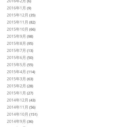
2016年2月
(6)
2016年1月
(9)
2015年12月
(35)
2015年11月
(82)
2015年10月
(66)
2015年9月
(98)
2015年8月
(95)
2015年7月
(13)
2015年6月
(50)
2015年5月
(55)
2015年4月
(114)
2015年3月
(63)
2015年2月
(28)
2015年1月
(27)
2014年12月
(43)
2014年11月
(56)
2014年10月
(151)
2014年9月
(36)