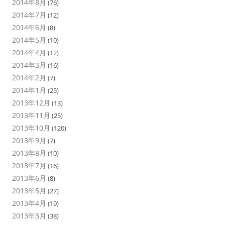
2014年8月
(76)
2014年7月
(12)
2014年6月
(8)
2014年5月
(10)
2014年4月
(12)
2014年3月
(16)
2014年2月
(7)
2014年1月
(25)
2013年12月
(13)
2013年11月
(25)
2013年10月
(120)
2013年9月
(7)
2013年8月
(10)
2013年7月
(16)
2013年6月
(8)
2013年5月
(27)
2013年4月
(19)
2013年3月
(38)