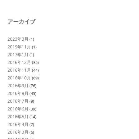
アーカイブ
2023年3月
(1)
2019年11月
(1)
2017年1月
(1)
2016年12月
(35)
2016年11月
(44)
2016年10月
(69)
2016年9月
(76)
2016年8月
(45)
2016年7月
(9)
2016年6月
(39)
2016年5月
(14)
2016年4月
(7)
2016年3月
(6)