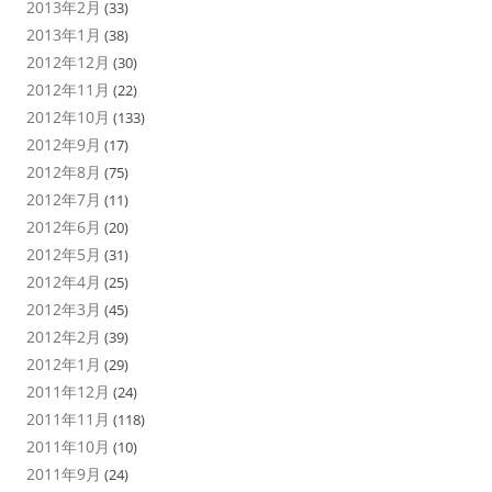
2013年2月
(33)
2013年1月
(38)
2012年12月
(30)
2012年11月
(22)
2012年10月
(133)
2012年9月
(17)
2012年8月
(75)
2012年7月
(11)
2012年6月
(20)
2012年5月
(31)
2012年4月
(25)
2012年3月
(45)
2012年2月
(39)
2012年1月
(29)
2011年12月
(24)
2011年11月
(118)
2011年10月
(10)
2011年9月
(24)