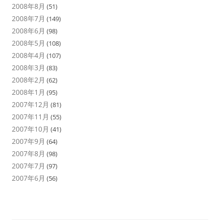
2008年8月
(51)
2008年7月
(149)
2008年6月
(98)
2008年5月
(108)
2008年4月
(107)
2008年3月
(83)
2008年2月
(62)
2008年1月
(95)
2007年12月
(81)
2007年11月
(55)
2007年10月
(41)
2007年9月
(64)
2007年8月
(98)
2007年7月
(97)
2007年6月
(56)