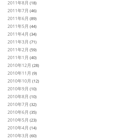
2011年8月
(18)
2011年7月
(46)
2011年6月
(89)
2011年5月
(44)
2011年4月
(34)
2011年3月
(71)
2011年2月
(59)
2011年1月
(40)
2010年12月
(28)
2010年11月
(9)
2010年10月
(12)
2010年9月
(10)
2010年8月
(10)
2010年7月
(32)
2010年6月
(35)
2010年5月
(23)
2010年4月
(14)
2010年3月
(60)