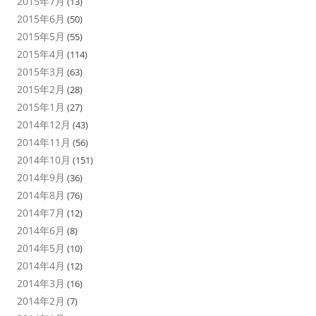
2015年7月
(13)
2015年6月
(50)
2015年5月
(55)
2015年4月
(114)
2015年3月
(63)
2015年2月
(28)
2015年1月
(27)
2014年12月
(43)
2014年11月
(56)
2014年10月
(151)
2014年9月
(36)
2014年8月
(76)
2014年7月
(12)
2014年6月
(8)
2014年5月
(10)
2014年4月
(12)
2014年3月
(16)
2014年2月
(7)