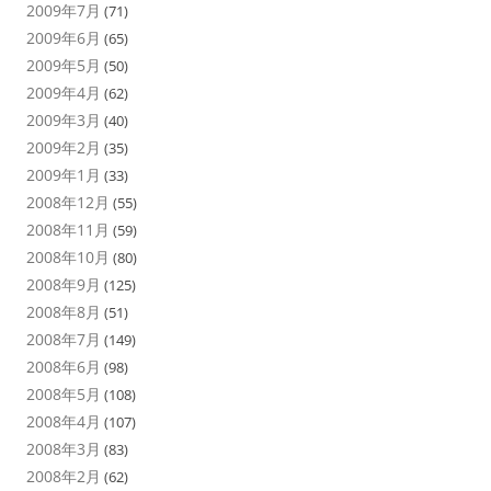
2009年7月
(71)
2009年6月
(65)
2009年5月
(50)
2009年4月
(62)
2009年3月
(40)
2009年2月
(35)
2009年1月
(33)
2008年12月
(55)
2008年11月
(59)
2008年10月
(80)
2008年9月
(125)
2008年8月
(51)
2008年7月
(149)
2008年6月
(98)
2008年5月
(108)
2008年4月
(107)
2008年3月
(83)
2008年2月
(62)