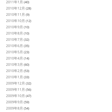
2011年1月
(40)
2010年12月
(28)
2010年11月
(9)
2010年10月
(12)
2010年9月
(10)
2010年8月
(10)
2010年7月
(32)
2010年6月
(35)
2010年5月
(23)
2010年4月
(14)
2010年3月
(60)
2010年2月
(53)
2010年1月
(33)
2009年12月
(32)
2009年11月
(56)
2009年10月
(47)
2009年9月
(59)
2009年8月
(54)