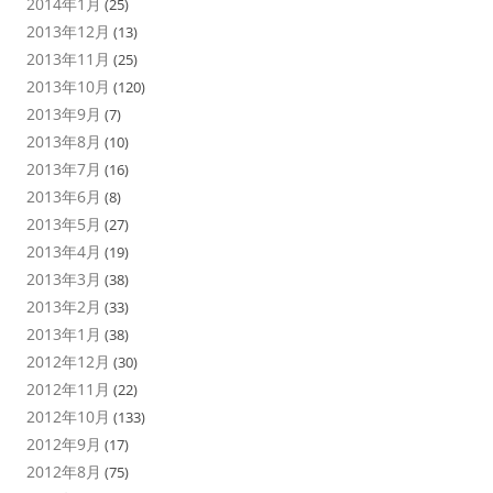
2014年1月
(25)
2013年12月
(13)
2013年11月
(25)
2013年10月
(120)
2013年9月
(7)
2013年8月
(10)
2013年7月
(16)
2013年6月
(8)
2013年5月
(27)
2013年4月
(19)
2013年3月
(38)
2013年2月
(33)
2013年1月
(38)
2012年12月
(30)
2012年11月
(22)
2012年10月
(133)
2012年9月
(17)
2012年8月
(75)