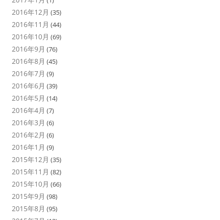
(1)
2016年12月
(35)
2016年11月
(44)
2016年10月
(69)
2016年9月
(76)
2016年8月
(45)
2016年7月
(9)
2016年6月
(39)
2016年5月
(14)
2016年4月
(7)
2016年3月
(6)
2016年2月
(6)
2016年1月
(9)
2015年12月
(35)
2015年11月
(82)
2015年10月
(66)
2015年9月
(98)
2015年8月
(95)