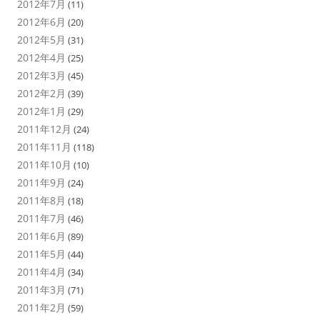
2012年7月
(11)
2012年6月
(20)
2012年5月
(31)
2012年4月
(25)
2012年3月
(45)
2012年2月
(39)
2012年1月
(29)
2011年12月
(24)
2011年11月
(118)
2011年10月
(10)
2011年9月
(24)
2011年8月
(18)
2011年7月
(46)
2011年6月
(89)
2011年5月
(44)
2011年4月
(34)
2011年3月
(71)
2011年2月
(59)