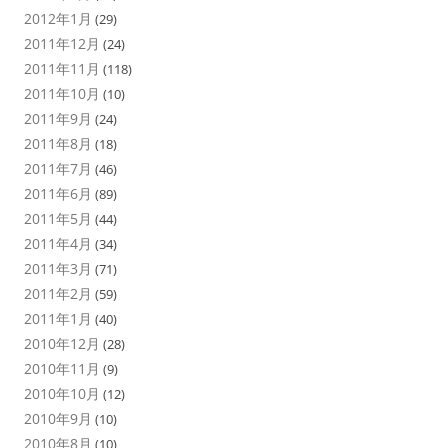
2012年1月
(29)
2011年12月
(24)
2011年11月
(118)
2011年10月
(10)
2011年9月
(24)
2011年8月
(18)
2011年7月
(46)
2011年6月
(89)
2011年5月
(44)
2011年4月
(34)
2011年3月
(71)
2011年2月
(59)
2011年1月
(40)
2010年12月
(28)
2010年11月
(9)
2010年10月
(12)
2010年9月
(10)
2010年8月
(10)