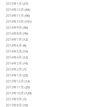
2015年1月
(27)
2014年12月
(43)
2014年11月
(56)
2014年10月
(151)
2014年9月
(36)
2014年8月
(76)
2014年7月
(12)
2014年6月
(8)
2014年5月
(10)
2014年4月
(12)
2014年3月
(16)
2014年2月
(7)
2014年1月
(25)
2013年12月
(13)
2013年11月
(25)
2013年10月
(120)
2013年9月
(7)
2013年8月
(10)