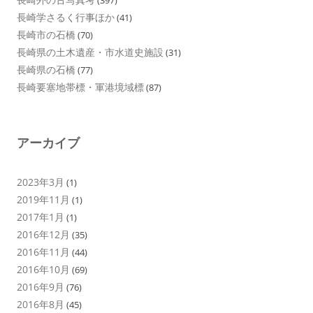
(397)
長崎学さるく行事ほか
(41)
長崎市の石橋
(70)
長崎県の土木遺産・市水道史施設
(31)
長崎県の石橋
(77)
長崎要塞地帯標・軍港境域標
(87)
アーカイブ
2023年3月
(1)
2019年11月
(1)
2017年1月
(1)
2016年12月
(35)
2016年11月
(44)
2016年10月
(69)
2016年9月
(76)
2016年8月
(45)