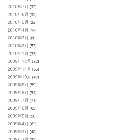
2010年7月
(32)
2010年6月
(35)
2010年5月
(23)
2010年4月
(14)
2010年3月
(60)
2010年2月
(53)
2010年1月
(33)
2009年12月
(32)
2009年11月
(56)
2009年10月
(47)
2009年9月
(59)
2009年8月
(54)
2009年7月
(71)
2009年6月
(65)
2009年5月
(50)
2009年4月
(62)
2009年3月
(40)
2009年2月
(35)