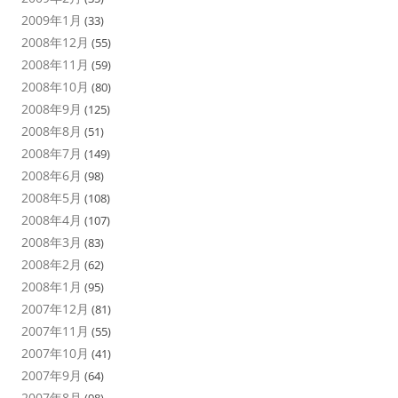
2009年1月
(33)
2008年12月
(55)
2008年11月
(59)
2008年10月
(80)
2008年9月
(125)
2008年8月
(51)
2008年7月
(149)
2008年6月
(98)
2008年5月
(108)
2008年4月
(107)
2008年3月
(83)
2008年2月
(62)
2008年1月
(95)
2007年12月
(81)
2007年11月
(55)
2007年10月
(41)
2007年9月
(64)
2007年8月