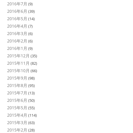
2016年7月
(9)
2016年6月
(39)
2016年5月
(14)
2016年4月
(7)
2016年3月
(6)
2016年2月
(6)
2016年1月
(9)
2015年12月
(35)
2015年11月
(82)
2015年10月
(66)
2015年9月
(98)
2015年8月
(95)
2015年7月
(13)
2015年6月
(50)
2015年5月
(55)
2015年4月
(114)
2015年3月
(63)
2015年2月
(28)