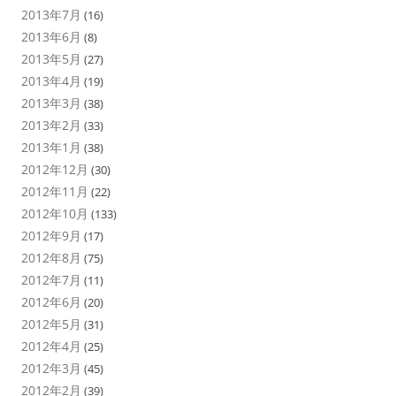
2013年7月
(16)
2013年6月
(8)
2013年5月
(27)
2013年4月
(19)
2013年3月
(38)
2013年2月
(33)
2013年1月
(38)
2012年12月
(30)
2012年11月
(22)
2012年10月
(133)
2012年9月
(17)
2012年8月
(75)
2012年7月
(11)
2012年6月
(20)
2012年5月
(31)
2012年4月
(25)
2012年3月
(45)
2012年2月
(39)