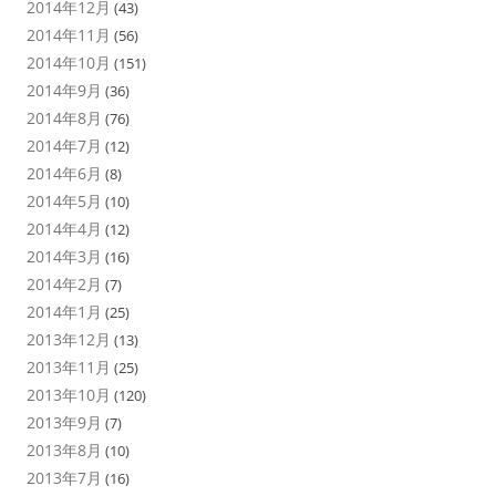
2014年12月
(43)
2014年11月
(56)
2014年10月
(151)
2014年9月
(36)
2014年8月
(76)
2014年7月
(12)
2014年6月
(8)
2014年5月
(10)
2014年4月
(12)
2014年3月
(16)
2014年2月
(7)
2014年1月
(25)
2013年12月
(13)
2013年11月
(25)
2013年10月
(120)
2013年9月
(7)
2013年8月
(10)
2013年7月
(16)