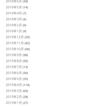
2016年6月
(39)
2016年5月
(14)
2016年4月
(7)
2016年3月
(6)
2016年2月
(6)
2016年1月
(9)
2015年12月
(35)
2015年11月
(82)
2015年10月
(66)
2015年9月
(98)
2015年8月
(95)
2015年7月
(13)
2015年6月
(50)
2015年5月
(55)
2015年4月
(114)
2015年3月
(63)
2015年2月
(28)
2015年1月
(27)