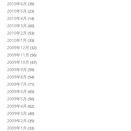
2010年6月
(35)
2010年5月
(23)
2010年4月
(14)
2010年3月
(60)
2010年2月
(53)
2010年1月
(33)
2009年12月
(32)
2009年11月
(56)
2009年10月
(47)
2009年9月
(59)
2009年8月
(54)
2009年7月
(71)
2009年6月
(65)
2009年5月
(50)
2009年4月
(62)
2009年3月
(40)
2009年2月
(35)
2009年1月
(33)