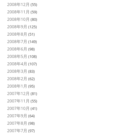
2008年12月
(55)
2008年11月
(59)
2008年10月
(80)
2008年9月
(125)
2008年8月
(51)
2008年7月
(149)
2008年6月
(98)
2008年5月
(108)
2008年4月
(107)
2008年3月
(83)
2008年2月
(62)
2008年1月
(95)
2007年12月
(81)
2007年11月
(55)
2007年10月
(41)
2007年9月
(64)
2007年8月
(98)
2007年7月
(97)