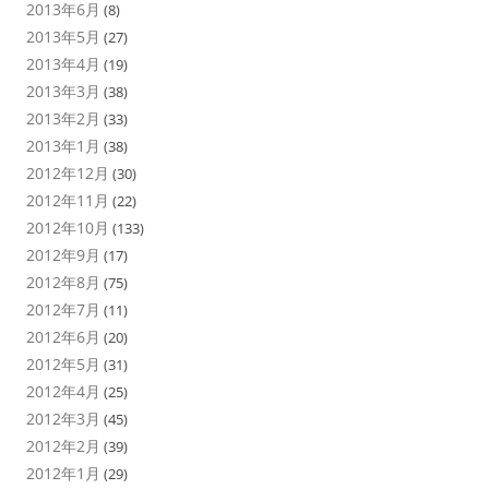
2013年6月
(8)
2013年5月
(27)
2013年4月
(19)
2013年3月
(38)
2013年2月
(33)
2013年1月
(38)
2012年12月
(30)
2012年11月
(22)
2012年10月
(133)
2012年9月
(17)
2012年8月
(75)
2012年7月
(11)
2012年6月
(20)
2012年5月
(31)
2012年4月
(25)
2012年3月
(45)
2012年2月
(39)
2012年1月
(29)