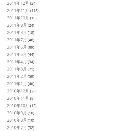
2011年12月
(24)
2011年11月
(118)
2011年10月
(10)
2011年9月
(24)
2011年8月
(18)
2011年7月
(46)
2011年6月
(89)
2011年5月
(44)
2011年4月
(34)
2011年3月
(71)
2011年2月
(59)
2011年1月
(40)
2010年12月
(28)
2010年11月
(9)
2010年10月
(12)
2010年9月
(10)
2010年8月
(10)
2010年7月
(32)