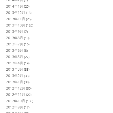
(7)
2014年1月
(25)
2013年12月
(13)
2013年11月
(25)
2013年10月
(120)
2013年9月
(7)
2013年8月
(10)
2013年7月
(16)
2013年6月
(8)
2013年5月
(27)
2013年4月
(19)
2013年3月
(38)
2013年2月
(33)
2013年1月
(38)
2012年12月
(30)
2012年11月
(22)
2012年10月
(133)
2012年9月
(17)