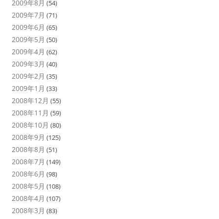
2009年8月
(54)
2009年7月
(71)
2009年6月
(65)
2009年5月
(50)
2009年4月
(62)
2009年3月
(40)
2009年2月
(35)
2009年1月
(33)
2008年12月
(55)
2008年11月
(59)
2008年10月
(80)
2008年9月
(125)
2008年8月
(51)
2008年7月
(149)
2008年6月
(98)
2008年5月
(108)
2008年4月
(107)
2008年3月
(83)