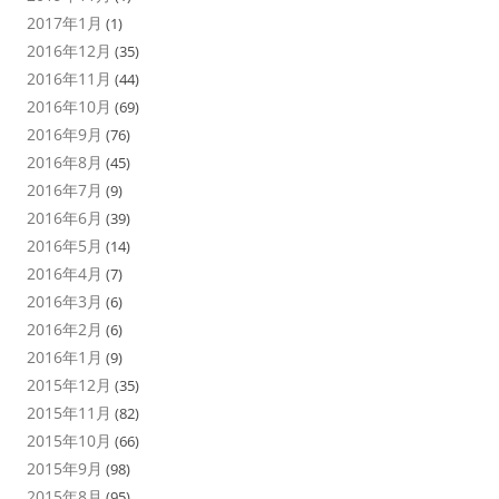
2017年1月
(1)
2016年12月
(35)
2016年11月
(44)
2016年10月
(69)
2016年9月
(76)
2016年8月
(45)
2016年7月
(9)
2016年6月
(39)
2016年5月
(14)
2016年4月
(7)
2016年3月
(6)
2016年2月
(6)
2016年1月
(9)
2015年12月
(35)
2015年11月
(82)
2015年10月
(66)
2015年9月
(98)
2015年8月
(95)