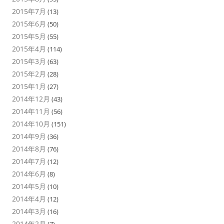
2015年7月
(13)
2015年6月
(50)
2015年5月
(55)
2015年4月
(114)
2015年3月
(63)
2015年2月
(28)
2015年1月
(27)
2014年12月
(43)
2014年11月
(56)
2014年10月
(151)
2014年9月
(36)
2014年8月
(76)
2014年7月
(12)
2014年6月
(8)
2014年5月
(10)
2014年4月
(12)
2014年3月
(16)
2014年2月