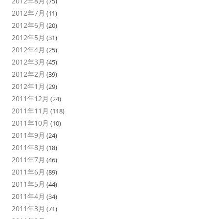
2012年8月
(75)
2012年7月
(11)
2012年6月
(20)
2012年5月
(31)
2012年4月
(25)
2012年3月
(45)
2012年2月
(39)
2012年1月
(29)
2011年12月
(24)
2011年11月
(118)
2011年10月
(10)
2011年9月
(24)
2011年8月
(18)
2011年7月
(46)
2011年6月
(89)
2011年5月
(44)
2011年4月
(34)
2011年3月
(71)