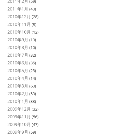
2011年2月
(59)
2011年1月
(40)
2010年12月
(28)
2010年11月
(9)
2010年10月
(12)
2010年9月
(10)
2010年8月
(10)
2010年7月
(32)
2010年6月
(35)
2010年5月
(23)
2010年4月
(14)
2010年3月
(60)
2010年2月
(53)
2010年1月
(33)
2009年12月
(32)
2009年11月
(56)
2009年10月
(47)
2009年9月
(59)