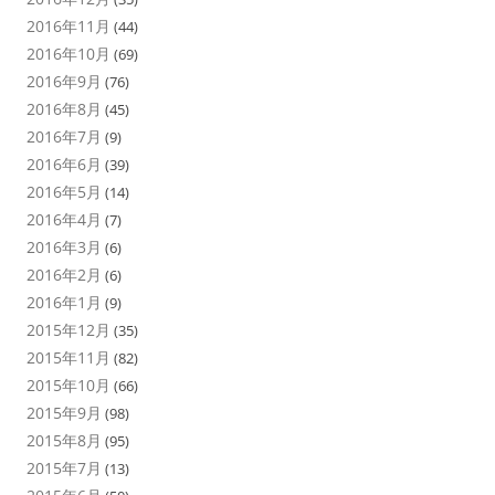
2016年11月
(44)
2016年10月
(69)
2016年9月
(76)
2016年8月
(45)
2016年7月
(9)
2016年6月
(39)
2016年5月
(14)
2016年4月
(7)
2016年3月
(6)
2016年2月
(6)
2016年1月
(9)
2015年12月
(35)
2015年11月
(82)
2015年10月
(66)
2015年9月
(98)
2015年8月
(95)
2015年7月
(13)