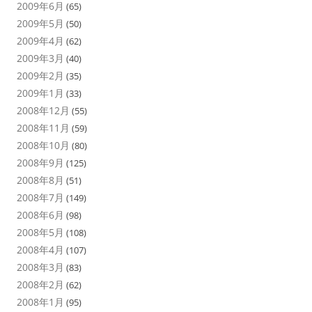
2009年6月
(65)
2009年5月
(50)
2009年4月
(62)
2009年3月
(40)
2009年2月
(35)
2009年1月
(33)
2008年12月
(55)
2008年11月
(59)
2008年10月
(80)
2008年9月
(125)
2008年8月
(51)
2008年7月
(149)
2008年6月
(98)
2008年5月
(108)
2008年4月
(107)
2008年3月
(83)
2008年2月
(62)
2008年1月
(95)