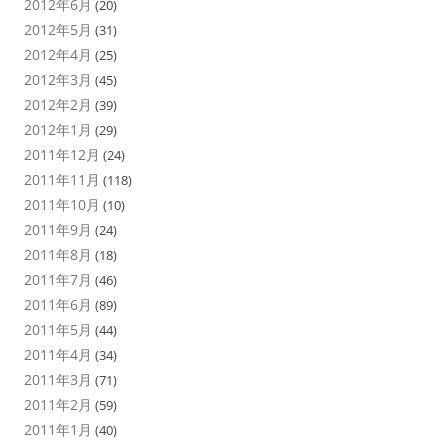
2012年6月
(20)
2012年5月
(31)
2012年4月
(25)
2012年3月
(45)
2012年2月
(39)
2012年1月
(29)
2011年12月
(24)
2011年11月
(118)
2011年10月
(10)
2011年9月
(24)
2011年8月
(18)
2011年7月
(46)
2011年6月
(89)
2011年5月
(44)
2011年4月
(34)
2011年3月
(71)
2011年2月
(59)
2011年1月
(40)