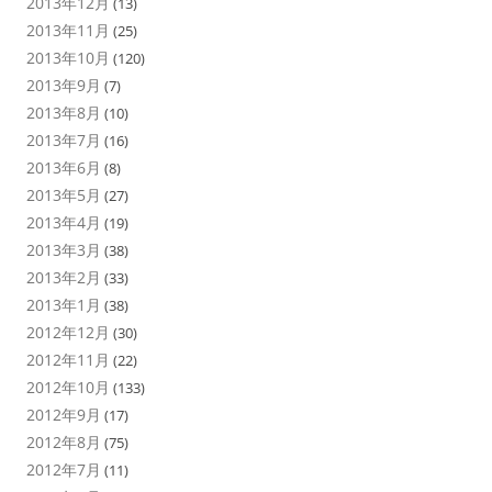
2013年12月
(13)
2013年11月
(25)
2013年10月
(120)
2013年9月
(7)
2013年8月
(10)
2013年7月
(16)
2013年6月
(8)
2013年5月
(27)
2013年4月
(19)
2013年3月
(38)
2013年2月
(33)
2013年1月
(38)
2012年12月
(30)
2012年11月
(22)
2012年10月
(133)
2012年9月
(17)
2012年8月
(75)
2012年7月
(11)