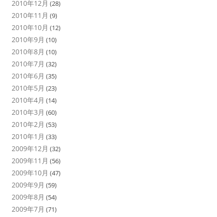
2010年12月
(28)
2010年11月
(9)
2010年10月
(12)
2010年9月
(10)
2010年8月
(10)
2010年7月
(32)
2010年6月
(35)
2010年5月
(23)
2010年4月
(14)
2010年3月
(60)
2010年2月
(53)
2010年1月
(33)
2009年12月
(32)
2009年11月
(56)
2009年10月
(47)
2009年9月
(59)
2009年8月
(54)
2009年7月
(71)