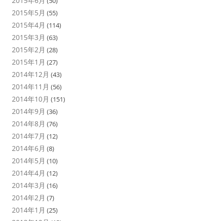
2015年6月
(50)
2015年5月
(55)
2015年4月
(114)
2015年3月
(63)
2015年2月
(28)
2015年1月
(27)
2014年12月
(43)
2014年11月
(56)
2014年10月
(151)
2014年9月
(36)
2014年8月
(76)
2014年7月
(12)
2014年6月
(8)
2014年5月
(10)
2014年4月
(12)
2014年3月
(16)
2014年2月
(7)
2014年1月
(25)