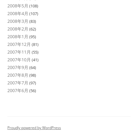
2008年5月
(108)
2008年4月
(107)
2008年3月
(83)
2008年2月
(62)
2008年1月
(95)
2007年12月
(81)
2007年11月
(55)
2007年10月
(41)
2007年9月
(64)
2007年8月
(98)
2007年7月
(97)
2007年6月
(56)
Proudly powered by WordPress