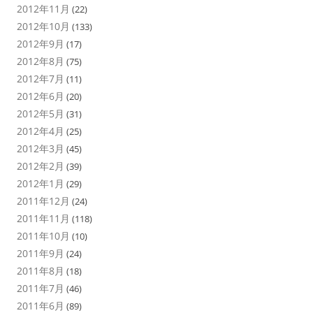
2012年11月
(22)
2012年10月
(133)
2012年9月
(17)
2012年8月
(75)
2012年7月
(11)
2012年6月
(20)
2012年5月
(31)
2012年4月
(25)
2012年3月
(45)
2012年2月
(39)
2012年1月
(29)
2011年12月
(24)
2011年11月
(118)
2011年10月
(10)
2011年9月
(24)
2011年8月
(18)
2011年7月
(46)
2011年6月
(89)