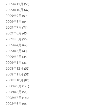
2009年11月
(56)
2009年10月
(47)
2009年9月
(59)
2009年8月
(54)
2009年7月
(71)
2009年6月
(65)
2009年5月
(50)
2009年4月
(62)
2009年3月
(40)
2009年2月
(35)
2009年1月
(33)
2008年12月
(55)
2008年11月
(59)
2008年10月
(80)
2008年9月
(125)
2008年8月
(51)
2008年7月
(149)
2008年6月
(98)