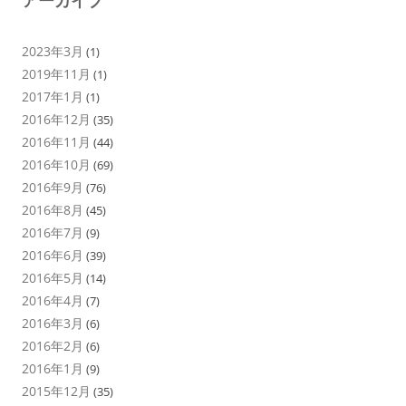
アーカイブ
2023年3月
(1)
2019年11月
(1)
2017年1月
(1)
2016年12月
(35)
2016年11月
(44)
2016年10月
(69)
2016年9月
(76)
2016年8月
(45)
2016年7月
(9)
2016年6月
(39)
2016年5月
(14)
2016年4月
(7)
2016年3月
(6)
2016年2月
(6)
2016年1月
(9)
2015年12月
(35)