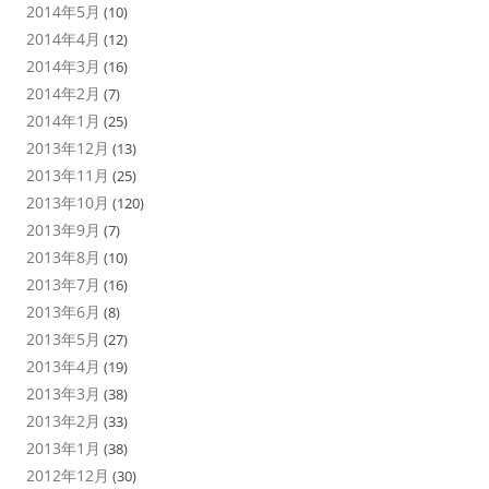
2014年5月
(10)
2014年4月
(12)
2014年3月
(16)
2014年2月
(7)
2014年1月
(25)
2013年12月
(13)
2013年11月
(25)
2013年10月
(120)
2013年9月
(7)
2013年8月
(10)
2013年7月
(16)
2013年6月
(8)
2013年5月
(27)
2013年4月
(19)
2013年3月
(38)
2013年2月
(33)
2013年1月
(38)
2012年12月
(30)