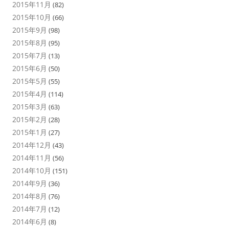
2015年11月
(82)
2015年10月
(66)
2015年9月
(98)
2015年8月
(95)
2015年7月
(13)
2015年6月
(50)
2015年5月
(55)
2015年4月
(114)
2015年3月
(63)
2015年2月
(28)
2015年1月
(27)
2014年12月
(43)
2014年11月
(56)
2014年10月
(151)
2014年9月
(36)
2014年8月
(76)
2014年7月
(12)
2014年6月
(8)