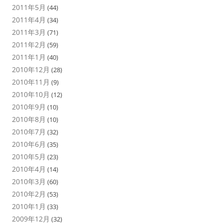
2011年5月
(44)
2011年4月
(34)
2011年3月
(71)
2011年2月
(59)
2011年1月
(40)
2010年12月
(28)
2010年11月
(9)
2010年10月
(12)
2010年9月
(10)
2010年8月
(10)
2010年7月
(32)
2010年6月
(35)
2010年5月
(23)
2010年4月
(14)
2010年3月
(60)
2010年2月
(53)
2010年1月
(33)
2009年12月
(32)