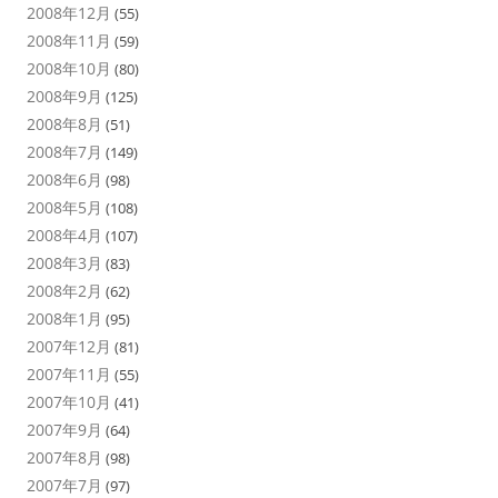
2008年12月
(55)
2008年11月
(59)
2008年10月
(80)
2008年9月
(125)
2008年8月
(51)
2008年7月
(149)
2008年6月
(98)
2008年5月
(108)
2008年4月
(107)
2008年3月
(83)
2008年2月
(62)
2008年1月
(95)
2007年12月
(81)
2007年11月
(55)
2007年10月
(41)
2007年9月
(64)
2007年8月
(98)
2007年7月
(97)