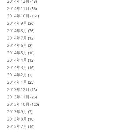
2014年12月
(43)
2014年11月
(56)
2014年10月
(151)
2014年9月
(36)
2014年8月
(76)
2014年7月
(12)
2014年6月
(8)
2014年5月
(10)
2014年4月
(12)
2014年3月
(16)
2014年2月
(7)
2014年1月
(25)
2013年12月
(13)
2013年11月
(25)
2013年10月
(120)
2013年9月
(7)
2013年8月
(10)
2013年7月
(16)