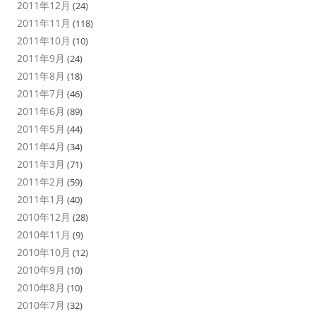
2011年12月
(24)
2011年11月
(118)
2011年10月
(10)
2011年9月
(24)
2011年8月
(18)
2011年7月
(46)
2011年6月
(89)
2011年5月
(44)
2011年4月
(34)
2011年3月
(71)
2011年2月
(59)
2011年1月
(40)
2010年12月
(28)
2010年11月
(9)
2010年10月
(12)
2010年9月
(10)
2010年8月
(10)
2010年7月
(32)