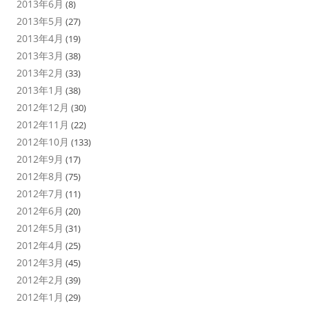
2013年6月
(8)
2013年5月
(27)
2013年4月
(19)
2013年3月
(38)
2013年2月
(33)
2013年1月
(38)
2012年12月
(30)
2012年11月
(22)
2012年10月
(133)
2012年9月
(17)
2012年8月
(75)
2012年7月
(11)
2012年6月
(20)
2012年5月
(31)
2012年4月
(25)
2012年3月
(45)
2012年2月
(39)
2012年1月
(29)