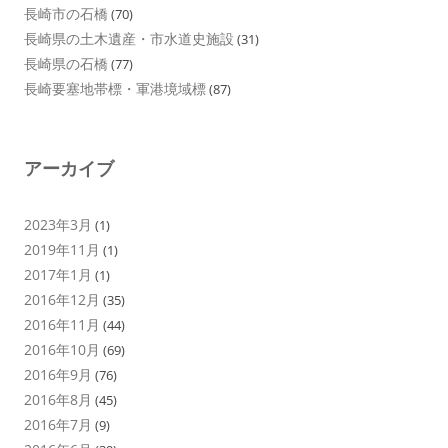
長崎市の石橋
(70)
長崎県の土木遺産・市水道史施設
(31)
長崎県の石橋
(77)
長崎要塞地帯標・軍港境域標
(87)
アーカイブ
2023年3月
(1)
2019年11月
(1)
2017年1月
(1)
2016年12月
(35)
2016年11月
(44)
2016年10月
(69)
2016年9月
(76)
2016年8月
(45)
2016年7月
(9)