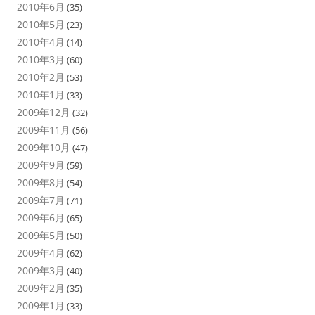
2010年6月
(35)
2010年5月
(23)
2010年4月
(14)
2010年3月
(60)
2010年2月
(53)
2010年1月
(33)
2009年12月
(32)
2009年11月
(56)
2009年10月
(47)
2009年9月
(59)
2009年8月
(54)
2009年7月
(71)
2009年6月
(65)
2009年5月
(50)
2009年4月
(62)
2009年3月
(40)
2009年2月
(35)
2009年1月
(33)