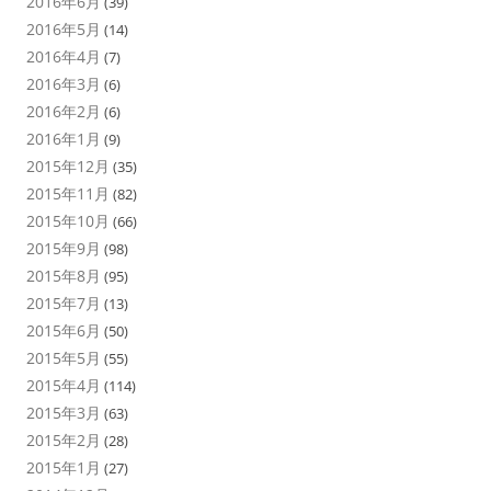
2016年6月
(39)
2016年5月
(14)
2016年4月
(7)
2016年3月
(6)
2016年2月
(6)
2016年1月
(9)
2015年12月
(35)
2015年11月
(82)
2015年10月
(66)
2015年9月
(98)
2015年8月
(95)
2015年7月
(13)
2015年6月
(50)
2015年5月
(55)
2015年4月
(114)
2015年3月
(63)
2015年2月
(28)
2015年1月
(27)