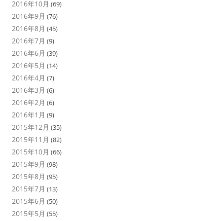
2016年10月
(69)
2016年9月
(76)
2016年8月
(45)
2016年7月
(9)
2016年6月
(39)
2016年5月
(14)
2016年4月
(7)
2016年3月
(6)
2016年2月
(6)
2016年1月
(9)
2015年12月
(35)
2015年11月
(82)
2015年10月
(66)
2015年9月
(98)
2015年8月
(95)
2015年7月
(13)
2015年6月
(50)
2015年5月
(55)