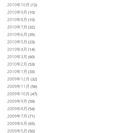
2010年10月
(12)
2010年9月
(10)
2010年8月
(10)
2010年7月
(32)
2010年6月
(35)
2010年5月
(23)
2010年4月
(14)
2010年3月
(60)
2010年2月
(53)
2010年1月
(33)
2009年12月
(32)
2009年11月
(56)
2009年10月
(47)
2009年9月
(59)
2009年8月
(54)
2009年7月
(71)
2009年6月
(65)
2009年5月
(50)