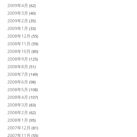
2009年4月
(62)
2009年3月
(40)
2009年2月
(35)
2009年1月
(33)
2008年12月
(55)
2008年11月
(59)
2008年10月
(80)
2008年9月
(125)
2008年8月
(51)
2008年7月
(149)
2008年6月
(98)
2008年5月
(108)
2008年4月
(107)
2008年3月
(83)
2008年2月
(62)
2008年1月
(95)
2007年12月
(81)
2007年11月
(55)