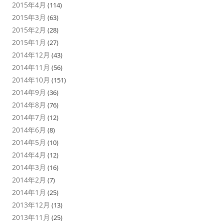
2015年4月
(114)
2015年3月
(63)
2015年2月
(28)
2015年1月
(27)
2014年12月
(43)
2014年11月
(56)
2014年10月
(151)
2014年9月
(36)
2014年8月
(76)
2014年7月
(12)
2014年6月
(8)
2014年5月
(10)
2014年4月
(12)
2014年3月
(16)
2014年2月
(7)
2014年1月
(25)
2013年12月
(13)
2013年11月
(25)