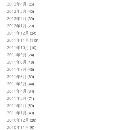
2012年4月
(25)
2012年3月
(45)
2012年2月
(39)
2012年1月
(29)
2011年12月
(24)
2011年11月
(118)
2011年10月
(10)
2011年9月
(24)
2011年8月
(18)
2011年7月
(46)
2011年6月
(89)
2011年5月
(44)
2011年4月
(34)
2011年3月
(71)
2011年2月
(59)
2011年1月
(40)
2010年12月
(28)
2010年11月
(9)