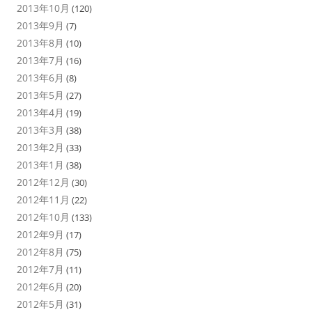
2013年10月
(120)
2013年9月
(7)
2013年8月
(10)
2013年7月
(16)
2013年6月
(8)
2013年5月
(27)
2013年4月
(19)
2013年3月
(38)
2013年2月
(33)
2013年1月
(38)
2012年12月
(30)
2012年11月
(22)
2012年10月
(133)
2012年9月
(17)
2012年8月
(75)
2012年7月
(11)
2012年6月
(20)
2012年5月
(31)