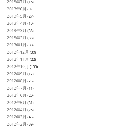
2013年7月
(16)
2013年6月
(8)
2013年5月
(27)
2013年4月
(19)
2013年3月
(38)
2013年2月
(33)
2013年1月
(38)
2012年12月
(30)
2012年11月
(22)
2012年10月
(133)
2012年9月
(17)
2012年8月
(75)
2012年7月
(11)
2012年6月
(20)
2012年5月
(31)
2012年4月
(25)
2012年3月
(45)
2012年2月
(39)