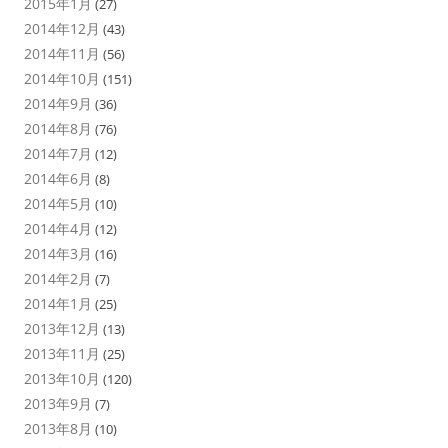
2015年1月
(27)
2014年12月
(43)
2014年11月
(56)
2014年10月
(151)
2014年9月
(36)
2014年8月
(76)
2014年7月
(12)
2014年6月
(8)
2014年5月
(10)
2014年4月
(12)
2014年3月
(16)
2014年2月
(7)
2014年1月
(25)
2013年12月
(13)
2013年11月
(25)
2013年10月
(120)
2013年9月
(7)
2013年8月
(10)