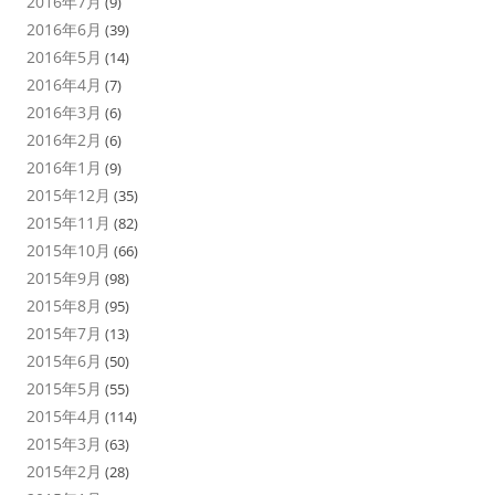
2016年7月
(9)
2016年6月
(39)
2016年5月
(14)
2016年4月
(7)
2016年3月
(6)
2016年2月
(6)
2016年1月
(9)
2015年12月
(35)
2015年11月
(82)
2015年10月
(66)
2015年9月
(98)
2015年8月
(95)
2015年7月
(13)
2015年6月
(50)
2015年5月
(55)
2015年4月
(114)
2015年3月
(63)
2015年2月
(28)