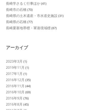
長崎学さるく行事ほか
(41)
長崎市の石橋
(70)
長崎県の土木遺産・市水道史施設
(31)
長崎県の石橋
(77)
長崎要塞地帯標・軍港境域標
(87)
アーカイブ
2023年3月
(1)
2019年11月
(1)
2017年1月
(1)
2016年12月
(35)
2016年11月
(44)
2016年10月
(69)
2016年9月
(76)
2016年8月
(45)