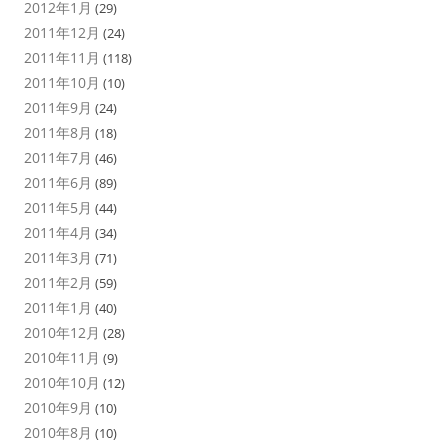
2012年1月
(29)
2011年12月
(24)
2011年11月
(118)
2011年10月
(10)
2011年9月
(24)
2011年8月
(18)
2011年7月
(46)
2011年6月
(89)
2011年5月
(44)
2011年4月
(34)
2011年3月
(71)
2011年2月
(59)
2011年1月
(40)
2010年12月
(28)
2010年11月
(9)
2010年10月
(12)
2010年9月
(10)
2010年8月
(10)