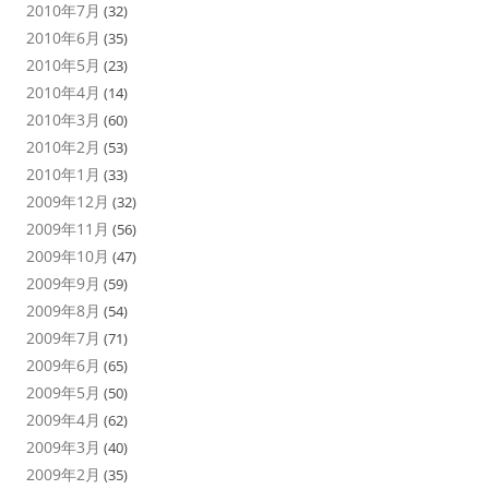
2010年7月
(32)
2010年6月
(35)
2010年5月
(23)
2010年4月
(14)
2010年3月
(60)
2010年2月
(53)
2010年1月
(33)
2009年12月
(32)
2009年11月
(56)
2009年10月
(47)
2009年9月
(59)
2009年8月
(54)
2009年7月
(71)
2009年6月
(65)
2009年5月
(50)
2009年4月
(62)
2009年3月
(40)
2009年2月
(35)