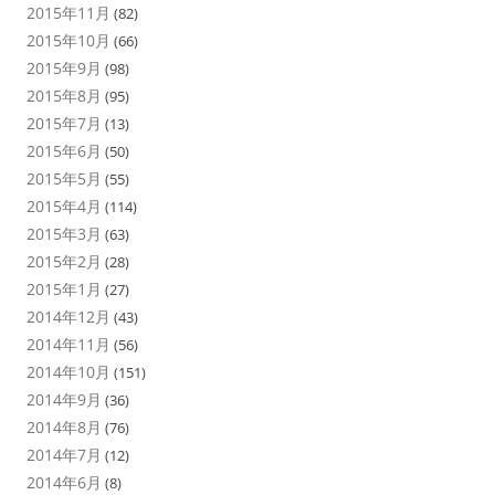
2015年11月
(82)
2015年10月
(66)
2015年9月
(98)
2015年8月
(95)
2015年7月
(13)
2015年6月
(50)
2015年5月
(55)
2015年4月
(114)
2015年3月
(63)
2015年2月
(28)
2015年1月
(27)
2014年12月
(43)
2014年11月
(56)
2014年10月
(151)
2014年9月
(36)
2014年8月
(76)
2014年7月
(12)
2014年6月
(8)