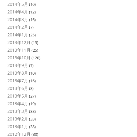
2014年5月
(10)
2014年4月
(12)
2014年3月
(16)
2014年2月
(7)
2014年1月
(25)
2013年12月
(13)
2013年11月
(25)
2013年10月
(120)
2013年9月
(7)
2013年8月
(10)
2013年7月
(16)
2013年6月
(8)
2013年5月
(27)
2013年4月
(19)
2013年3月
(38)
2013年2月
(33)
2013年1月
(38)
2012年12月
(30)