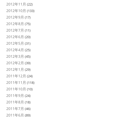
2012年11月
(22)
2012年10月
(133)
2012年9月
(17)
2012年8月
(75)
2012年7月
(11)
2012年6月
(20)
2012年5月
(31)
2012年4月
(25)
2012年3月
(45)
2012年2月
(39)
2012年1月
(29)
2011年12月
(24)
2011年11月
(118)
2011年10月
(10)
2011年9月
(24)
2011年8月
(18)
2011年7月
(46)
2011年6月
(89)