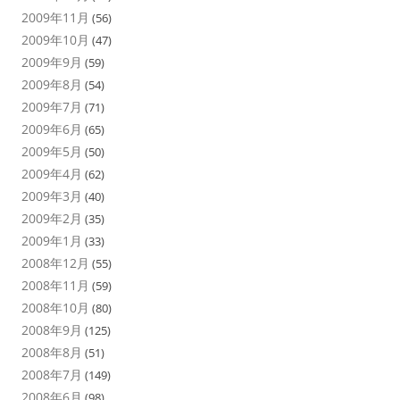
2009年11月
(56)
2009年10月
(47)
2009年9月
(59)
2009年8月
(54)
2009年7月
(71)
2009年6月
(65)
2009年5月
(50)
2009年4月
(62)
2009年3月
(40)
2009年2月
(35)
2009年1月
(33)
2008年12月
(55)
2008年11月
(59)
2008年10月
(80)
2008年9月
(125)
2008年8月
(51)
2008年7月
(149)
2008年6月
(98)