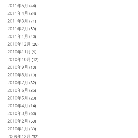
2011年5月
(44)
2011年4月
(34)
2011年3月
(71)
2011年2月
(59)
2011年1月
(40)
2010年12月
(28)
2010年11月
(9)
2010年10月
(12)
2010年9月
(10)
2010年8月
(10)
2010年7月
(32)
2010年6月
(35)
2010年5月
(23)
2010年4月
(14)
2010年3月
(60)
2010年2月
(53)
2010年1月
(33)
2009年12月
(32)