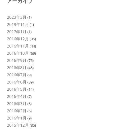
アーカイブ
2023年3月
(1)
2019年11月
(1)
2017年1月
(1)
2016年12月
(35)
2016年11月
(44)
2016年10月
(69)
2016年9月
(76)
2016年8月
(45)
2016年7月
(9)
2016年6月
(39)
2016年5月
(14)
2016年4月
(7)
2016年3月
(6)
2016年2月
(6)
2016年1月
(9)
2015年12月
(35)