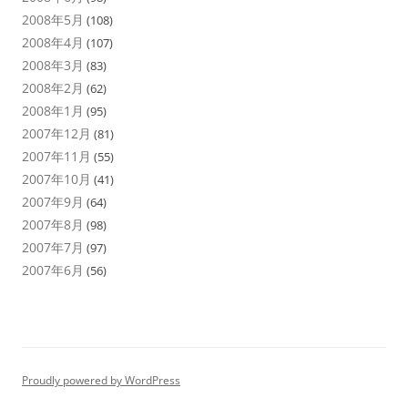
2008年5月
(108)
2008年4月
(107)
2008年3月
(83)
2008年2月
(62)
2008年1月
(95)
2007年12月
(81)
2007年11月
(55)
2007年10月
(41)
2007年9月
(64)
2007年8月
(98)
2007年7月
(97)
2007年6月
(56)
Proudly powered by WordPress