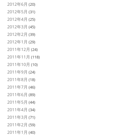
2012年6月
(20)
2012年5月
(31)
2012年4月
(25)
2012年3月
(45)
2012年2月
(39)
2012年1月
(29)
2011年12月
(24)
2011年11月
(118)
2011年10月
(10)
2011年9月
(24)
2011年8月
(18)
2011年7月
(46)
2011年6月
(89)
2011年5月
(44)
2011年4月
(34)
2011年3月
(71)
2011年2月
(59)
2011年1月
(40)