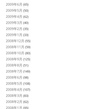
2009年6月
(65)
2009年5月
(50)
2009年4月
(62)
2009年3月
(40)
2009年2月
(35)
2009年1月
(33)
2008年12月
(55)
2008年11月
(59)
2008年10月
(80)
2008年9月
(125)
2008年8月
(51)
2008年7月
(149)
2008年6月
(98)
2008年5月
(108)
2008年4月
(107)
2008年3月
(83)
2008年2月
(62)
2008年1月
(95)