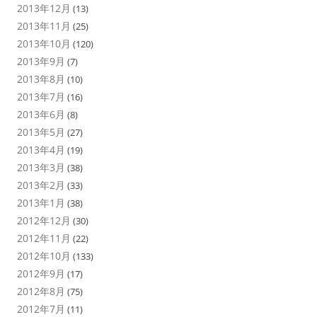
2013年12月
(13)
2013年11月
(25)
2013年10月
(120)
2013年9月
(7)
2013年8月
(10)
2013年7月
(16)
2013年6月
(8)
2013年5月
(27)
2013年4月
(19)
2013年3月
(38)
2013年2月
(33)
2013年1月
(38)
2012年12月
(30)
2012年11月
(22)
2012年10月
(133)
2012年9月
(17)
2012年8月
(75)
2012年7月
(11)