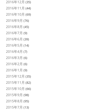
2016年12月
(35)
2016年11月
(44)
2016年10月
(69)
2016年9月
(76)
2016年8月
(45)
2016年7月
(9)
2016年6月
(39)
2016年5月
(14)
2016年4月
(7)
2016年3月
(6)
2016年2月
(6)
2016年1月
(9)
2015年12月
(35)
2015年11月
(82)
2015年10月
(66)
2015年9月
(98)
2015年8月
(95)
2015年7月
(13)