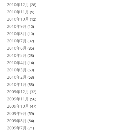
2010年12月
(28)
2010年11月
(9)
2010年10月
(12)
2010年9月
(10)
2010年8月
(10)
2010年7月
(32)
2010年6月
(35)
2010年5月
(23)
2010年4月
(14)
2010年3月
(60)
2010年2月
(53)
2010年1月
(33)
2009年12月
(32)
2009年11月
(56)
2009年10月
(47)
2009年9月
(59)
2009年8月
(54)
2009年7月
(71)