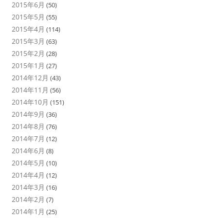
2015年6月
(50)
2015年5月
(55)
2015年4月
(114)
2015年3月
(63)
2015年2月
(28)
2015年1月
(27)
2014年12月
(43)
2014年11月
(56)
2014年10月
(151)
2014年9月
(36)
2014年8月
(76)
2014年7月
(12)
2014年6月
(8)
2014年5月
(10)
2014年4月
(12)
2014年3月
(16)
2014年2月
(7)
2014年1月
(25)