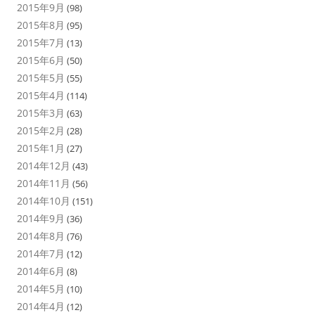
2015年9月
(98)
2015年8月
(95)
2015年7月
(13)
2015年6月
(50)
2015年5月
(55)
2015年4月
(114)
2015年3月
(63)
2015年2月
(28)
2015年1月
(27)
2014年12月
(43)
2014年11月
(56)
2014年10月
(151)
2014年9月
(36)
2014年8月
(76)
2014年7月
(12)
2014年6月
(8)
2014年5月
(10)
2014年4月
(12)