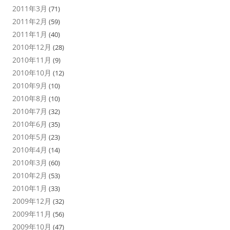
2011年3月
(71)
2011年2月
(59)
2011年1月
(40)
2010年12月
(28)
2010年11月
(9)
2010年10月
(12)
2010年9月
(10)
2010年8月
(10)
2010年7月
(32)
2010年6月
(35)
2010年5月
(23)
2010年4月
(14)
2010年3月
(60)
2010年2月
(53)
2010年1月
(33)
2009年12月
(32)
2009年11月
(56)
2009年10月
(47)