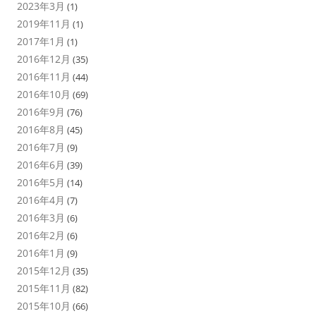
2023年3月
(1)
2019年11月
(1)
2017年1月
(1)
2016年12月
(35)
2016年11月
(44)
2016年10月
(69)
2016年9月
(76)
2016年8月
(45)
2016年7月
(9)
2016年6月
(39)
2016年5月
(14)
2016年4月
(7)
2016年3月
(6)
2016年2月
(6)
2016年1月
(9)
2015年12月
(35)
2015年11月
(82)
2015年10月
(66)