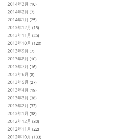
2014年3月
(16)
2014年2月
(7)
2014年1月
(25)
2013年12月
(13)
2013年11月
(25)
2013年10月
(120)
2013年9月
(7)
2013年8月
(10)
2013年7月
(16)
2013年6月
(8)
2013年5月
(27)
2013年4月
(19)
2013年3月
(38)
2013年2月
(33)
2013年1月
(38)
2012年12月
(30)
2012年11月
(22)
2012年10月
(133)