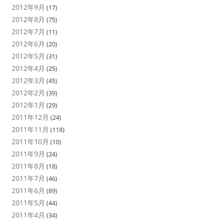
2012年9月
(17)
2012年8月
(75)
2012年7月
(11)
2012年6月
(20)
2012年5月
(31)
2012年4月
(25)
2012年3月
(45)
2012年2月
(39)
2012年1月
(29)
2011年12月
(24)
2011年11月
(118)
2011年10月
(10)
2011年9月
(24)
2011年8月
(18)
2011年7月
(46)
2011年6月
(89)
2011年5月
(44)
2011年4月
(34)