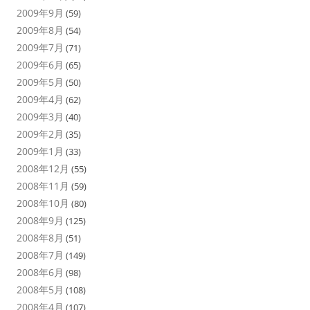
2009年9月
(59)
2009年8月
(54)
2009年7月
(71)
2009年6月
(65)
2009年5月
(50)
2009年4月
(62)
2009年3月
(40)
2009年2月
(35)
2009年1月
(33)
2008年12月
(55)
2008年11月
(59)
2008年10月
(80)
2008年9月
(125)
2008年8月
(51)
2008年7月
(149)
2008年6月
(98)
2008年5月
(108)
2008年4月
(107)