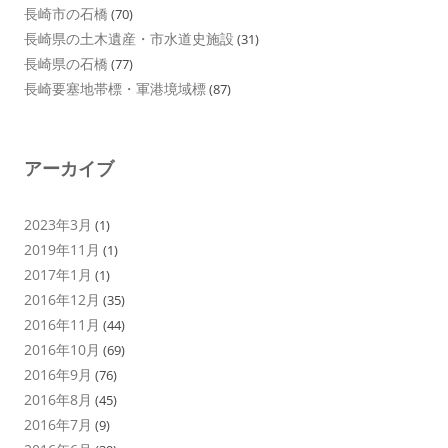
長崎市の石橋
(70)
長崎県の土木遺産・市水道史施設
(31)
長崎県の石橋
(77)
長崎要塞地帯標・軍港境域標
(87)
アーカイブ
2023年3月
(1)
2019年11月
(1)
2017年1月
(1)
2016年12月
(35)
2016年11月
(44)
2016年10月
(69)
2016年9月
(76)
2016年8月
(45)
2016年7月
(9)