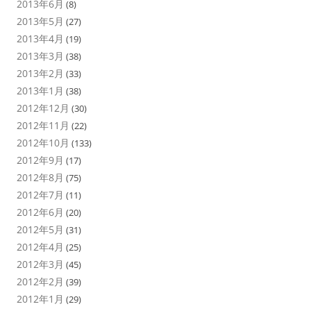
2013年6月
(8)
2013年5月
(27)
2013年4月
(19)
2013年3月
(38)
2013年2月
(33)
2013年1月
(38)
2012年12月
(30)
2012年11月
(22)
2012年10月
(133)
2012年9月
(17)
2012年8月
(75)
2012年7月
(11)
2012年6月
(20)
2012年5月
(31)
2012年4月
(25)
2012年3月
(45)
2012年2月
(39)
2012年1月
(29)