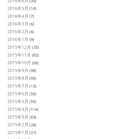
2016年6月
(39)
2016年5月
(14)
2016年4月
(7)
2016年3月
(6)
2016年2月
(6)
2016年1月
(9)
2015年12月
(35)
2015年11月
(82)
2015年10月
(66)
2015年9月
(98)
2015年8月
(95)
2015年7月
(13)
2015年6月
(50)
2015年5月
(55)
2015年4月
(114)
2015年3月
(63)
2015年2月
(28)
2015年1月
(27)