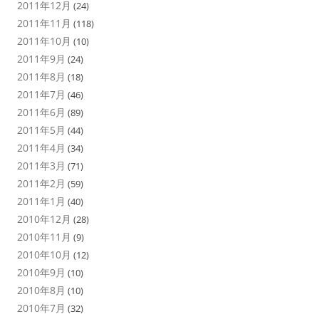
2011年12月
(24)
2011年11月
(118)
2011年10月
(10)
2011年9月
(24)
2011年8月
(18)
2011年7月
(46)
2011年6月
(89)
2011年5月
(44)
2011年4月
(34)
2011年3月
(71)
2011年2月
(59)
2011年1月
(40)
2010年12月
(28)
2010年11月
(9)
2010年10月
(12)
2010年9月
(10)
2010年8月
(10)
2010年7月
(32)