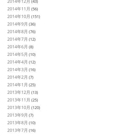
2014年12月
(43)
2014年11月
(56)
2014年10月
(151)
2014年9月
(36)
2014年8月
(76)
2014年7月
(12)
2014年6月
(8)
2014年5月
(10)
2014年4月
(12)
2014年3月
(16)
2014年2月
(7)
2014年1月
(25)
2013年12月
(13)
2013年11月
(25)
2013年10月
(120)
2013年9月
(7)
2013年8月
(10)
2013年7月
(16)