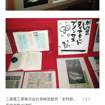
三菱重工業株式会社長崎造船所「史料館」 （１）