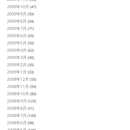
2009年10月
(47)
2009年9月
(59)
2009年8月
(54)
2009年7月
(71)
2009年6月
(65)
2009年5月
(50)
2009年4月
(62)
2009年3月
(40)
2009年2月
(35)
2009年1月
(33)
2008年12月
(55)
2008年11月
(59)
2008年10月
(80)
2008年9月
(125)
2008年8月
(51)
2008年7月
(149)
2008年6月
(98)
2008年5月