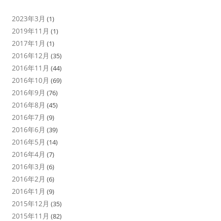
2023年3月
(1)
2019年11月
(1)
2017年1月
(1)
2016年12月
(35)
2016年11月
(44)
2016年10月
(69)
2016年9月
(76)
2016年8月
(45)
2016年7月
(9)
2016年6月
(39)
2016年5月
(14)
2016年4月
(7)
2016年3月
(6)
2016年2月
(6)
2016年1月
(9)
2015年12月
(35)
2015年11月
(82)