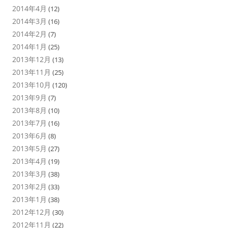
2014年4月
(12)
2014年3月
(16)
2014年2月
(7)
2014年1月
(25)
2013年12月
(13)
2013年11月
(25)
2013年10月
(120)
2013年9月
(7)
2013年8月
(10)
2013年7月
(16)
2013年6月
(8)
2013年5月
(27)
2013年4月
(19)
2013年3月
(38)
2013年2月
(33)
2013年1月
(38)
2012年12月
(30)
2012年11月
(22)