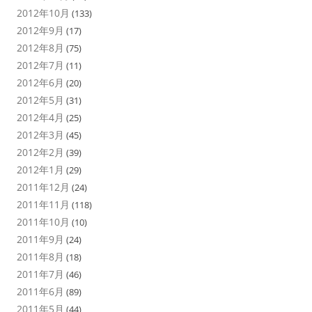
2012年10月
(133)
2012年9月
(17)
2012年8月
(75)
2012年7月
(11)
2012年6月
(20)
2012年5月
(31)
2012年4月
(25)
2012年3月
(45)
2012年2月
(39)
2012年1月
(29)
2011年12月
(24)
2011年11月
(118)
2011年10月
(10)
2011年9月
(24)
2011年8月
(18)
2011年7月
(46)
2011年6月
(89)
2011年5月
(44)