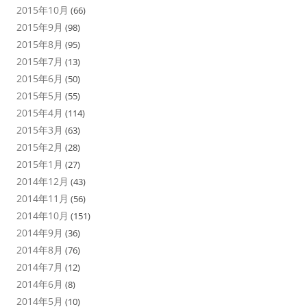
2015年10月
(66)
2015年9月
(98)
2015年8月
(95)
2015年7月
(13)
2015年6月
(50)
2015年5月
(55)
2015年4月
(114)
2015年3月
(63)
2015年2月
(28)
2015年1月
(27)
2014年12月
(43)
2014年11月
(56)
2014年10月
(151)
2014年9月
(36)
2014年8月
(76)
2014年7月
(12)
2014年6月
(8)
2014年5月
(10)