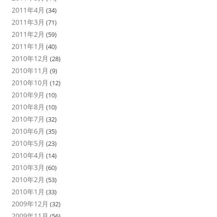
2011年4月
(34)
2011年3月
(71)
2011年2月
(59)
2011年1月
(40)
2010年12月
(28)
2010年11月
(9)
2010年10月
(12)
2010年9月
(10)
2010年8月
(10)
2010年7月
(32)
2010年6月
(35)
2010年5月
(23)
2010年4月
(14)
2010年3月
(60)
2010年2月
(53)
2010年1月
(33)
2009年12月
(32)
2009年11月
(56)