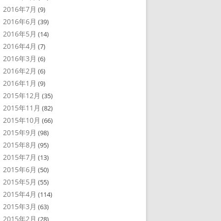
2016年7月
(9)
2016年6月
(39)
2016年5月
(14)
2016年4月
(7)
2016年3月
(6)
2016年2月
(6)
2016年1月
(9)
2015年12月
(35)
2015年11月
(82)
2015年10月
(66)
2015年9月
(98)
2015年8月
(95)
2015年7月
(13)
2015年6月
(50)
2015年5月
(55)
2015年4月
(114)
2015年3月
(63)
2015年2月
(28)