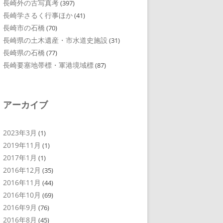
長崎外の古写真考
(397)
長崎学さるく行事ほか
(41)
長崎市の石橋
(70)
長崎県の土木遺産・市水道史施設
(31)
長崎県の石橋
(77)
長崎要塞地帯標・軍港境域標
(87)
アーカイブ
2023年3月
(1)
2019年11月
(1)
2017年1月
(1)
2016年12月
(35)
2016年11月
(44)
2016年10月
(69)
2016年9月
(76)
2016年8月
(45)