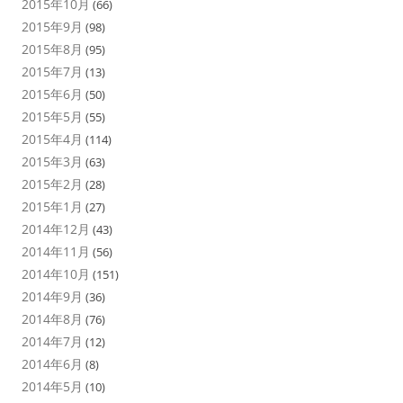
2015年10月
(66)
2015年9月
(98)
2015年8月
(95)
2015年7月
(13)
2015年6月
(50)
2015年5月
(55)
2015年4月
(114)
2015年3月
(63)
2015年2月
(28)
2015年1月
(27)
2014年12月
(43)
2014年11月
(56)
2014年10月
(151)
2014年9月
(36)
2014年8月
(76)
2014年7月
(12)
2014年6月
(8)
2014年5月
(10)