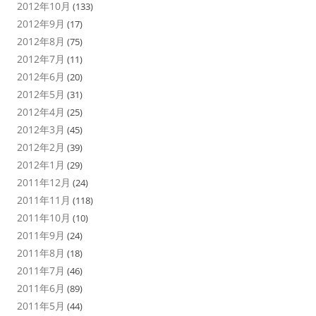
2012年10月
(133)
2012年9月
(17)
2012年8月
(75)
2012年7月
(11)
2012年6月
(20)
2012年5月
(31)
2012年4月
(25)
2012年3月
(45)
2012年2月
(39)
2012年1月
(29)
2011年12月
(24)
2011年11月
(118)
2011年10月
(10)
2011年9月
(24)
2011年8月
(18)
2011年7月
(46)
2011年6月
(89)
2011年5月
(44)