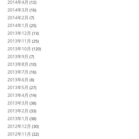
2014年4月
(12)
2014年3月
(16)
2014年2月
(7)
2014年1月
(25)
2013年12月
(13)
2013年11月
(25)
2013年10月
(120)
2013年9月
(7)
2013年8月
(10)
2013年7月
(16)
2013年6月
(8)
2013年5月
(27)
2013年4月
(19)
2013年3月
(38)
2013年2月
(33)
2013年1月
(38)
2012年12月
(30)
2012年11月
(22)