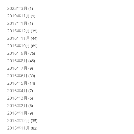
2023年3月
(1)
2019年11月
(1)
2017年1月
(1)
2016年12月
(35)
2016年11月
(44)
2016年10月
(69)
2016年9月
(76)
2016年8月
(45)
2016年7月
(9)
2016年6月
(39)
2016年5月
(14)
2016年4月
(7)
2016年3月
(6)
2016年2月
(6)
2016年1月
(9)
2015年12月
(35)
2015年11月
(82)