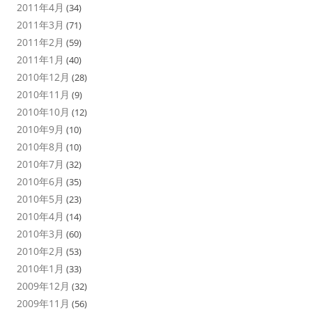
2011年4月
(34)
2011年3月
(71)
2011年2月
(59)
2011年1月
(40)
2010年12月
(28)
2010年11月
(9)
2010年10月
(12)
2010年9月
(10)
2010年8月
(10)
2010年7月
(32)
2010年6月
(35)
2010年5月
(23)
2010年4月
(14)
2010年3月
(60)
2010年2月
(53)
2010年1月
(33)
2009年12月
(32)
2009年11月
(56)