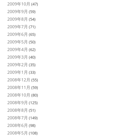
2009年10月
(47)
2009年9月
(59)
2009年8月
(54)
2009年7月
(71)
2009年6月
(65)
2009年5月
(50)
2009年4月
(62)
2009年3月
(40)
2009年2月
(35)
2009年1月
(33)
2008年12月
(55)
2008年11月
(59)
2008年10月
(80)
2008年9月
(125)
2008年8月
(51)
2008年7月
(149)
2008年6月
(98)
2008年5月
(108)