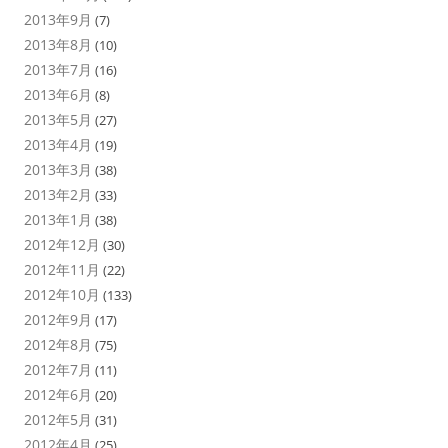
2013年9月
(7)
2013年8月
(10)
2013年7月
(16)
2013年6月
(8)
2013年5月
(27)
2013年4月
(19)
2013年3月
(38)
2013年2月
(33)
2013年1月
(38)
2012年12月
(30)
2012年11月
(22)
2012年10月
(133)
2012年9月
(17)
2012年8月
(75)
2012年7月
(11)
2012年6月
(20)
2012年5月
(31)
2012年4月
(25)