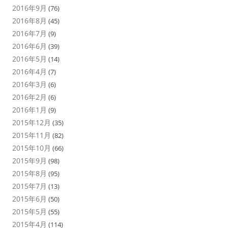
2016年9月
(76)
2016年8月
(45)
2016年7月
(9)
2016年6月
(39)
2016年5月
(14)
2016年4月
(7)
2016年3月
(6)
2016年2月
(6)
2016年1月
(9)
2015年12月
(35)
2015年11月
(82)
2015年10月
(66)
2015年9月
(98)
2015年8月
(95)
2015年7月
(13)
2015年6月
(50)
2015年5月
(55)
2015年4月
(114)