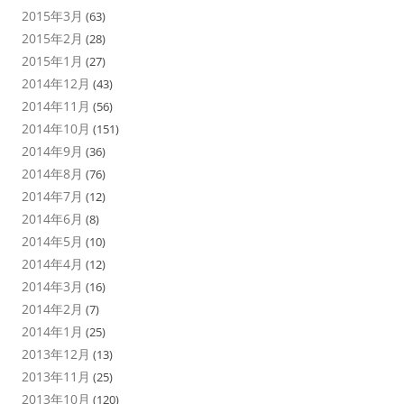
2015年3月
(63)
2015年2月
(28)
2015年1月
(27)
2014年12月
(43)
2014年11月
(56)
2014年10月
(151)
2014年9月
(36)
2014年8月
(76)
2014年7月
(12)
2014年6月
(8)
2014年5月
(10)
2014年4月
(12)
2014年3月
(16)
2014年2月
(7)
2014年1月
(25)
2013年12月
(13)
2013年11月
(25)
2013年10月
(120)