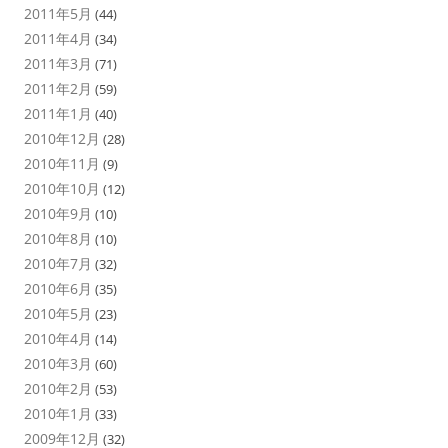
2011年5月
(44)
2011年4月
(34)
2011年3月
(71)
2011年2月
(59)
2011年1月
(40)
2010年12月
(28)
2010年11月
(9)
2010年10月
(12)
2010年9月
(10)
2010年8月
(10)
2010年7月
(32)
2010年6月
(35)
2010年5月
(23)
2010年4月
(14)
2010年3月
(60)
2010年2月
(53)
2010年1月
(33)
2009年12月
(32)