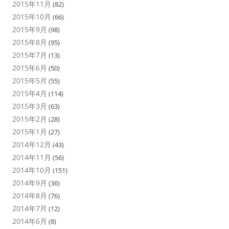
2015年11月
(82)
2015年10月
(66)
2015年9月
(98)
2015年8月
(95)
2015年7月
(13)
2015年6月
(50)
2015年5月
(55)
2015年4月
(114)
2015年3月
(63)
2015年2月
(28)
2015年1月
(27)
2014年12月
(43)
2014年11月
(56)
2014年10月
(151)
2014年9月
(36)
2014年8月
(76)
2014年7月
(12)
2014年6月
(8)