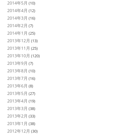
2014年5月
(10)
2014年4月
(12)
2014年3月
(16)
2014年2月
(7)
2014年1月
(25)
2013年12月
(13)
2013年11月
(25)
2013年10月
(120)
2013年9月
(7)
2013年8月
(10)
2013年7月
(16)
2013年6月
(8)
2013年5月
(27)
2013年4月
(19)
2013年3月
(38)
2013年2月
(33)
2013年1月
(38)
2012年12月
(30)