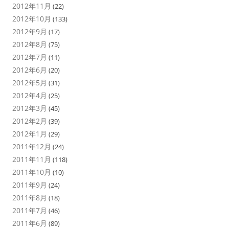
2012年11月
(22)
2012年10月
(133)
2012年9月
(17)
2012年8月
(75)
2012年7月
(11)
2012年6月
(20)
2012年5月
(31)
2012年4月
(25)
2012年3月
(45)
2012年2月
(39)
2012年1月
(29)
2011年12月
(24)
2011年11月
(118)
2011年10月
(10)
2011年9月
(24)
2011年8月
(18)
2011年7月
(46)
2011年6月
(89)