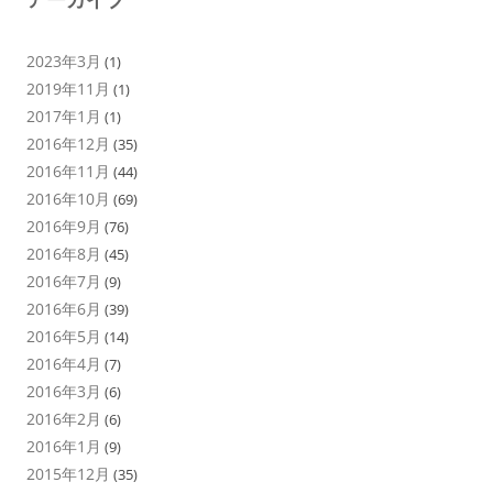
2023年3月
(1)
2019年11月
(1)
2017年1月
(1)
2016年12月
(35)
2016年11月
(44)
2016年10月
(69)
2016年9月
(76)
2016年8月
(45)
2016年7月
(9)
2016年6月
(39)
2016年5月
(14)
2016年4月
(7)
2016年3月
(6)
2016年2月
(6)
2016年1月
(9)
2015年12月
(35)