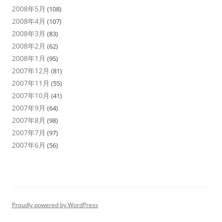
2008年5月
(108)
2008年4月
(107)
2008年3月
(83)
2008年2月
(62)
2008年1月
(95)
2007年12月
(81)
2007年11月
(55)
2007年10月
(41)
2007年9月
(64)
2007年8月
(98)
2007年7月
(97)
2007年6月
(56)
Proudly powered by WordPress