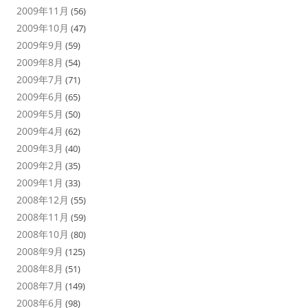
2009年11月
(56)
2009年10月
(47)
2009年9月
(59)
2009年8月
(54)
2009年7月
(71)
2009年6月
(65)
2009年5月
(50)
2009年4月
(62)
2009年3月
(40)
2009年2月
(35)
2009年1月
(33)
2008年12月
(55)
2008年11月
(59)
2008年10月
(80)
2008年9月
(125)
2008年8月
(51)
2008年7月
(149)
2008年6月
(98)