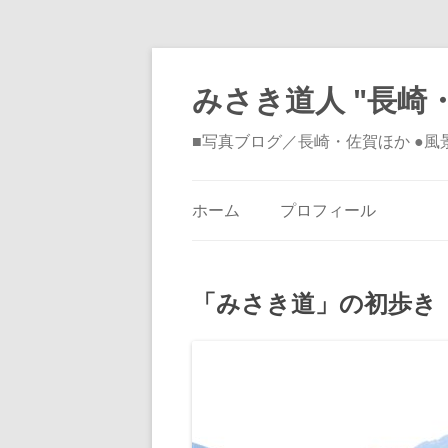
みさき道人 "長崎・
■写真ブログ／長崎・佐賀ほか ●
ホーム
プロフィール
「みさき道」の初歩き