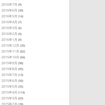
2016年7月
(9)
2016年6月
(39)
2016年5月
(14)
2016年4月
(7)
2016年3月
(6)
2016年2月
(6)
2016年1月
(9)
2015年12月
(35)
2015年11月
(82)
2015年10月
(66)
2015年9月
(98)
2015年8月
(95)
2015年7月
(13)
2015年6月
(50)
2015年5月
(55)
2015年4月
(114)
2015年3月
(63)
2015年2月
(28)