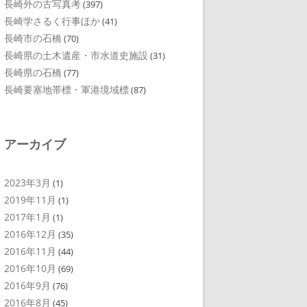
長崎外の古写真考
(397)
長崎学さるく行事ほか
(41)
長崎市の石橋
(70)
長崎県の土木遺産・市水道史施設
(31)
長崎県の石橋
(77)
長崎要塞地帯標・軍港境域標
(87)
アーカイブ
2023年3月
(1)
2019年11月
(1)
2017年1月
(1)
2016年12月
(35)
2016年11月
(44)
2016年10月
(69)
2016年9月
(76)
2016年8月
(45)