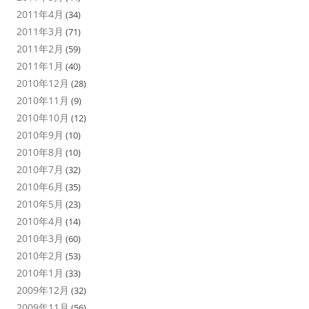
2011年4月
(34)
2011年3月
(71)
2011年2月
(59)
2011年1月
(40)
2010年12月
(28)
2010年11月
(9)
2010年10月
(12)
2010年9月
(10)
2010年8月
(10)
2010年7月
(32)
2010年6月
(35)
2010年5月
(23)
2010年4月
(14)
2010年3月
(60)
2010年2月
(53)
2010年1月
(33)
2009年12月
(32)
2009年11月
(56)