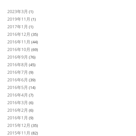
2023年3月
(1)
2019年11月
(1)
2017年1月
(1)
2016年12月
(35)
2016年11月
(44)
2016年10月
(69)
2016年9月
(76)
2016年8月
(45)
2016年7月
(9)
2016年6月
(39)
2016年5月
(14)
2016年4月
(7)
2016年3月
(6)
2016年2月
(6)
2016年1月
(9)
2015年12月
(35)
2015年11月
(82)