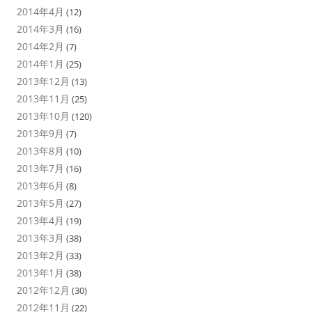
2014年4月
(12)
2014年3月
(16)
2014年2月
(7)
2014年1月
(25)
2013年12月
(13)
2013年11月
(25)
2013年10月
(120)
2013年9月
(7)
2013年8月
(10)
2013年7月
(16)
2013年6月
(8)
2013年5月
(27)
2013年4月
(19)
2013年3月
(38)
2013年2月
(33)
2013年1月
(38)
2012年12月
(30)
2012年11月
(22)