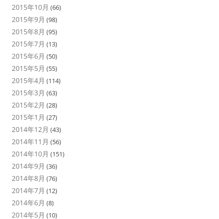
2015年10月
(66)
2015年9月
(98)
2015年8月
(95)
2015年7月
(13)
2015年6月
(50)
2015年5月
(55)
2015年4月
(114)
2015年3月
(63)
2015年2月
(28)
2015年1月
(27)
2014年12月
(43)
2014年11月
(56)
2014年10月
(151)
2014年9月
(36)
2014年8月
(76)
2014年7月
(12)
2014年6月
(8)
2014年5月
(10)