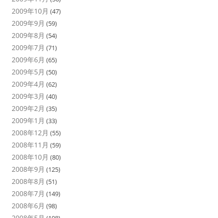
2009年10月
(47)
2009年9月
(59)
2009年8月
(54)
2009年7月
(71)
2009年6月
(65)
2009年5月
(50)
2009年4月
(62)
2009年3月
(40)
2009年2月
(35)
2009年1月
(33)
2008年12月
(55)
2008年11月
(59)
2008年10月
(80)
2008年9月
(125)
2008年8月
(51)
2008年7月
(149)
2008年6月
(98)
2008年5月