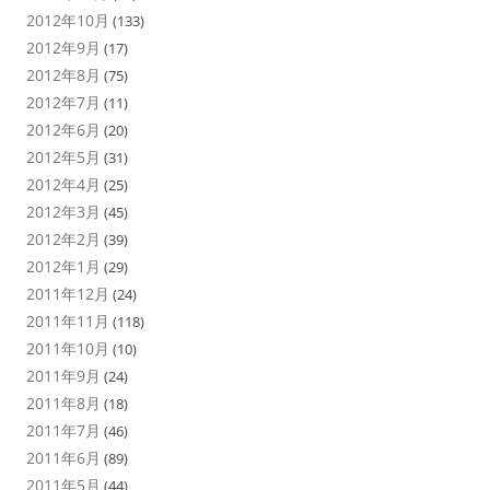
2012年10月
(133)
2012年9月
(17)
2012年8月
(75)
2012年7月
(11)
2012年6月
(20)
2012年5月
(31)
2012年4月
(25)
2012年3月
(45)
2012年2月
(39)
2012年1月
(29)
2011年12月
(24)
2011年11月
(118)
2011年10月
(10)
2011年9月
(24)
2011年8月
(18)
2011年7月
(46)
2011年6月
(89)
2011年5月
(44)